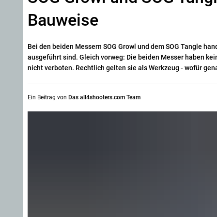
Bauweise
Bei den beiden Messern SOG Growl und dem SOG Tangle handelt
ausgeführt sind. Gleich vorweg: Die beiden Messer haben ke
nicht verboten. Rechtlich gelten sie als Werkzeug - wofür gen
Ein Beitrag von
Das all4shooters.com Team