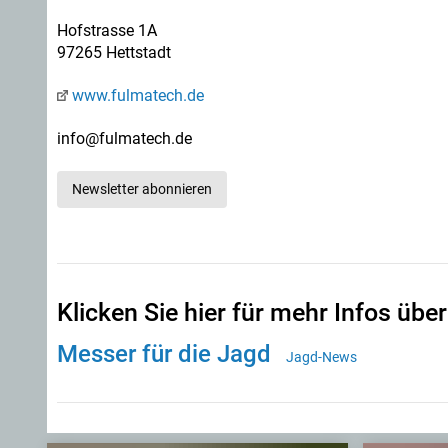
Hofstrasse 1A
97265 Hettstadt
www.fulmatech.de
info@fulmatech.de
Newsletter abonnieren
Klicken Sie hier für mehr Infos über
Messer für die Jagd
Jagd-News