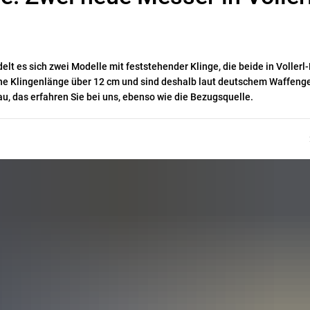
 es sich zwei Modelle mit feststehender Klinge, die beide in Voller
ine Klingenlänge über 12 cm und sind deshalb laut deutschem Waffeng
au, das erfahren Sie bei uns, ebenso wie die Bezugsquelle.