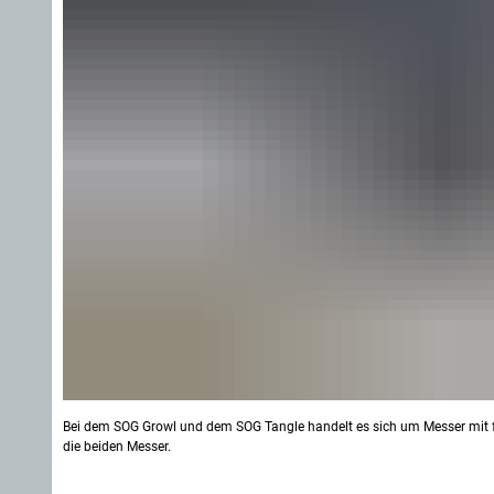
Bei dem SOG Growl und dem SOG Tangle handelt es sich um Messer mit fest
die beiden Messer.