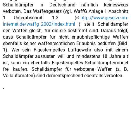
Schalldämpfer in Deutschland nämlich keineswegs
verboten. Das Waffengesetz (vgl. WaffG Anlage 1 Abschnitt
1 Unterabschnitt 1.3 (
http://www.gesetze-im-
internet.de/waffg_2002/index.html
) stellt Schalldämpfer
den Waffen gleich, für die sie bestimmt sind. Daraus folgt,
dass Schalldämpfer für nicht erlaubnispflichtige Waffen
ebenfalls keiner waffenrechtlichen Erlaubnis bedürfen (Bild
1). Wer sein F-gestempeltes Luftgewehr also mit einem
Schalldämpfer ausrüsten will und mindestens 18 Jahre alt
ist, kann ein ebenfalls F-gestempeltes Schalldämpfermodel
frei kaufen. Schalldämpfer für verbotene Waffen (z. B.
Vollautomaten) sind dementsprechend ebenfalls verboten.