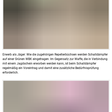
Erwerb als Jäger: Wie die zugehörigen Repetierbüchsen werden Schalldämpfer
auf einer Grünen WBK eingetragen. Im Gegensatz zur Waffe, die in Verbindung
mit einem Jagdschein erworben werden kann, ist beim Schalldämpfer
regelmäßig ein Voreintrag und damit eine zusätzliche Bedürfnisprüfung
erforderlich.