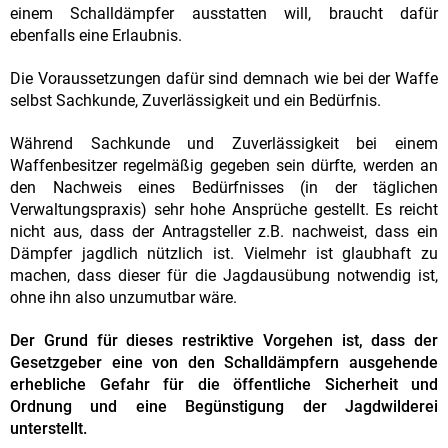
einem Schalldämpfer ausstatten will, braucht dafür
ebenfalls eine Erlaubnis.
Die Voraussetzungen dafür sind demnach wie bei der Waffe
selbst Sachkunde, Zuverlässigkeit und ein Bedürfnis.
Während Sachkunde und Zuverlässigkeit bei einem
Waffenbesitzer regelmäßig gegeben sein dürfte, werden an
den Nachweis eines Bedürfnisses (in der täglichen
Verwaltungspraxis) sehr hohe Ansprüche gestellt. Es reicht
nicht aus, dass der Antragsteller z.B. nachweist, dass ein
Dämpfer jagdlich nützlich ist. Vielmehr ist glaubhaft zu
machen, dass dieser für die Jagdausübung notwendig ist,
ohne ihn also unzumutbar wäre.
Der Grund für dieses restriktive Vorgehen ist, dass der
Gesetzgeber eine von den Schalldämpfern ausgehende
erhebliche Gefahr für die öffentliche Sicherheit und
Ordnung und eine Begünstigung der Jagdwilderei
unterstellt.