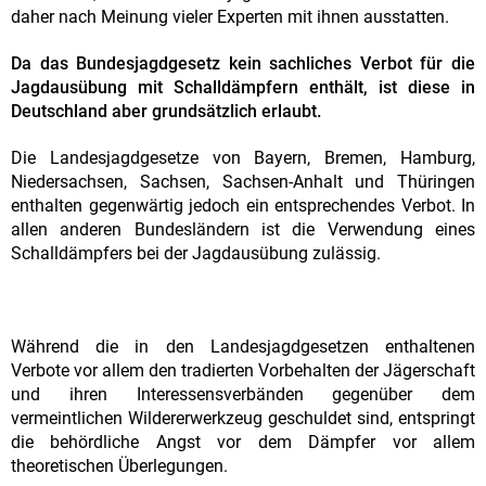
daher nach Meinung vieler Experten mit ihnen ausstatten.
Da das Bundesjagdgesetz kein sachliches Verbot für die
Jagdausübung mit Schalldämpfern enthält, ist diese in
Deutschland aber grundsätzlich erlaubt.
Die Landesjagdgesetze von Bayern, Bremen, Hamburg,
Niedersachsen, Sachsen, Sachsen-Anhalt und Thüringen
enthalten gegenwärtig jedoch ein entsprechendes Verbot. In
allen anderen Bundesländern ist die Verwendung eines
Schalldämpfers bei der Jagdausübung zulässig.
Während die in den Landesjagdgesetzen enthaltenen
Verbote vor allem den tradierten Vorbehalten der Jägerschaft
und ihren Interessensverbänden gegenüber dem
vermeintlichen Wildererwerkzeug geschuldet sind, entspringt
die behördliche Angst vor dem Dämpfer vor allem
theoretischen Überlegungen.