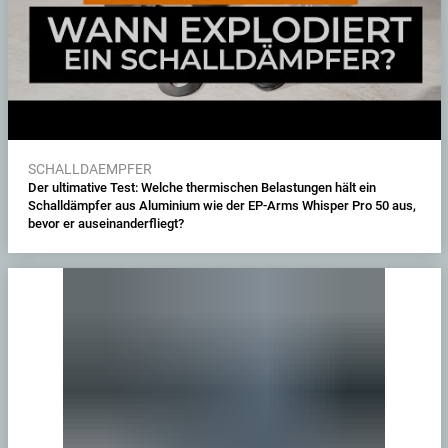
SCHALLDAEMPFER
Der ultimative Test: Welche thermischen Belastungen hält ein
Schalldämpfer aus Aluminium wie der EP-Arms Whisper Pro 50 aus,
bevor er auseinanderfliegt?