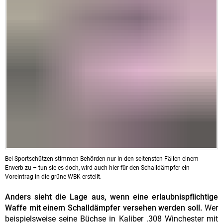
Bei Sportschützen stimmen Behörden nur in den seltensten Fällen einem
Erwerb zu – tun sie es doch, wird auch hier für den Schalldämpfer ein
Voreintrag in die grüne WBK erstellt.
Anders sieht die Lage aus, wenn eine erlaubnispflichtige
Waffe mit einem Schalldämpfer versehen werden soll.
Wer
beispielsweise seine Büchse in Kaliber .308 Winchester mit