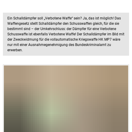
Ein Schalldämpfer soll „Verbotene Waffe“ sein? Ja, das ist möglich! Das
Waffengesetz stellt Schalldämpfer den Schusswaffen gleich, für die sie
bestimmt sind – der Umkehrschluss: der Dämpfer für eine Verbotene
Schusswaffe ist ebenfalls Verbotene Waffe! Der Schalldämpfer im Bild mit
der Zweckwidmung für die vollautomatische Kriegswaffe HK MP7 wäre
nur mit einer Ausnahmegenehmigung des Bundeskriminalamt zu
erwerben.