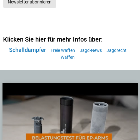
Newsletter abonnieren
Klicken Sie hier für mehr Infos über:
Schalldämpfer
Freie Waffen
Jagd-News
Jagdrecht
Waffen