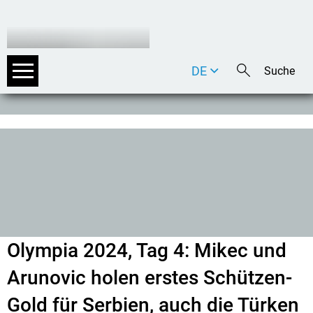
DE
EN
IT
Olympia 2024, Tag 4: Mikec und
Arunovic holen erstes Schützen-
Gold für Serbien, auch die Türken