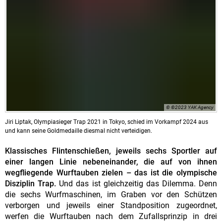
© ©2023 YAK Agency
Jiri Liptak, Olympiasieger Trap 2021 in Tokyo, schied im Vorkampf 2024 aus
und kann seine Goldmedaille diesmal nicht verteidigen.
Klassisches Flintenschießen, jeweils sechs Sportler auf
einer langen Linie nebeneinander, die auf von ihnen
wegfliegende Wurftauben zielen – das ist die olympische
Disziplin Trap.
Und das ist gleichzeitig das Dilemma. Denn
die sechs Wurfmaschinen, im Graben vor den Schützen
verborgen und jeweils einer Standposition zugeordnet,
werfen die Wurftauben nach dem Zufallsprinzip in drei