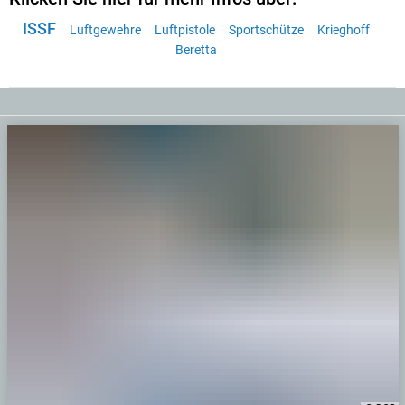
ISSF
Luftgewehre
Luftpistole
Sportschütze
Krieghoff
Beretta