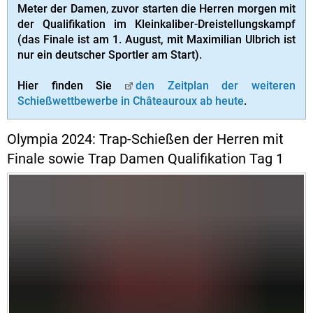
Meter der Damen
,
zuvor starten die Herren morgen mit
der Qualifikation im Kleinkaliber-Dreistellungskampf
(das Finale ist am 1. August, mit Maximilian Ulbrich ist
nur ein deutscher Sportler am Start).
Hier finden Sie
den Zeitplan der weiteren
Schießwettbewerbe in Châteauroux ab heute
.
Olympia 2024: Trap-Schießen der Herren mit
Finale sowie Trap Damen Qualifikation Tag 1