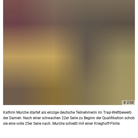
© DSB
Kathrin Murche startet als einzige deutsche Teilnehmerin im Trap-Wettbewerb
der Damen. Nach einer schwachen 22er Serie zu Beginn der Qualifikation schob
sie eine volle 25er Serie nach. Murche schießt mit einer Krieghoff-Flinte.