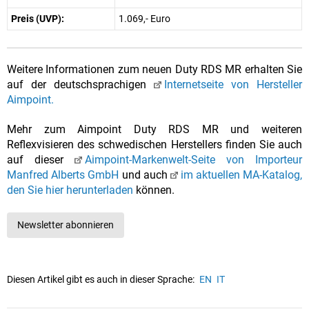
Preis (UVP):
1.069,- Euro
Weitere Informationen zum neuen Duty RDS MR erhalten Sie
auf der deutschsprachigen
Internetseite von Hersteller
Aimpoint.
Mehr zum Aimpoint Duty RDS MR und weiteren
Reflexvisieren des schwedischen Herstellers finden Sie auch
auf dieser
Aimpoint-Markenwelt-Seite von Importeur
Manfred Alberts GmbH
und auch
im aktuellen MA-Katalog,
den Sie hier herunterladen
können.
Newsletter abonnieren
Diesen Artikel gibt es auch in dieser Sprache:
EN
IT