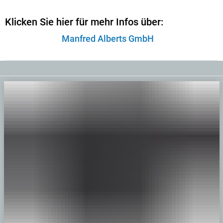
Klicken Sie hier für mehr Infos über:
Manfred Alberts GmbH