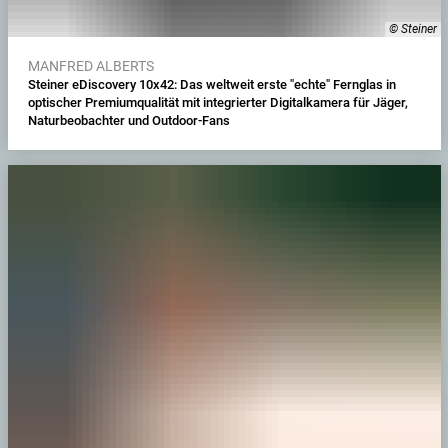
© Steiner
MANFRED ALBERTS
Steiner eDiscovery 10x42: Das weltweit erste "echte" Fernglas in
optischer Premiumqualität mit integrierter Digitalkamera für Jäger,
Naturbeobachter und Outdoor-Fans