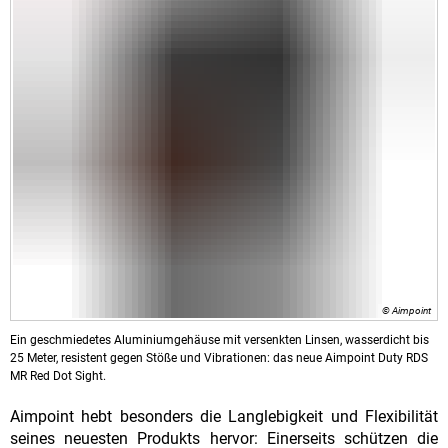
© Aimpoint
Ein geschmiedetes Aluminiumgehäuse mit versenkten Linsen, wasserdicht bis
25 Meter, resistent gegen Stöße und Vibrationen: das neue Aimpoint Duty RDS
MR Red Dot Sight.
Aimpoint hebt besonders die Langlebigkeit und Flexibilität
seines neuesten Produkts hervor: Einerseits schützen die