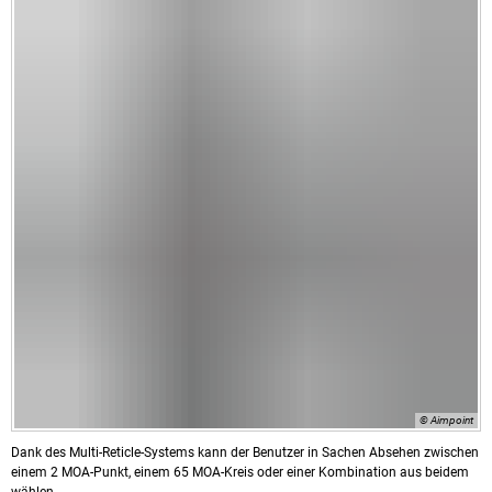
© Aimpoint
Dank des Multi-Reticle-Systems kann der Benutzer in Sachen Absehen zwischen
einem 2 MOA-Punkt, einem 65 MOA-Kreis oder einer Kombination aus beidem