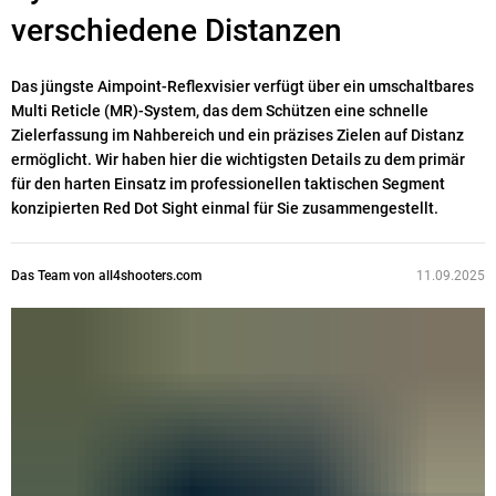
verschiedene Distanzen
Das jüngste Aimpoint-Reflexvisier verfügt über ein umschaltbares
Multi Reticle (MR)-System, das dem Schützen eine schnelle
Zielerfassung im Nahbereich und ein präzises Zielen auf Distanz
ermöglicht. Wir haben hier die wichtigsten Details zu dem primär
für den harten Einsatz im professionellen taktischen Segment
konzipierten Red Dot Sight einmal für Sie zusammengestellt.
Das Team von all4shooters.com
11.09.2025