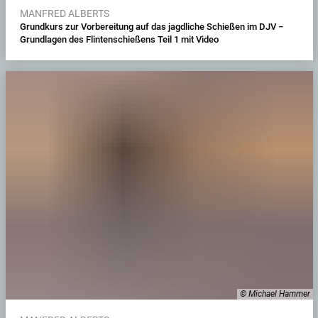
MANFRED ALBERTS
Grundkurs zur Vorbereitung auf das jagdliche Schießen im DJV −
Grundlagen des Flintenschießens Teil 1 mit Video
© Michael Hammer