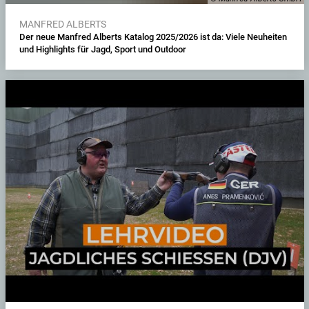
MANFRED ALBERTS
Der neue Manfred Alberts Katalog 2025/2026 ist da: Viele Neuheiten
und Highlights für Jagd, Sport und Outdoor