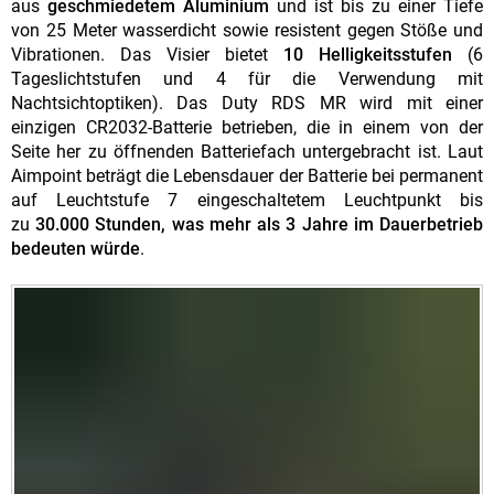
aus
geschmiedetem Aluminium
und ist bis zu einer Tiefe
von 25 Meter wasserdicht sowie resistent gegen Stöße und
Vibrationen. Das Visier bietet
10 Helligkeitsstufen
(6
Tageslichtstufen und 4 für die Verwendung mit
Nachtsichtoptiken). Das Duty RDS MR wird mit einer
einzigen CR2032-Batterie betrieben, die in einem von der
Seite her zu öffnenden Batteriefach untergebracht ist. Laut
Aimpoint beträgt die Lebensdauer der Batterie bei permanent
auf Leuchtstufe 7 eingeschaltetem Leuchtpunkt bis
zu
30.000 Stunden, was mehr als 3 Jahre im Dauerbetrieb
bedeuten würde
.