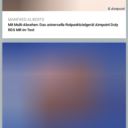
© Aimpoint
MANFRED ALBERTS
Mit Multi-Absehen: Das universelle Rotpunktzielgerät Aimpoint Duty
RDS MR im Test