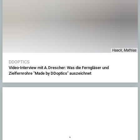
Haack, Mathias
DDOPTICS
Video-Interview mit A.Drescher: Was die Ferngläser und
Zielfernrohre "Made by DDoptics" auszeichnet