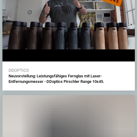
DDOPTICS
Neuvorstellung: Leistungsfähiges Fernglas mit Laser-
Entfernungsmesser - DDoptics Pirschler Range 10x45.