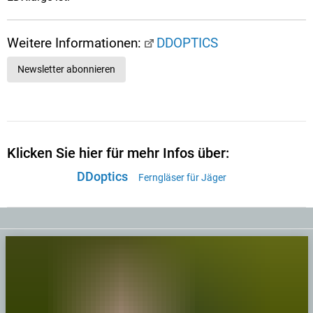
Weitere Informationen:
DDOPTICS
Newsletter abonnieren
Klicken Sie hier für mehr Infos über:
DDoptics
Ferngläser für Jäger