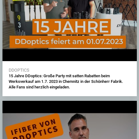
DDOPTICS
15 Jahre DDoptics: Große Party mit satten Rabatten beim
Werksverkauf am 1.7. 2023 in Chemnitz in der Schönherr Fabrik.
Alle Fans sind herzlich eingeladen.