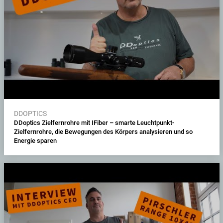
DDOPTICS
DDoptics Zielfernrohre mit IFiber – smarte Leuchtpunkt-
Zielfernrohre, die Bewegungen des Körpers analysieren und so
Energie sparen