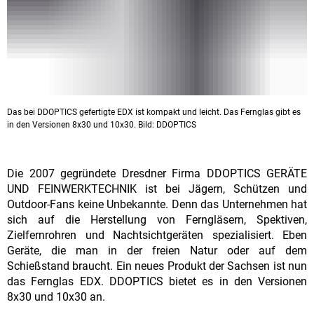
Das bei DDOPTICS gefertigte EDX ist kompakt und leicht. Das Fernglas gibt es
in den Versionen 8x30 und 10x30. Bild: DDOPTICS
Die 2007 gegründete Dresdner Firma DDOPTICS GERÄTE
UND FEINWERKTECHNIK ist bei Jägern, Schützen und
Outdoor-Fans keine Unbekannte. Denn das Unternehmen hat
sich auf die Herstellung von Ferngläsern, Spektiven,
Zielfernrohren und Nachtsichtgeräten spezialisiert. Eben
Geräte, die man in der freien Natur oder auf dem
Schießstand braucht. Ein neues Produkt der Sachsen ist nun
das Fernglas EDX. DDOPTICS bietet es in den Versionen
8x30 und 10x30 an.