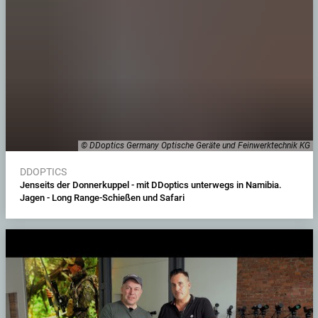
© DDoptics Germany Optische Geräte und Feinwerktechnik KG
DDOPTICS
Jenseits der Donnerkuppel - mit DDoptics unterwegs in Namibia.
Jagen - Long Range-Schießen und Safari