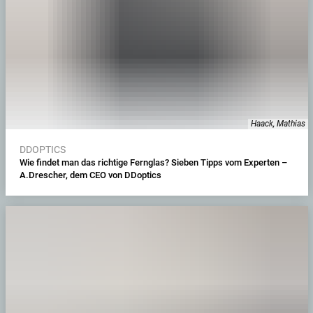
Haack, Mathias
DDOPTICS
Wie findet man das richtige Fernglas? Sieben Tipps vom Experten –
A.Drescher, dem CEO von DDoptics