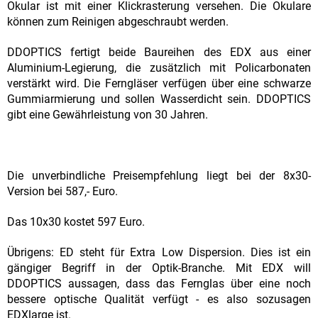
Okular ist mit einer Klickrasterung versehen. Die Okulare
können zum Reinigen abgeschraubt werden.
DDOPTICS fertigt beide Baureihen des EDX aus einer
Aluminium-Legierung, die zusätzlich mit Policarbonaten
verstärkt wird. Die Ferngläser verfügen über eine schwarze
Gummiarmierung und sollen Wasserdicht sein. DDOPTICS
gibt eine Gewährleistung von 30 Jahren.
Die unverbindliche Preisempfehlung liegt bei der 8x30-
Version bei 587,- Euro.
Das 10x30 kostet 597 Euro.
Übrigens: ED steht für Extra Low Dispersion. Dies ist ein
gängiger Begriff in der Optik-Branche. Mit EDX will
DDOPTICS aussagen, dass das Fernglas über eine noch
bessere optische Qualität verfügt - es also sozusagen
EDXlarge ist.