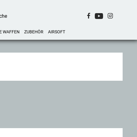
E WAFFEN
ZUBEHÖR
AIRSOFT