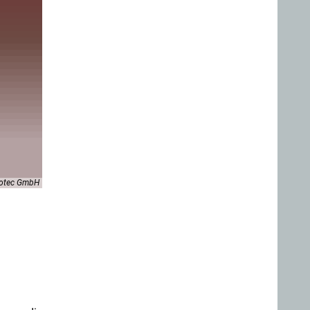
otec GmbH