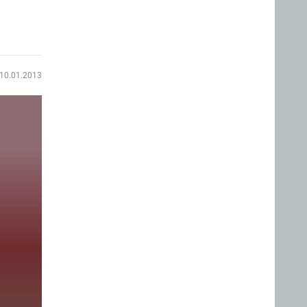
10.01.2013