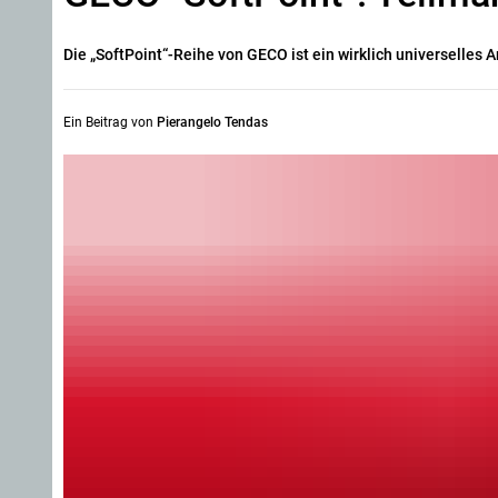
Die „SoftPoint“-Reihe von GECO ist ein wirklich universelles
Ein Beitrag von
Pierangelo Tendas