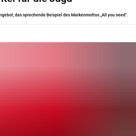
 Angebot, das sprechende Beispiel des Markenmottos „All you need“.