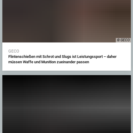
© GECO
GECO
Flintenschießen mit Schrot und Slugs ist Leistungssport – daher
müssen Waffe und Munition zueinander passen