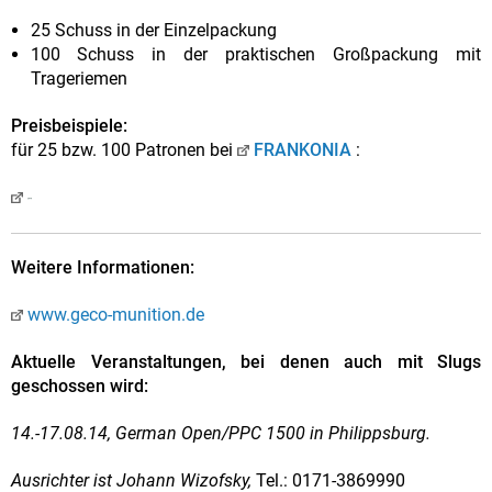
25 Schuss in der Einzelpackung
100 Schuss in der praktischen Großpackung mit
Trageriemen
Preisbeispiele:
für 25 bzw. 100 Patronen bei
FRANKONIA
:
Weitere Informationen:
www.geco-munition.de
Aktuelle Veranstaltungen, bei denen auch mit Slugs
geschossen wird:
14.-17.08.14, German Open/PPC 1500 in Philippsburg.
Ausrichter ist Johann Wizofsky,
Tel.: 0171-3869990