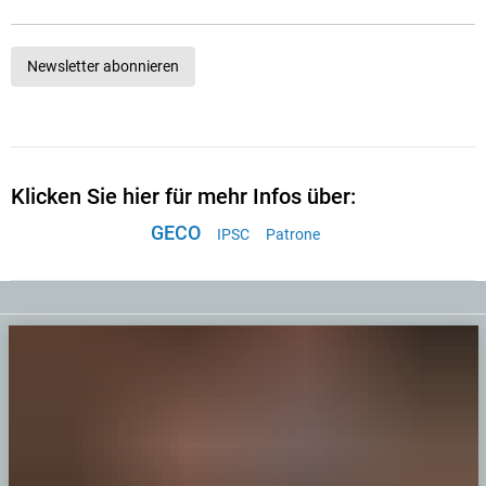
Newsletter abonnieren
Klicken Sie hier für mehr Infos über:
GECO
IPSC
Patrone