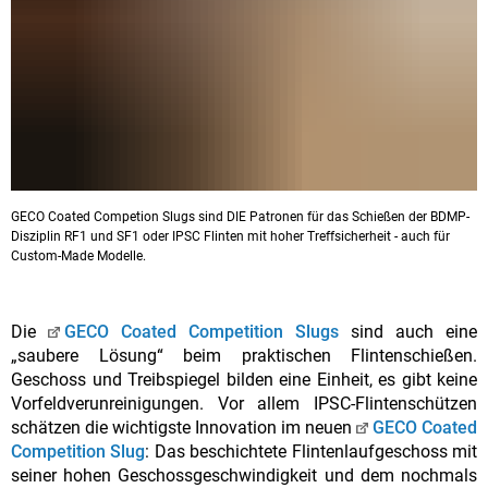
GECO Coated Competion Slugs sind DIE Patronen für das Schießen der BDMP-
Disziplin RF1 und SF1 oder IPSC Flinten mit hoher Treffsicherheit - auch für
Custom-Made Modelle.
Die
GECO Coated Competition Slugs
sind auch eine
„saubere Lösung“ beim praktischen Flintenschießen.
Geschoss und Treibspiegel bilden eine Einheit, es gibt keine
Vorfeldverunreinigungen. Vor allem IPSC-Flintenschützen
schätzen die wichtigste Innovation im neuen
GECO Coated
Competition Slug
: Das beschichtete Flintenlaufgeschoss mit
seiner hohen Geschossgeschwindigkeit und dem nochmals