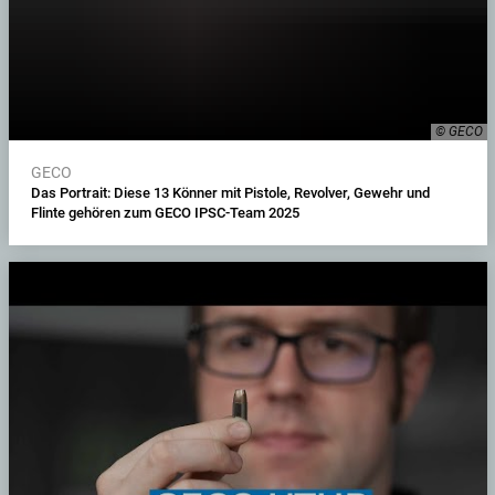
© GECO
GECO
Das Portrait: Diese 13 Könner mit Pistole, Revolver, Gewehr und
Flinte gehören zum GECO IPSC-Team 2025