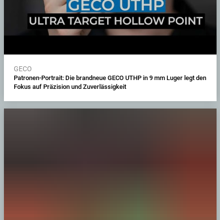
GECO
Patronen-Portrait: Die brandneue GECO UTHP in 9 mm Luger legt den
Fokus auf Präzision und Zuverlässigkeit