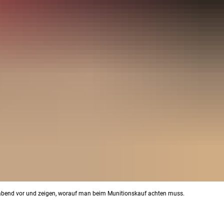
terabend vor und zeigen, worauf man beim Munitionskauf achten muss.