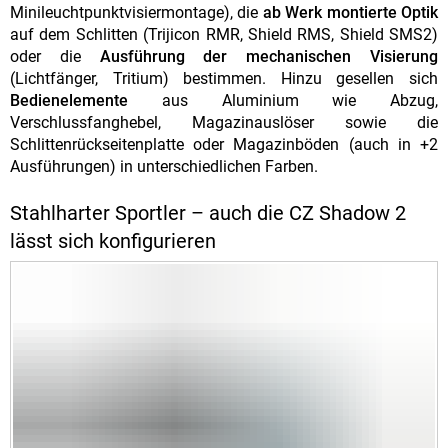
Minileuchtpunktvisiermontage), die
ab Werk montierte Optik
auf dem Schlitten (Trijicon RMR, Shield RMS, Shield SMS2)
oder die
Ausführung der mechanischen Visierung
(Lichtfänger, Tritium) bestimmen. Hinzu gesellen sich
Bedienelemente
aus Aluminium wie Abzug,
Verschlussfanghebel, Magazinauslöser sowie die
Schlittenrückseitenplatte oder Magazinböden (auch in +2
Ausführungen) in unterschiedlichen Farben.
Stahlharter Sportler – auch die CZ Shadow 2
lässt sich konfigurieren