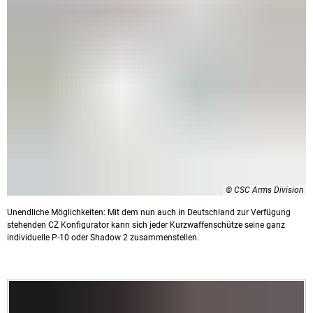
© CSC Arms Division
Unendliche Möglichkeiten: Mit dem nun auch in Deutschland zur Verfügung
stehenden CZ Konfigurator kann sich jeder Kurzwaffenschütze seine ganz
individuelle P-10 oder Shadow 2 zusammenstellen.