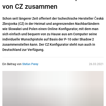
von CZ zusammen
Schon seit längerer Zeit offeriert der tschechische Hersteller Česká
Zbrojovka (CZ) in der Heimat und angrenzenden Nachbarländern
wie Slowakei und Polen einen Online-Konfigurator, mit dem man
sich einfach und bequem von zu Hause aus am Computer seine
individuelle Wunschpistole auf Basis der P-10 oder Shadow 2
zusammenstellen kann. Der CZ Konfigurator steht nun auch in
Deutschland zur Verfügung.
Ein Beitrag von
Stefan Perey
26.03.2021