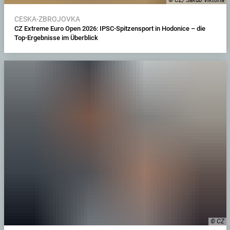
CESKA-ZBROJOVKA
CZ Extreme Euro Open 2026: IPSC-Spitzensport in Hodonice – die
Top-Ergebnisse im Überblick
© CZ