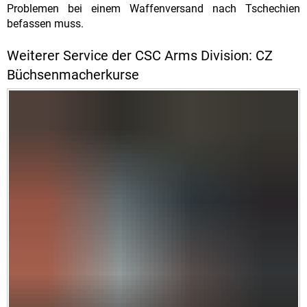
Problemen bei einem Waffenversand nach Tschechien
befassen muss.
Weiterer Service der CSC Arms Division: CZ
Büchsenmacherkurse