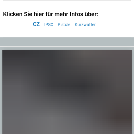
Klicken Sie hier für mehr Infos über:
CZ
IPSC
Pistole
Kurzwaffen