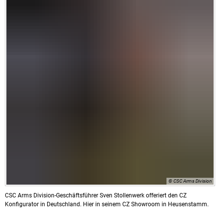
© CSC Arms Division
CSC Arms Division-Geschäftsführer Sven Stollenwerk offeriert den CZ
Konfigurator in Deutschland. Hier in seinem CZ Showroom in Heusenstamm.