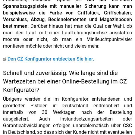
Spannabzugspistole mit manueller Sicherung kann man
beispielsweise die Farbe von Griffstück, Griffschalen,
Verschluss, Abzug, Bedienelementen und Magazinböden
bestimmen.
Darüber hinaus hat man die Qual der Wahl, ob
man den Lauf mit einer Laufführungsbuchse ausstatten
möchte oder nicht, ob man ein Minileuchtpunktvisier
montieren möchte oder nicht und vieles mehr.
Den CZ Konfigurator entdecken Sie hier.
Schnell und zuverlässig: Wie lange sind die
Wartezeiten bei einer Online-Bestellung im CZ
Konfigurator?
Übrigens werden die im Konfigurator entstandenen und
georderten Pistolen in Deutschland endmontiert und
innerhalb von 30 Werktagen nach der Bestellung
ausgeliefert. Auch Instandsetzungsarbeiten oder
Garantieabwicklungen erfolgen unproblematisch über CSC
in Deutschland, so dass sich der Kunde nicht mit eventuellen