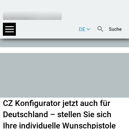
DE
EN
IT
CZ Konfigurator jetzt auch für
Deutschland – stellen Sie sich
Ihre individuelle Wunschpistole