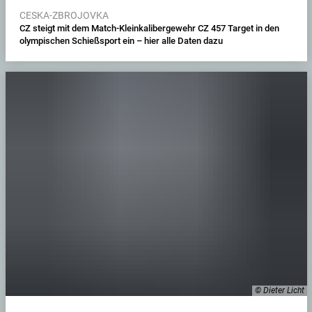
CESKA-ZBROJOVKA
CZ steigt mit dem Match-Kleinkalibergewehr CZ 457 Target in den
olympischen Schießsport ein – hier alle Daten dazu
© Dieter Licht