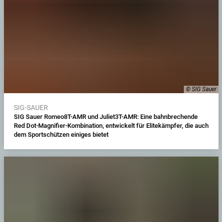
© SIG Sauer
SIG-SAUER
SIG Sauer Romeo8T-AMR und Juliet3T-AMR: Eine bahnbrechende
Red Dot-Magnifier-Kombination, entwickelt für Elitekämpfer, die auch
dem Sportschützen einiges bietet