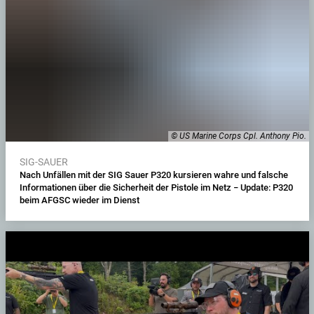
© US Marine Corps Cpl. Anthony Pio.
SIG-SAUER
Nach Unfällen mit der SIG Sauer P320 kursieren wahre und falsche
Informationen über die Sicherheit der Pistole im Netz − Update: P320
beim AFGSC wieder im Dienst