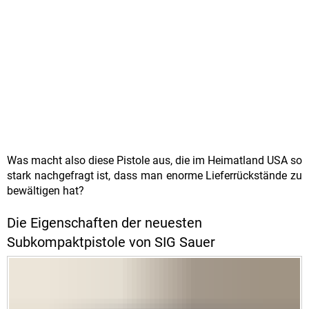
Was macht also diese Pistole aus, die im Heimatland USA so
stark nachgefragt ist, dass man enorme Lieferrückstände zu
bewältigen hat?
Die Eigenschaften der neuesten
Subkompaktpistole von SIG Sauer