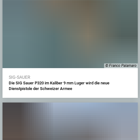
© Franco Palamaro
SIG-SAUER
Die SIG Sauer P320 im Kaliber 9 mm Luger wird die neue
Dienstpistole der Schweizer Armee