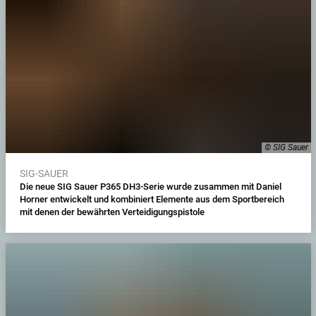
© SIG Sauer
SIG-SAUER
Die neue SIG Sauer P365 DH3-Serie wurde zusammen mit Daniel
Horner entwickelt und kombiniert Elemente aus dem Sportbereich
mit denen der bewährten Verteidigungspistole