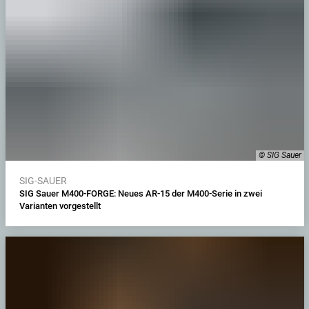
© SIG Sauer
SIG-SAUER
SIG Sauer M400-FORGE: Neues AR-15 der M400-Serie in zwei
Varianten vorgestellt