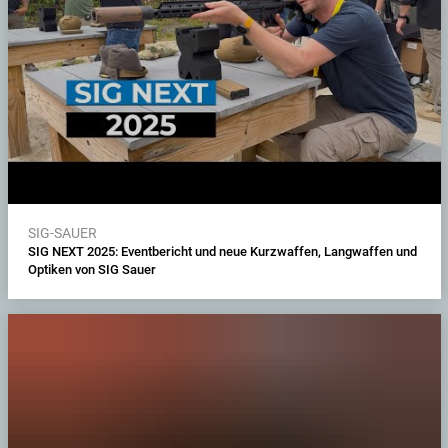
SIG-SAUER
SIG NEXT 2025: Eventbericht und neue Kurzwaffen, Langwaffen und
Optiken von SIG Sauer