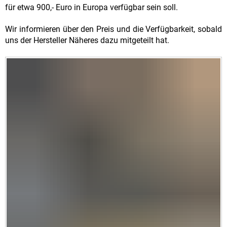
für etwa 900,- Euro in Europa verfügbar sein soll.
Wir informieren über den Preis und die Verfügbarkeit, sobald
uns der Hersteller Näheres dazu mitgeteilt hat.