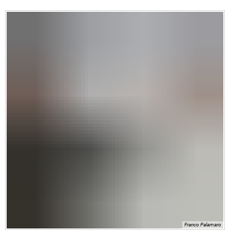
Franco Palamaro