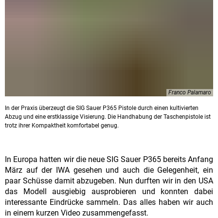
Franco Palamaro
In der Praxis überzeugt die SIG Sauer P365 Pistole durch einen kultivierten
Abzug und eine erstklassige Visierung. Die Handhabung der Taschenpistole ist
trotz ihrer Kompaktheit komfortabel genug.
In Europa hatten wir die neue SIG Sauer P365 bereits Anfang
März auf der IWA gesehen und auch die Gelegenheit, ein
paar Schüsse damit abzugeben. Nun durften wir in den USA
das Modell ausgiebig ausprobieren und konnten dabei
interessante Eindrücke sammeln. Das alles haben wir auch
in einem kurzen Video zusammengefasst.