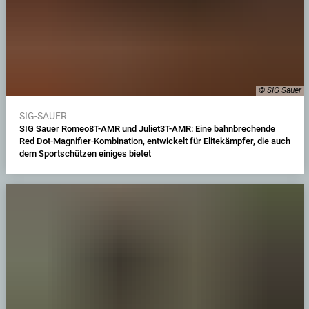
© SIG Sauer
SIG-SAUER
SIG Sauer Romeo8T-AMR und Juliet3T-AMR: Eine bahnbrechende
Red Dot-Magnifier-Kombination, entwickelt für Elitekämpfer, die auch
dem Sportschützen einiges bietet