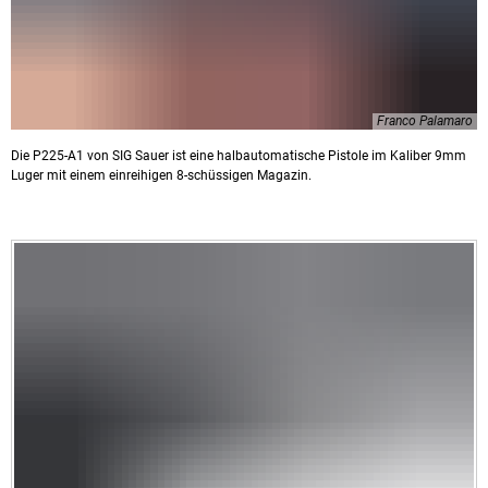
Franco Palamaro
Die P225-A1 von SIG Sauer ist eine halbautomatische Pistole im Kaliber 9mm
Luger mit einem einreihigen 8-schüssigen Magazin.