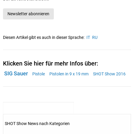
Newsletter abonnieren
Diesen Artikel gibt es auch in dieser Sprache:
IT
RU
Klicken Sie hier für mehr Infos über:
SIG Sauer
Pistole
Pistolen in 9 x 19 mm
SHOT Show 2016
SHOT Show News nach Kategorien