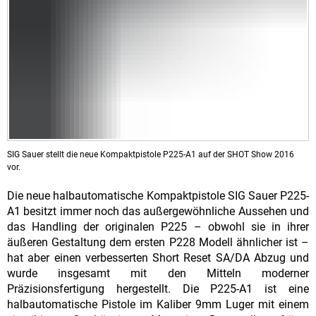
SIG Sauer stellt die neue Kompaktpistole P225-A1 auf der SHOT Show 2016
vor.
Die neue halbautomatische Kompaktpistole SIG Sauer P225-
A1 besitzt immer noch das außergewöhnliche Aussehen und
das Handling der originalen P225 – obwohl sie in ihrer
äußeren Gestaltung dem ersten P228 Modell ähnlicher ist –
hat aber einen verbesserten Short Reset SA/DA Abzug und
wurde insgesamt mit den Mitteln moderner
Präzisionsfertigung hergestellt. Die P225-A1 ist eine
halbautomatische Pistole im Kaliber 9mm Luger mit einem