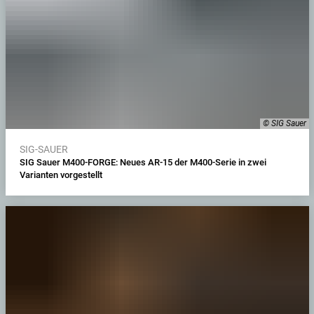
© SIG Sauer
SIG-SAUER
SIG Sauer M400-FORGE: Neues AR-15 der M400-Serie in zwei
Varianten vorgestellt