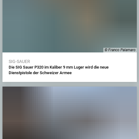
© Franco Palamaro
SIG-SAUER
Die SIG Sauer P320 im Kaliber 9 mm Luger wird die neue
Dienstpistole der Schweizer Armee