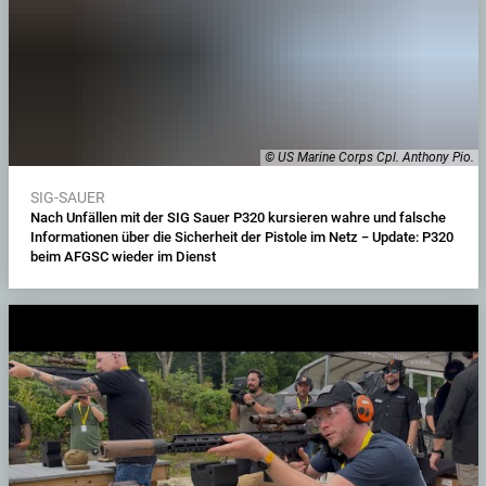
© US Marine Corps Cpl. Anthony Pio.
SIG-SAUER
Nach Unfällen mit der SIG Sauer P320 kursieren wahre und falsche
Informationen über die Sicherheit der Pistole im Netz − Update: P320
beim AFGSC wieder im Dienst