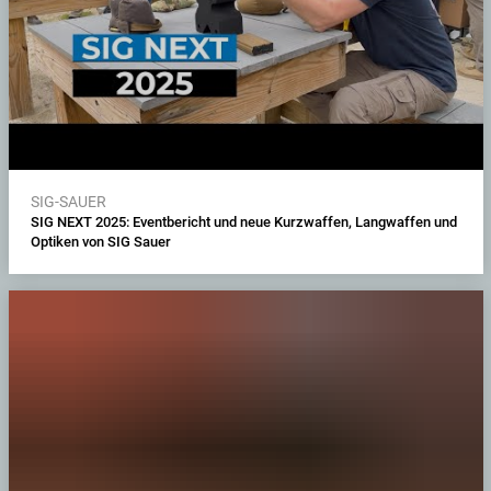
SIG-SAUER
SIG NEXT 2025: Eventbericht und neue Kurzwaffen, Langwaffen und
Optiken von SIG Sauer