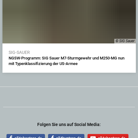
© SIG Sauer
SIG-SAUER
NGSW-Programm: SIG Sauer M7-Sturmgewehr und M250-MG nun
mit Typenklassifizierung der US-Armee
Folgen Sie uns auf Social Media: