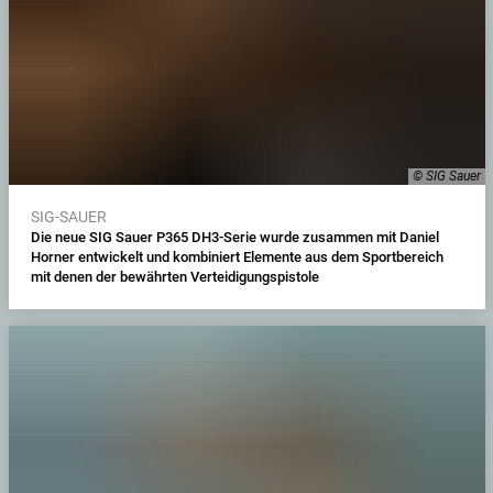
© SIG Sauer
SIG-SAUER
Die neue SIG Sauer P365 DH3-Serie wurde zusammen mit Daniel
Horner entwickelt und kombiniert Elemente aus dem Sportbereich
mit denen der bewährten Verteidigungspistole