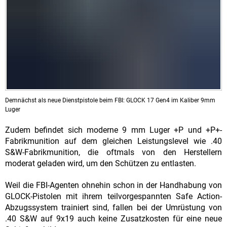
Demnächst als neue Dienstpistole beim FBI: GLOCK 17 Gen4 im Kaliber 9mm
Luger
Zudem befindet sich moderne 9 mm Luger +P und +P+-
Fabrikmunition auf dem gleichen Leistungslevel wie .40
S&W-Fabrikmunition, die oftmals von den Herstellern
moderat geladen wird, um den Schützen zu entlasten.
Weil die FBI-Agenten ohnehin schon in der Handhabung von
GLOCK-Pistolen mit ihrem teilvorgespannten Safe Action-
Abzugssystem trainiert sind, fallen bei der Umrüstung von
.40 S&W auf 9x19 auch keine Zusatzkosten für eine neue