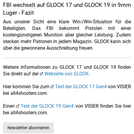
FBI wechselt auf GLOCK 17 und GLOCK 19 in 9mm
Luger - Fazit
Aus unserer Sicht eine klare Win-/Win-Situation für die
Beteiligten. Das FBI bekommt Pistolen mit einer
kostengünstigeren Munition aber gleicher Leistung. Zudem
stecken mehr Patronen in jedem Magazin. GLOCK kann sich
über die gewonnene Ausschreibung freuen.
Weitere Informationen zu GLOCK 17 und GLOCK 19 finden
Sie direkt auf der
Webseite von GLOCK.
Hier kommen Sie zum
Test der GLOCK 17 Gen4
von VISIER
bei all4shooters.com.
Einen
Test der GLOCK 19 Gen4
von VISIER finden Sie hier
bei all4shooters.com.
Newsletter abonnieren