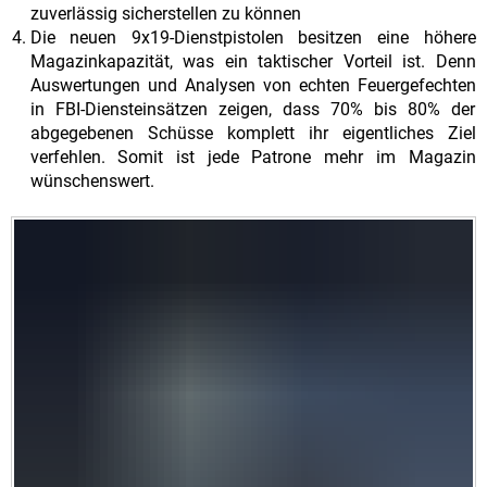
zuverlässig sicherstellen zu können
Die neuen 9x19-Dienstpistolen besitzen eine höhere
Magazinkapazität, was ein taktischer Vorteil ist. Denn
Auswertungen und Analysen von echten Feuergefechten
in FBI-Diensteinsätzen zeigen, dass 70% bis 80% der
abgegebenen Schüsse komplett ihr eigentliches Ziel
verfehlen. Somit ist jede Patrone mehr im Magazin
wünschenswert.