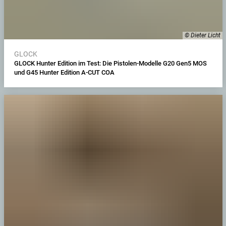
© Dieter Licht
GLOCK
GLOCK Hunter Edition im Test: Die Pistolen-Modelle G20 Gen5 MOS
und G45 Hunter Edition A-CUT COA