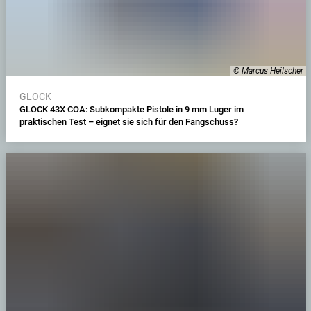
© Marcus Heilscher
GLOCK
GLOCK 43X COA: Subkompakte Pistole in 9 mm Luger im
praktischen Test – eignet sie sich für den Fangschuss?