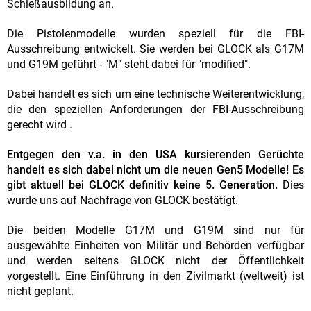
Schießausbildung an.
Die Pistolenmodelle wurden speziell für die FBI-
Ausschreibung entwickelt. Sie werden bei GLOCK als G17M
und G19M geführt - "M" steht dabei für "modified".
Dabei handelt es sich um eine technische Weiterentwicklung,
die den speziellen Anforderungen der FBI-Ausschreibung
gerecht wird .
Entgegen den v.a. in den USA kursierenden Gerüchte
handelt es sich dabei nicht um die neuen Gen5 Modelle! Es
gibt aktuell bei GLOCK definitiv keine 5. Generation.
Dies
wurde uns auf Nachfrage von GLOCK bestätigt.
Die beiden Modelle G17M und G19M sind nur für
ausgewählte Einheiten von Militär und Behörden verfügbar
und werden seitens GLOCK nicht der Öffentlichkeit
vorgestellt. Eine Einführung in den Zivilmarkt (weltweit) ist
nicht geplant.