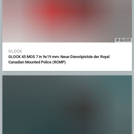
© GLOCK
GLOCK
GLOCK 45 MOS 7 in 9x19 mm: Neue Dienstpistole der Royal
Canadian Mounted Police (RCMP)