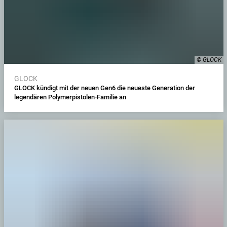
© GLOCK
GLOCK
GLOCK kündigt mit der neuen Gen6 die neueste Generation der
legendären Polymerpistolen-Familie an