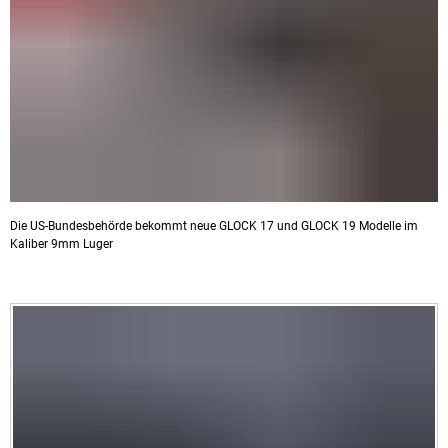
Die US-Bundesbehörde bekommt neue GLOCK 17 und GLOCK 19 Modelle im
Kaliber 9mm Luger