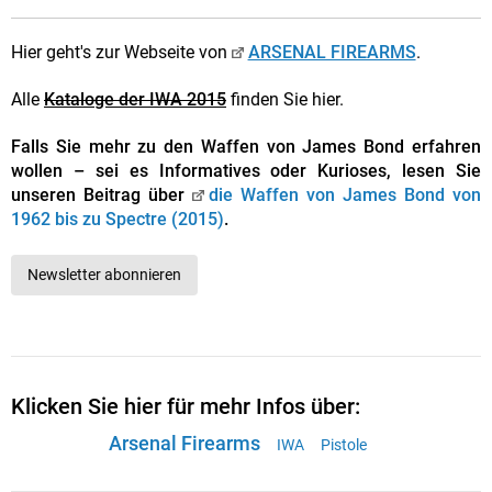
Hier geht's zur Webseite von
ARSENAL FIREARMS
.
Alle
Kataloge der IWA 2015
finden Sie hier.
Falls Sie mehr zu den Waffen von James Bond erfahren
wollen – sei es Informatives oder Kurioses, lesen Sie
unseren Beitrag über
die Waffen von James Bond von
1962 bis zu Spectre (2015)
.
Newsletter abonnieren
Klicken Sie hier für mehr Infos über:
Arsenal Firearms
IWA
Pistole