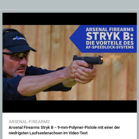
ARSENAL-FIREARMS
Arsenal Firearms Stryk B − 9-mm-Polymer-Pistole mit einer der
niedrigsten Laufseelenachsen im Video-Test