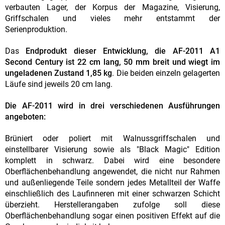
verbauten Lager, der Korpus der Magazine, Visierung,
Griffschalen und vieles mehr entstammt der
Serienproduktion.
Das
Endprodukt dieser Entwicklung, die AF-2011 A1
Second Century ist 22 cm lang, 50 mm breit und wiegt im
ungeladenen Zustand 1,85 kg
. Die beiden einzeln gelagerten
Läufe sind jeweils 20 cm lang.
Die AF-2011 wird in drei verschiedenen Ausführungen
angeboten:
Brüniert oder poliert mit Walnussgriffschalen und
einstellbarer Visierung sowie als "Black Magic" Edition
komplett in schwarz. Dabei wird eine besondere
Oberflächenbehandlung angewendet, die nicht nur Rahmen
und außenliegende Teile sondern jedes Metallteil der Waffe
einschließlich des Laufinneren mit einer schwarzen Schicht
überzieht. Herstellerangaben zufolge soll diese
Oberflächenbehandlung sogar einen positiven Effekt auf die