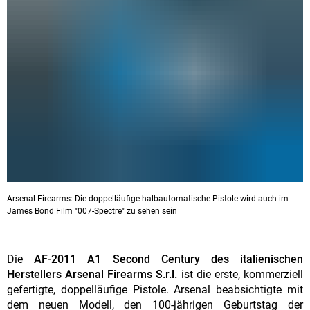
Arsenal Firearms: Die doppelläufige halbautomatische Pistole wird auch im
James Bond Film "007-Spectre" zu sehen sein
Die
AF-2011 A1 Second Century des italienischen
Herstellers Arsenal Firearms S.r.l.
ist die erste, kommerziell
gefertigte, doppelläufige Pistole. Arsenal beabsichtigte mit
dem neuen Modell, den 100-jährigen Geburtstag der