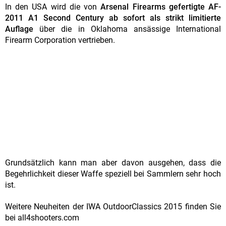
In den USA wird die von
Arsenal Firearms gefertigte AF-
2011 A1 Second Century ab sofort als strikt limitierte
Auflage
über die in Oklahoma ansässige International
Firearm Corporation vertrieben.
Grundsätzlich kann man aber davon ausgehen, dass die
Begehrlichkeit dieser Waffe speziell bei Sammlern sehr hoch
ist.
Weitere Neuheiten der IWA OutdoorClassics 2015 finden Sie
bei all4shooters.com