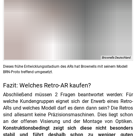
Brownells Deutschland
Dieses frühe Entwicklungsstadium des ARs hat Brownells mit seinem Modell
BRN-Proto treffend umgesetzt.
Fazit: Welches Retro-AR kaufen?
Abschließend müssen 2 Fragen beantwortet werden: Für
welche Kundengruppen eignet sich der Erwerb eines Retro-
ARs und welches Modell darf es denn dann sein? Die Retros
sind allesamt keine Präzisionsmaschinen. Dies liegt schon
an der offenen Visierung und der Montage von Optiken.
Konstruktionsbedingt zeigt sich diese nicht besonders
stabil und führt deshalb schon zu weniger guten