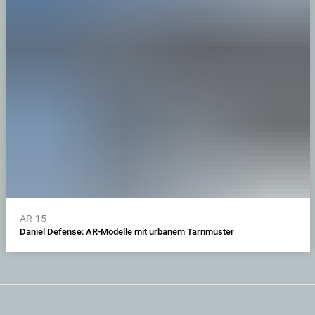
AR-15
Daniel Defense: AR-Modelle mit urbanem Tarnmuster