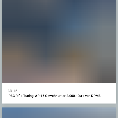
AR-15
IPSC Rifle Tuning: AR-15 Gewehr unter 2.000,- Euro von DPMS