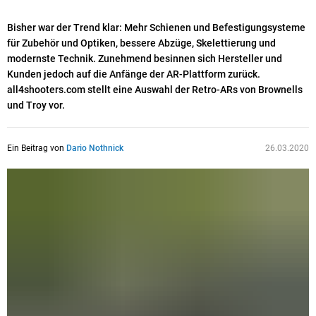
Bisher war der Trend klar: Mehr Schienen und Befestigungsysteme
für Zubehör und Optiken, bessere Abzüge, Skelettierung und
modernste Technik. Zunehmend besinnen sich Hersteller und
Kunden jedoch auf die Anfänge der AR-Plattform zurück.
all4shooters.com stellt eine Auswahl der Retro-ARs von Brownells
und Troy vor.
Ein Beitrag von
Dario Nothnick
26.03.2020