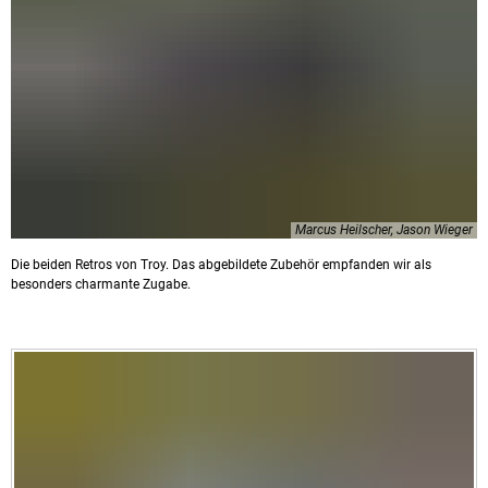
Marcus Heilscher, Jason Wieger
Die beiden Retros von Troy. Das abgebildete Zubehör empfanden wir als
besonders charmante Zugabe.