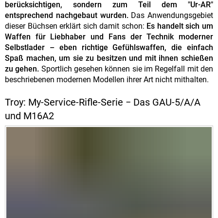
berücksichtigen, sondern zum Teil dem "Ur-AR"
entsprechend nachgebaut wurden.
Das Anwendungsgebiet
dieser Büchsen erklärt sich damit schon:
Es handelt sich um
Waffen für Liebhaber und Fans der Technik moderner
Selbstlader – eben richtige Gefühlswaffen, die einfach
Spaß machen, um sie zu besitzen und mit ihnen schießen
zu gehen.
Sportlich gesehen können sie im Regelfall mit den
beschriebenen modernen Modellen ihrer Art nicht mithalten.
Troy: My-Service-Rifle-Serie − Das GAU-5/A/A
und M16A2