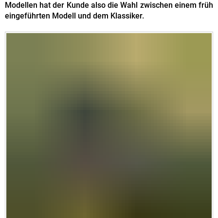
Modellen hat der Kunde also die Wahl zwischen einem früh
eingeführten Modell und dem Klassiker.