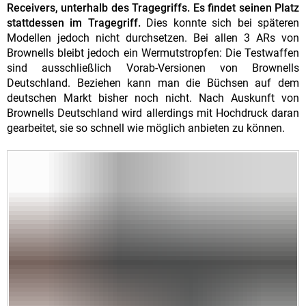
Receivers, unterhalb des Tragegriffs. Es findet seinen Platz
stattdessen im Tragegriff.
Dies konnte sich bei späteren
Modellen jedoch nicht durchsetzen. Bei allen 3 ARs von
Brownells bleibt jedoch ein Wermutstropfen: Die Testwaffen
sind ausschließlich Vorab-Versionen von Brownells
Deutschland. Beziehen kann man die Büchsen auf dem
deutschen Markt bisher noch nicht. Nach Auskunft von
Brownells Deutschland wird allerdings mit Hochdruck daran
gearbeitet, sie so schnell wie möglich anbieten zu können.