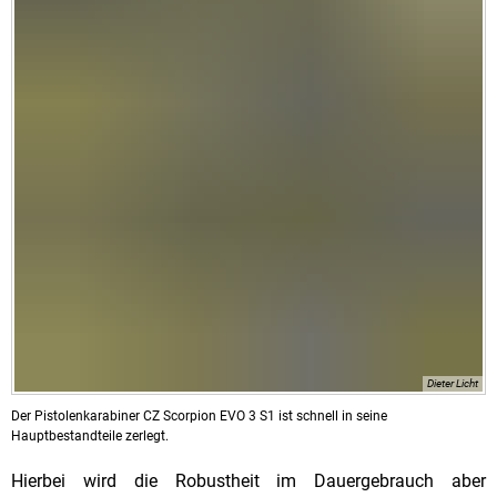
Dieter Licht
Der Pistolenkarabiner CZ Scorpion EVO 3 S1 ist schnell in seine
Hauptbestandteile zerlegt.
Hierbei wird die Robustheit im Dauergebrauch aber