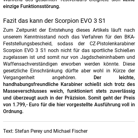
einzige Funktionsstörung.
Fazit das kann der Scorpion EVO 3 S1
Zum Zeitpunkt der Entstehung dieses Artikels läuft nach
unserem Kenntnisstand noch das Verfahren für den BKA-
Feststellungsbescheid, sodass der CZ-Pistolenkarabiner
Scorpion EVO 3 S1 noch nicht für das sportliche Schießen
zugelassen ist und somit nur von Jagdscheininhabern und
Waffensachverständigen erworben werden könnte. Diese
gesetzliche Einschränkung dürfte aber wohl in Kürze der
Vergangenheit angehören.
Der leichte,
handhabungsfreundliche Karabiner schießt sich trotz des
Masseverschlusses weich, funktioniert stets zuverlässig
und überzeugt auch in der Präzision. Somit geht der Preis
von 1.799,- Euro für die hier vorgestellte Ausführung voll in
Ordnung.
Text: Stefan Perey und Michael Fischer