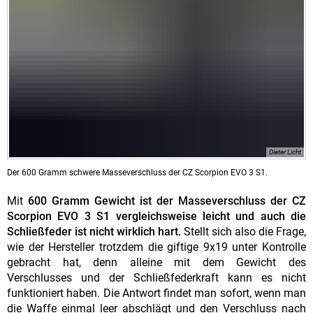
Dieter Licht
Der 600 Gramm schwere Masseverschluss der CZ Scorpion EVO 3 S1.
Mit
600 Gramm Gewicht ist der Masseverschluss der CZ
Scorpion EVO 3 S1 vergleichsweise leicht und auch die
Schließfeder ist nicht wirklich hart.
Stellt sich also die Frage,
wie der Hersteller trotzdem die giftige 9x19 unter Kontrolle
gebracht hat, denn alleine mit dem Gewicht des
Verschlusses und der Schließfederkraft kann es nicht
funktioniert haben. Die Antwort findet man sofort, wenn man
die Waffe einmal leer abschlägt und den Verschluss nach