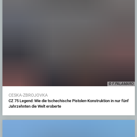
© F.PALAMARO
CESKA-ZBROJOVKA
CZ 75 Legend: Wie die tschechische Pistolen-Konstruktion in nur fünf
Jahrzehnten die Welt eroberte