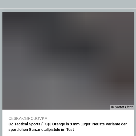
© Dieter Licht
CESKA-ZBROJOVKA
CZ Tactical Sports (TS)3 Orange in 9 mm Luger: Neuste Variante der
sportlichen Ganzmetallpistole im Test