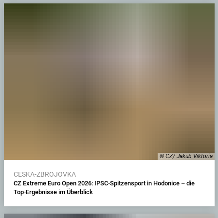
© CZ/ Jakub Viktoria
CESKA-ZBROJOVKA
CZ Extreme Euro Open 2026: IPSC-Spitzensport in Hodonice – die
Top-Ergebnisse im Überblick