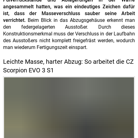
angesammelt hatten, was ein eindeutiges Zeichen dafür
ist, dass der Masseverschluss sauber seine Arbeit
verrichtet.
Beim Blick in das Abzugsgehäuse erkennt man
den federgelagerten Ausstoßer. Durch dieses
Konstruktionsmerkmal muss der Verschluss in der Laufbahn
des Ausstoßers nicht komplett freigefräst werden, wodurch
man wiederum Fertigungszeit einspart.
Leichte Masse, harter Abzug: So arbeitet die CZ
Scorpion EVO 3 S1