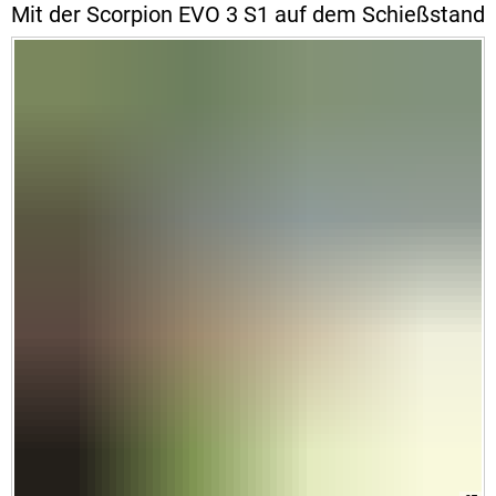
Mit der Scorpion EVO 3 S1 auf dem Schießstand