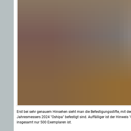
Erst bei sehr genauem Hinsehen sieht man die Befestigungsstifte, mit d
Jahresmessers 2024 "Oshipa" befestigt sind. Auffälliger ist der Hinweis
insgesamt nur 500 Exemplaren ist.