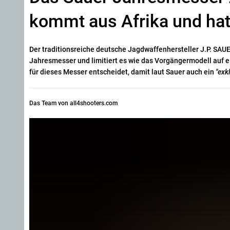
kommt aus Afrika und hat
Der traditionsreiche deutsche Jagdwaffenhersteller J.P. SA
Jahresmesser und limitiert es wie das Vorgängermodell auf 
für dieses Messer entscheidet, damit laut Sauer auch ein
"exk
Das Team von all4shooters.com