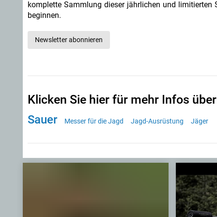
komplette Sammlung dieser jährlichen und limitierten 
beginnen.
Newsletter abonnieren
Klicken Sie hier für mehr Infos über
Sauer
Messer für die Jagd
Jagd-Ausrüstung
Jäger