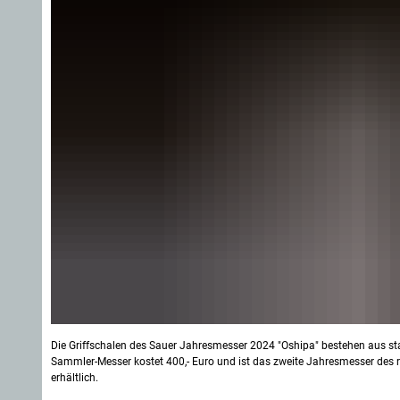
Die Griffschalen des Sauer Jahresmesser 2024 "Oshipa" bestehen aus st
Sammler-Messer kostet 400,- Euro und ist das zweite Jahresmesser des
erhältlich.