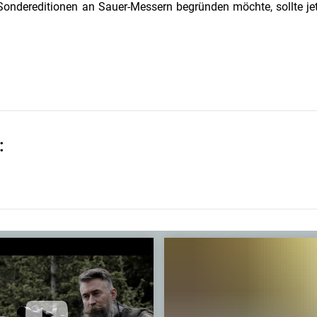
Sondereditionen an Sauer-Messern begründen möchte, sollte je
: