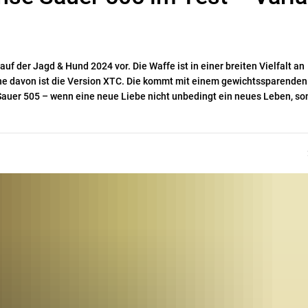
f der Jagd & Hund 2024 vor. Die Waffe ist in einer breiten Vielfalt an
ne davon ist die Version XTC. Die kommt mit einem gewichtssparenden
Sauer 505 – wenn eine neue Liebe nicht unbedingt ein neues Leben, so