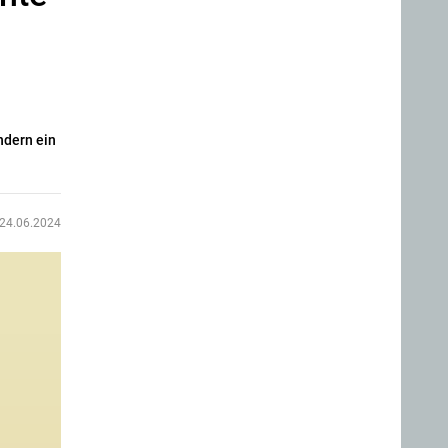
ndern ein
24.06.2024