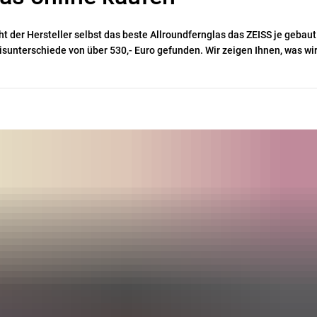
t der Hersteller selbst das beste Allroundfernglas das ZEISS je gebaut
sunterschiede von über 530,- Euro gefunden. Wir zeigen Ihnen, was wi