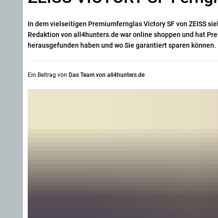
In dem vielseitigen Premiumfernglas Victory SF von ZEISS sieh
Redaktion von all4hunters.de war online shoppen und hat Prei
herausgefunden haben und wo Sie garantiert sparen können.
Ein Beitrag von
Das Team von all4hunters.de