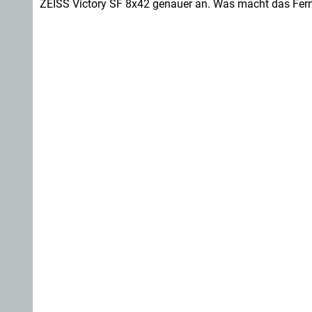
ZEISS Victory SF 8x42 genauer an. Was macht das Fer