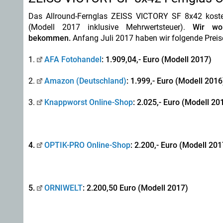
Das Allround-Fernglas ZEISS VICTORY SF 8x42 kostet 
(Modell 2017 inklusive Mehrwertsteuer).
Wir wo
bekommen.
Anfang Juli 2017 haben wir folgende Preise
1.
AFA Fotohandel
: 1.909,04,- Euro (Modell 2017)
2.
Amazon (Deutschland)
: 1.999,- Euro (Modell 2016
3.
Knappworst Online-Shop
: 2.025,- Euro (Modell 20
4.
OPTIK-PRO Online-Shop
: 2.200,- Euro (Modell 201
5.
ORNIWELT
: 2.200,50 Euro (Modell 2017)