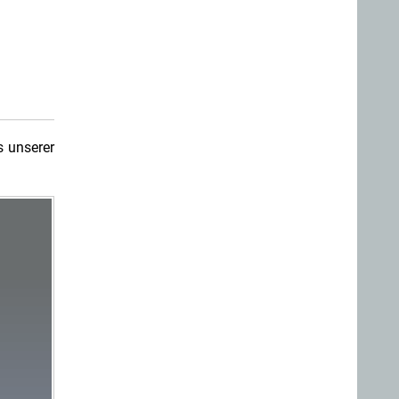
 unserer