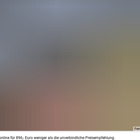
Fra
nline für 896,- Euro weniger als die unverbindliche Preisempfehlung.