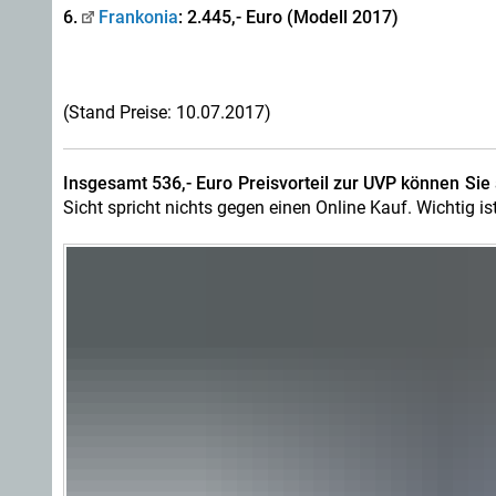
6.
Frankonia
: 2.445,- Euro (Modell 2017)
(Stand Preise: 10.07.2017)
Insgesamt 536,- Euro Preisvorteil zur UVP können Si
Sicht spricht nichts gegen einen Online Kauf. Wichtig is