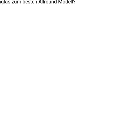
nglas zum besten Allround-Modell?