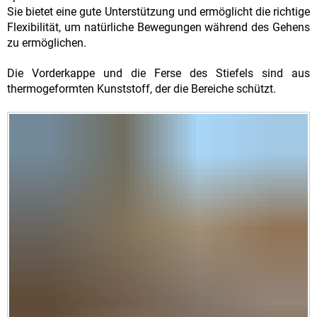
Sie bietet eine gute Unterstützung und ermöglicht die richtige
Flexibilität, um natürliche Bewegungen während des Gehens
zu ermöglichen.
Die Vorderkappe und die Ferse des Stiefels sind aus
thermogeformten Kunststoff, der die Bereiche schützt.