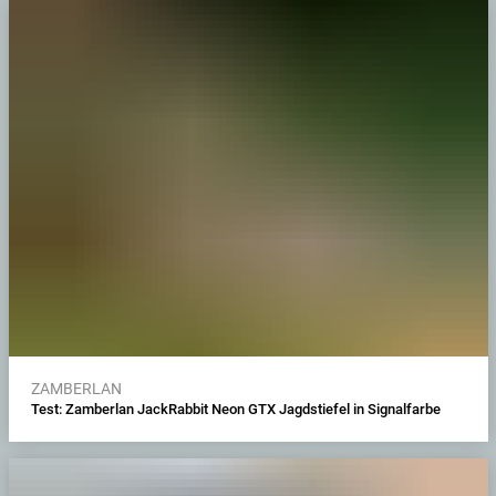
ZAMBERLAN
Test: Zamberlan JackRabbit Neon GTX Jagdstiefel in Signalfarbe