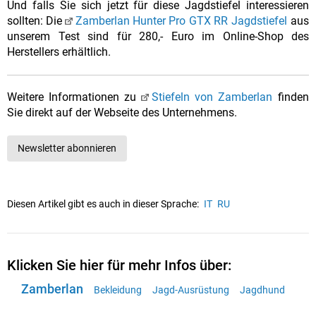
Und falls Sie sich jetzt für diese Jagdstiefel interessieren
sollten: Die
Zamberlan Hunter Pro GTX RR Jagdstiefel
aus
unserem Test sind für 280,- Euro im Online-Shop des
Herstellers erhältlich.
Weitere Informationen zu
Stiefeln von Zamberlan
finden
Sie direkt auf der Webseite des Unternehmens.
Newsletter abonnieren
Diesen Artikel gibt es auch in dieser Sprache:
IT
RU
Klicken Sie hier für mehr Infos über:
Zamberlan
Bekleidung
Jagd-Ausrüstung
Jagdhund