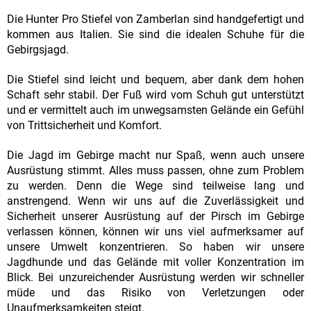
Die Hunter Pro Stiefel von Zamberlan sind handgefertigt und
kommen aus Italien. Sie sind die idealen Schuhe für die
Gebirgsjagd.
Die Stiefel sind leicht und bequem, aber dank dem hohen
Schaft sehr stabil. Der Fuß wird vom Schuh gut unterstützt
und er vermittelt auch im unwegsamsten Gelände ein Gefühl
von Trittsicherheit und Komfort.
Die Jagd im Gebirge macht nur Spaß, wenn auch unsere
Ausrüstung stimmt. Alles muss passen, ohne zum Problem
zu werden. Denn die Wege sind teilweise lang und
anstrengend. Wenn wir uns auf die Zuverlässigkeit und
Sicherheit unserer Ausrüstung auf der Pirsch im Gebirge
verlassen können, können wir uns viel aufmerksamer auf
unsere Umwelt konzentrieren. So haben wir unsere
Jagdhunde und das Gelände mit voller Konzentration im
Blick. Bei unzureichender Ausrüstung werden wir schneller
müde und das Risiko von Verletzungen oder
Unaufmerksamkeiten steigt.