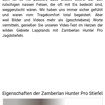
rutschigen nassen Felsen, die oft mit Eis bedeckt sind,
weggerutscht wären. Wir haben uns immer sicher gefühlt
und waren vom Tragekomfort total begeistert. Aber
weil Bilder und Videos mehr als (geschriebene) Worte
vermitteln, genießen Sie unseren Video-Test im Herzen der
wilden Gebiete Lapplands mit Zamberlan Hunter Pro
Jagdstiefeln.
Eigenschaften der Zamberlan Hunter Pro Stiefel