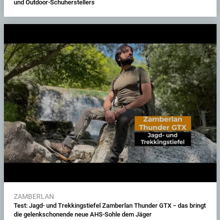
und Outdoor-Schuherstellers
ZAMBERLAN
Test: Jagd- und Trekkingstiefel Zamberlan Thunder GTX − das bringt
die gelenkschonende neue AHS-Sohle dem Jäger