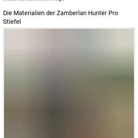
Die Materialien der Zamberlan Hunter Pro
Stiefel