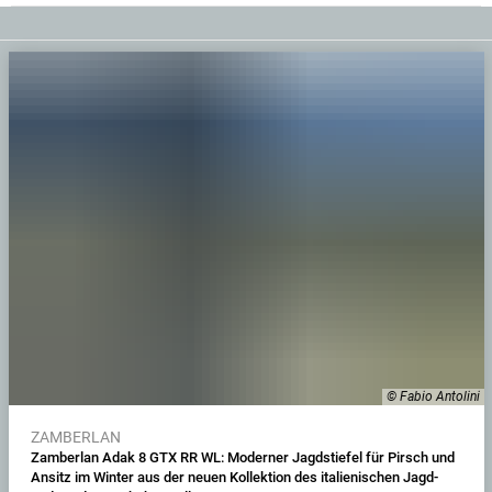
© Fabio Antolini
ZAMBERLAN
Zamberlan Adak 8 GTX RR WL: Moderner Jagdstiefel für Pirsch und
Ansitz im Winter aus der neuen Kollektion des italienischen Jagd-