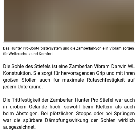
Das Hunter Pro-Boot-Polstersystem und die Zamberlan-Sohle in Vibram sorgen
für Wetterschutz und Komfort.
Die Sohle des Stiefels ist eine Zamberlan Vibram Darwin WL
Konstruktion. Sie sorgt für hervorragenden Grip und mit ihren
großen Stollen auch für maximale Rutaschfestigkeit auf
jedem Untergrund.
Die Trittfestigkeit der Zamberlan Hunter Pro Stiefel war auch
in grobem Gelände hoch: sowohl beim Klettern als auch
beim Absteigen. Bei plötzlichen Stopps oder bei Sprüngen
war die spürbare Dämpfungswirkung der Sohlen wirklich
ausgezeichnet.