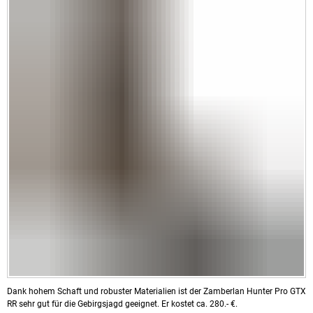
Dank hohem Schaft und robuster Materialien ist der Zamberlan Hunter Pro GTX
RR sehr gut für die Gebirgsjagd geeignet. Er kostet ca. 280.- €.