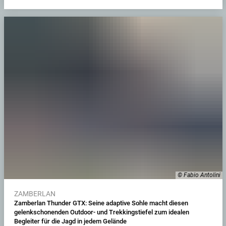
© Fabio Antolini
ZAMBERLAN
Zamberlan Thunder GTX: Seine adaptive Sohle macht diesen
gelenkschonenden Outdoor- und Trekkingstiefel zum idealen
Begleiter für die Jagd in jedem Gelände