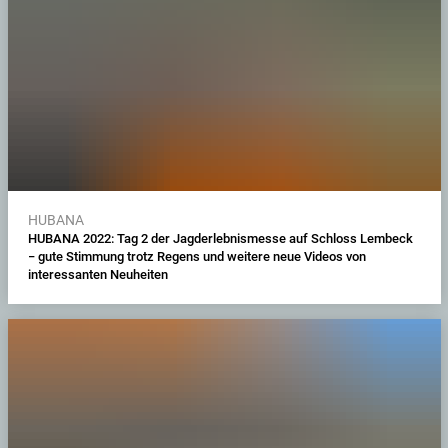
HUBANA
HUBANA 2022: Tag 2 der Jagderlebnismesse auf Schloss Lembeck
− gute Stimmung trotz Regens und weitere neue Videos von
interessanten Neuheiten