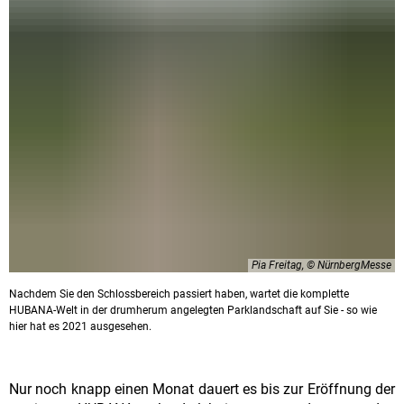
Pia Freitag, © NürnbergMesse
Nachdem Sie den Schlossbereich passiert haben, wartet die komplette
HUBANA-Welt in der drumherum angelegten Parklandschaft auf Sie - so wie
hier hat es 2021 ausgesehen.
Nur noch knapp einen Monat dauert es bis zur Eröffnung der