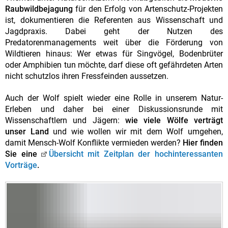
Raubwildbejagung
für den Erfolg von Artenschutz-Projekten
ist, dokumentieren die Referenten aus Wissenschaft und
Jagdpraxis. Dabei geht der Nutzen des
Predatorenmanagements weit über die Förderung von
Wildtieren hinaus: Wer etwas für Singvögel, Bodenbrüter
oder Amphibien tun möchte, darf diese oft gefährdeten Arten
nicht schutzlos ihren Fressfeinden aussetzen.
Auch der Wolf spielt wieder eine Rolle in unserem Natur-
Erleben und daher bei einer Diskussionsrunde mit
Wissenschaftlern und Jägern:
wie viele Wölfe verträgt
unser Land
und wie wollen wir mit dem Wolf umgehen,
damit Mensch-Wolf Konflikte vermieden werden?
Hier finden
Sie eine
Übersicht mit Zeitplan der hochinteressanten
Vorträge
.