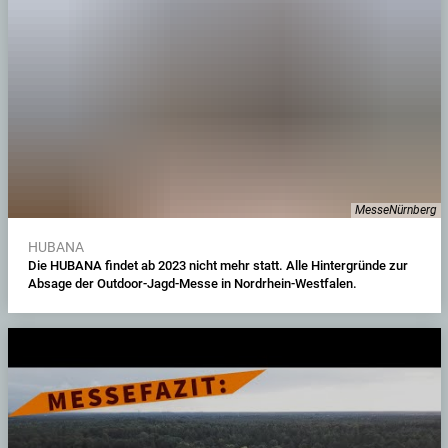
MesseNürnberg
HUBANA
Die HUBANA findet ab 2023 nicht mehr statt. Alle Hintergründe zur
Absage der Outdoor-Jagd-Messe in Nordrhein-Westfalen.