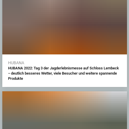
HUBANA
HUBANA 2022: Tag 3 der Jagderlebnismesse auf Schloss Lembeck
− deutlich besseres Wetter, viele Besucher und weitere spannende
Produkte