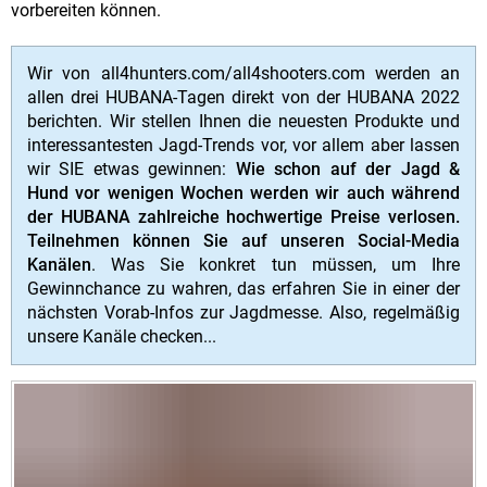
vorbereiten können.
Wir von all4hunters.com/all4shooters.com werden an
allen drei HUBANA-Tagen direkt von der HUBANA 2022
berichten. Wir stellen Ihnen die neuesten Produkte und
interessantesten Jagd-Trends vor, vor allem aber lassen
wir SIE etwas gewinnen:
Wie schon auf der Jagd &
Hund vor wenigen Wochen werden wir auch während
der HUBANA zahlreiche hochwertige Preise verlosen.
Teilnehmen können Sie auf unseren Social-Media
Kanälen
. Was Sie konkret tun müssen, um Ihre
Gewinnchance zu wahren, das erfahren Sie in einer der
nächsten Vorab-Infos zur Jagdmesse. Also, regelmäßig
unsere Kanäle checken...