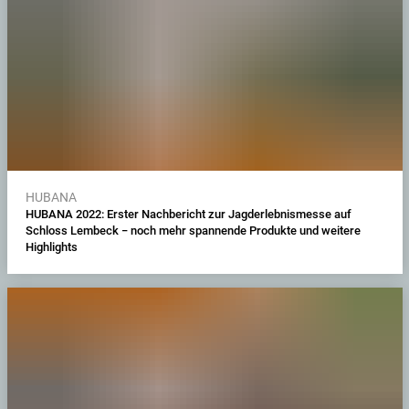
HUBANA
HUBANA 2022: Erster Nachbericht zur Jagderlebnismesse auf
Schloss Lembeck − noch mehr spannende Produkte und weitere
Highlights