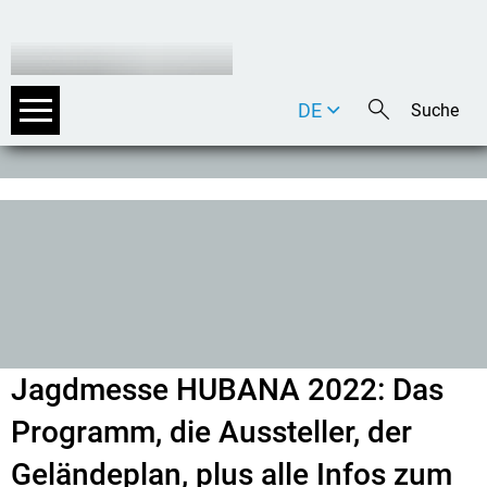
DE
EN
IT
Jagdmesse HUBANA 2022: Das
Programm, die Aussteller, der
Geländeplan, plus alle Infos zum