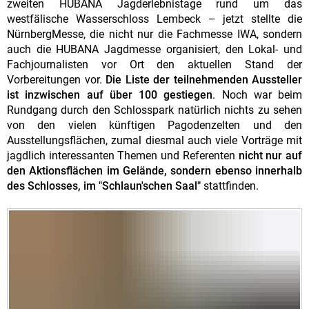
zweiten HUBANA Jagderlebnistage rund um das
westfälische Wasserschloss Lembeck – jetzt stellte die
NürnbergMesse, die nicht nur die Fachmesse IWA, sondern
auch die HUBANA Jagdmesse organisiert, den Lokal- und
Fachjournalisten vor Ort den aktuellen Stand der
Vorbereitungen vor.
Die Liste der teilnehmenden Aussteller
ist inzwischen auf über 100 gestiegen
. Noch war beim
Rundgang durch den Schlosspark natürlich nichts zu sehen
von den vielen künftigen Pagodenzelten und den
Ausstellungsflächen, zumal diesmal auch viele Vorträge mit
jagdlich interessanten Themen und Referenten
nicht nur auf
den Aktionsflächen im Gelände, sondern ebenso innerhalb
des Schlosses, im "Schlaun'schen Saal"
stattfinden.