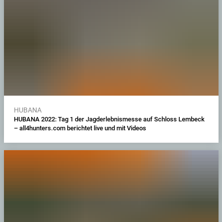
HUBANA
HUBANA 2022: Tag 1 der Jagderlebnismesse auf Schloss Lembeck
– all4hunters.com berichtet live und mit Videos