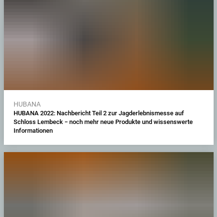
HUBANA
HUBANA 2022: Nachbericht Teil 2 zur Jagderlebnismesse auf
Schloss Lembeck − noch mehr neue Produkte und wissenswerte
Informationen