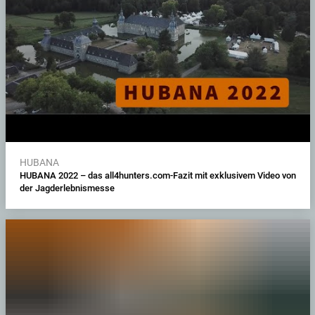
HUBANA
HUBANA 2022 – das all4hunters.com-Fazit mit exklusivem Video von
der Jagderlebnismesse