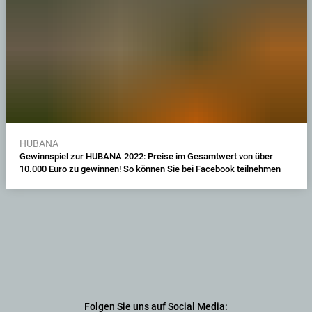
HUBANA
Gewinnspiel zur HUBANA 2022: Preise im Gesamtwert von über
10.000 Euro zu gewinnen! So können Sie bei Facebook teilnehmen
Folgen Sie uns auf Social Media: