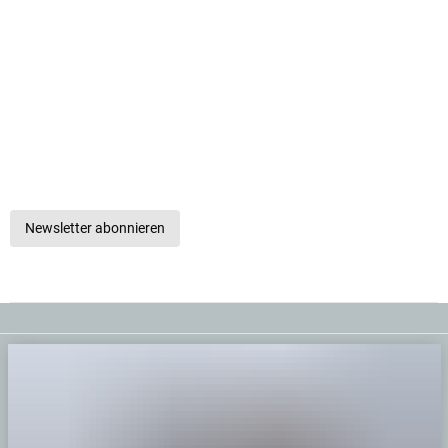
Newsletter abonnieren