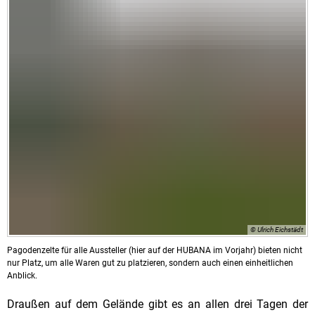
© Ulrich Eichstädt
Pagodenzelte für alle Aussteller (hier auf der HUBANA im Vorjahr) bieten nicht
nur Platz, um alle Waren gut zu platzieren, sondern auch einen einheitlichen
Anblick.
Draußen auf dem Gelände gibt es an allen drei Tagen der