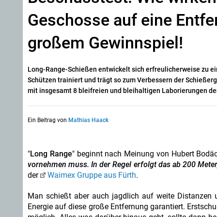
Geschosse auf eine Entfe
großem Gewinnspiel!
Long-Range-Schießen entwickelt sich erfreulicherweise zu e
Schützen trainiert und trägt so zum Verbessern der Schießer
mit insgesamt 8 bleifreien und bleihaltigen Laborierungen 
Ein Beitrag von
Mathias Haack
"
Long Range
" beginnt nach Meinung von Hubert Bodäc
vornehmen muss. In der Regel erfolgt das ab 200 Meter
der
Waimex Gruppe aus Fürth
.
Man schießt aber auch jagdlich auf weite Distanzen 
Energie auf diese große Entfernung garantiert. Erstschu