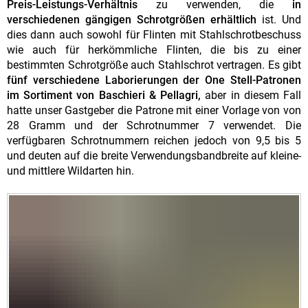
Preis-Leistungs-Verhältnis
zu verwenden, die
in
verschiedenen gängigen Schrotgrößen erhältlich
ist. Und
dies dann auch sowohl für Flinten mit Stahlschrotbeschuss
wie auch für herkömmliche Flinten, die bis zu einer
bestimmten Schrotgröße auch Stahlschrot vertragen. Es gibt
fünf verschiedene Laborierungen der One Stell-Patronen
im Sortiment von Baschieri & Pellagri,
aber in diesem Fall
hatte unser Gastgeber die Patrone mit einer Vorlage von von
28 Gramm und der Schrotnummer 7 verwendet. Die
verfügbaren Schrotnummern reichen jedoch von 9,5 bis 5
und deuten auf die breite Verwendungsbandbreite auf kleine-
und mittlere Wildarten hin.