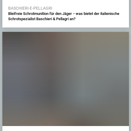
BASCHIERI-E-PELLAGRI
Bleifreie Schrotmunition für den Jäger − was bietet der italienische
Schrotspezialist Baschieri & Pellagri an?