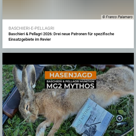
© Franco Palamaro
BASCHIERI-E-PELLAGRI
Baschieri & Pellagri 2026: Drei neue Patronen für spezifische
Einsatzgebiete im Revier