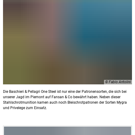
© Fabio Antolini
Die Baschieri & Pellagri One Steel ist nur eine der Patronensorten, die sich bei
unserer Jagd im Piemont auf Fansan & Co bewährt haben. Neben dieser
Stahlschrotmunition kamen auch noch Bleischrotpatronen der Sorten Mygra
und Privelege zum Einsatz.