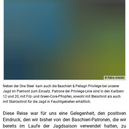
© Fabio Antolini
Neben der One Steel kam auch die Baschieri & Pellagri Privilege bei unserer
Jagd im Piemont zum Einsatz. Patrone der Privilege-Linie sind in den Kalibern
12 und 20, mit Filz- und Green-Core-Pfropfen, sowohl mit Bleischrot als auch
mit Stahlschrot für die Jagd in Feuchtgebieten erhältlich.
Diese Reise war für uns eine Gelegenheit, den positiven
Eindruck, den wir bisher von den Baschieri-Patronen, die wir
bereits im Laufe der Jagdsaison verwendet hatten, zu