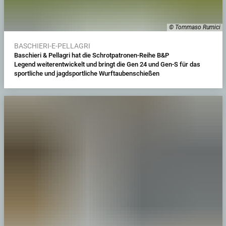
© Tommaso Rumici
BASCHIERI-E-PELLAGRI
Baschieri & Pellagri hat die Schrotpatronen-Reihe B&P
Legend weiterentwickelt und bringt die Gen 24 und Gen-S für das
sportliche und jagdsportliche Wurftaubenschießen