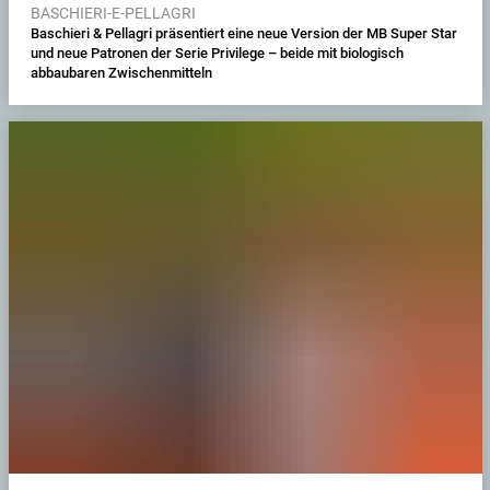
BASCHIERI-E-PELLAGRI
Baschieri & Pellagri präsentiert eine neue Version der MB Super Star
und neue Patronen der Serie Privilege – beide mit biologisch
abbaubaren Zwischenmitteln