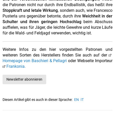
die Patronen nicht nur durch ihre Endballistik, das heißt ihre
Stoppkraft und letale Wirkung
, sondern auch, wie Francesco
Pusterla uns gegenüber betonte, durch ihre
Weichheit in der
Schulter und ihren geringen Hochschlag
beim Abschuss
auffielen, was für Jäger, die leichte Gewehre und kurze Läufe
für die Wald- und Feldjagd verwenden, wichtig ist.
Weitere Infos zu den hier vorgestellten Patronen und
weiteren Sorten des Herstellers finden Sie auch auf der
Homepage von Baschieri & Pellagri
oder Webseite Importeur
Frankonia.
Newsletter abonnieren
Diesen Artikel gibt es auch in dieser Sprache:
EN
IT