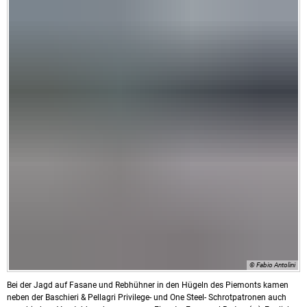
© Fabio Antolini
Bei der Jagd auf Fasane und Rebhühner in den Hügeln des Piemonts kamen
neben der Baschieri & Pellagri Privilege- und One Steel- Schrotpatronen auch