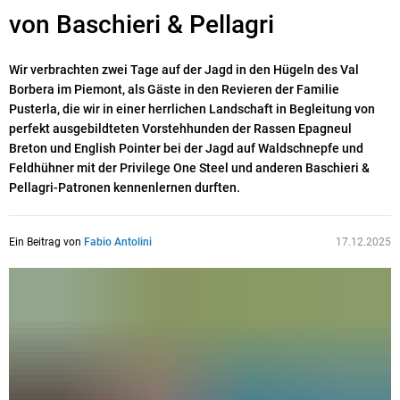
von
Baschieri & Pellagri
Wir verbrachten zwei Tage auf der Jagd in den Hügeln des Val
Borbera im Piemont, als Gäste in den Revieren der Familie
Pusterla, die wir in einer herrlichen Landschaft in Begleitung von
perfekt ausgebildteten Vorstehhunden der Rassen Epagneul
Breton und English Pointer bei der Jagd auf Waldschnepfe und
Feldhühner mit der Privilege One Steel und anderen Baschieri &
Pellagri-Patronen kennenlernen durften.
Ein Beitrag von
Fabio Antolini
17.12.2025