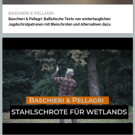
BASCHIERI-E-PELLAGRI
Baschieri & Pellagri: Ballistische Tests von wintertauglichen
Jagdschrotpatronen mit Bleischroten und Alternativen dazu