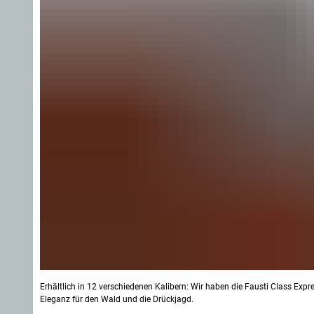
Erhältlich in 12 verschiedenen Kalibern: Wir haben die Fausti Class Expr
Eleganz für den Wald und die Drückjagd.