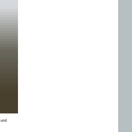
t und