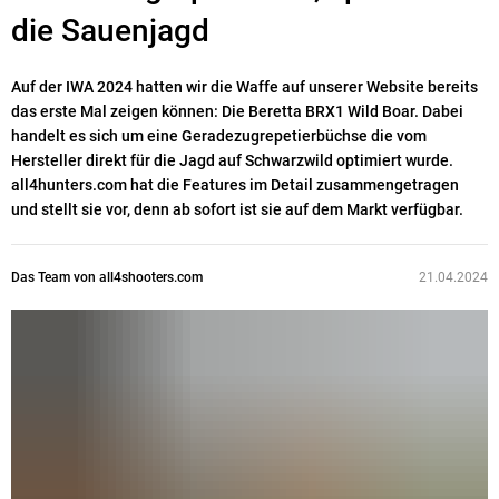
die Sauenjagd
Auf der IWA 2024 hatten wir die Waffe auf unserer Website bereits
das erste Mal zeigen können: Die Beretta BRX1 Wild Boar. Dabei
handelt es sich um eine Geradezugrepetierbüchse die vom
Hersteller direkt für die Jagd auf Schwarzwild optimiert wurde.
all4hunters.com hat die Features im Detail zusammengetragen
und stellt sie vor, denn ab sofort ist sie auf dem Markt verfügbar.
Das Team von all4shooters.com
21.04.2024