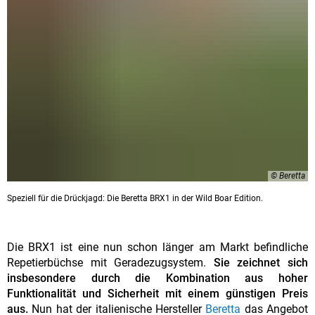
© Beretta
Speziell für die Drückjagd: Die Beretta BRX1 in der Wild Boar Edition.
Die BRX1 ist eine nun schon länger am Markt befindliche
Repetierbüchse mit Geradezugsystem.
Sie zeichnet sich
insbesondere durch die Kombination aus hoher
Funktionalität und Sicherheit mit einem günstigen Preis
aus.
Nun hat der italienische Hersteller
Beretta
das Angebot