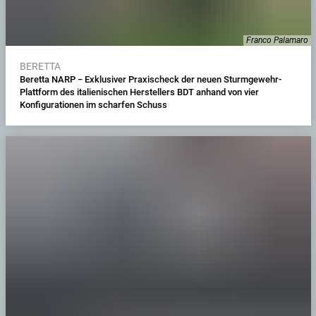
Franco Palamaro
BERETTA
Beretta NARP − Exklusiver Praxischeck der neuen Sturmgewehr-
Plattform des italienischen Herstellers BDT anhand von vier
Konfigurationen im scharfen Schuss