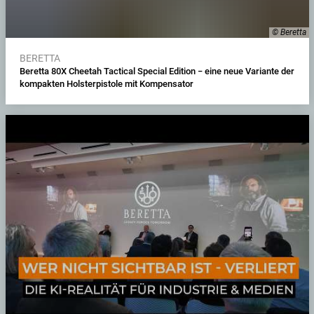
© Beretta
BERETTA
Beretta 80X Cheetah Tactical Special Edition − eine neue Variante der
kompakten Holsterpistole mit Kompensator