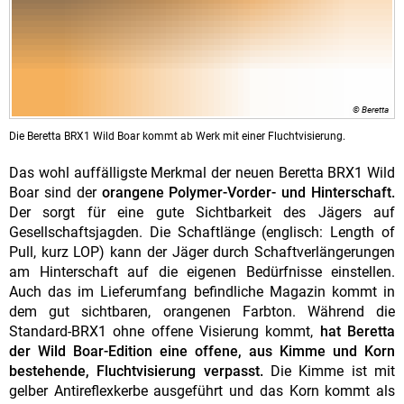
© Beretta
Die Beretta BRX1 Wild Boar kommt ab Werk mit einer Fluchtvisierung.
Das wohl auffälligste Merkmal der neuen Beretta BRX1 Wild
Boar sind der
orangene Polymer-Vorder- und Hinterschaft.
Der sorgt für eine gute Sichtbarkeit des Jägers auf
Gesellschaftsjagden. Die Schaftlänge (englisch: Length of
Pull, kurz LOP) kann der Jäger durch Schaftverlängerungen
am Hinterschaft auf die eigenen Bedürfnisse einstellen.
Auch das im Lieferumfang befindliche Magazin kommt in
dem gut sichtbaren, orangenen Farbton. Während die
Standard-BRX1 ohne offene Visierung kommt,
hat Beretta
der Wild Boar-Edition eine offene, aus Kimme und Korn
bestehende, Fluchtvisierung verpasst.
Die Kimme ist mit
gelber Antireflexkerbe ausgeführt und das Korn kommt als