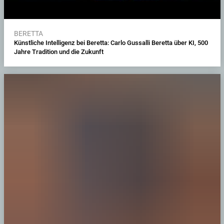
BERETTA
Künstliche Intelligenz bei Beretta: Carlo Gussalli Beretta über KI, 500
Jahre Tradition und die Zukunft