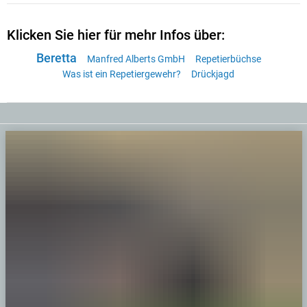
Klicken Sie hier für mehr Infos über:
Beretta
Manfred Alberts GmbH
Repetierbüchse
Was ist ein Repetiergewehr?
Drückjagd