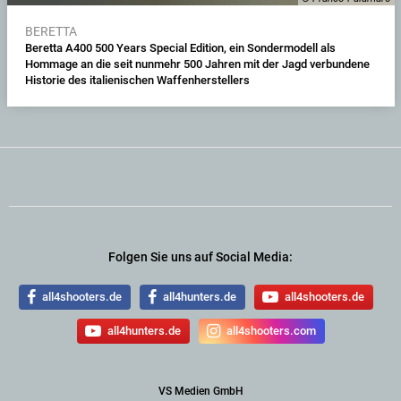
BERETTA
Beretta A400 500 Years Special Edition, ein Sondermodell als
Hommage an die seit nunmehr 500 Jahren mit der Jagd verbundene
Historie des italienischen Waffenherstellers
Folgen Sie uns auf Social Media:
all4shooters.de
all4hunters.de
all4shooters.de
all4hunters.de
all4shooters.com
VS Medien GmbH