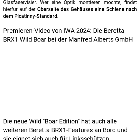
Glasfaservisier. Wer eine Optik montieren möchte, findet
hierfür auf der
Oberseite des Gehäuses eine Schiene nach
dem Picatinny-Standard.
Premieren-Video von IWA 2024: Die Beretta
BRX1 Wild Boar bei der Manfred Alberts GmbH
Die neue Wild "Boar Edition" hat auch alle
weiteren Beretta BRX1-Features an Bord und
sie eignet sich auch für Linksschützen