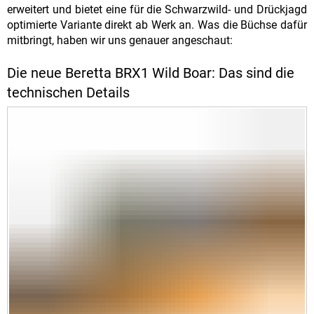
erweitert und bietet eine für die Schwarzwild- und Drückjagd
optimierte Variante direkt ab Werk an. Was die Büchse dafür
mitbringt, haben wir uns genauer angeschaut:
Die neue Beretta BRX1 Wild Boar: Das sind die
technischen Details