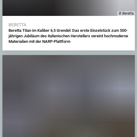
© Beretta
BERETTA
Beretta Titan im Kaliber 6,5 Grendel: Das erste Einzelstück zum 500-
jährigen Jubiläum des italienischen Herstellers vereint hochmoderne
Materialien mit der NARP-Plattform