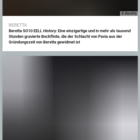
© Beretta
BERETTA
Beretta SO10 EELL History: Eine einzigartige und in mehr als tausend
Stunden gravierte Bockflinte, die der Schlacht von Pavia aus der
Gründungszeit von Beretta gewidmet ist