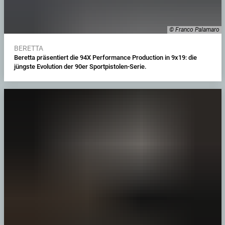
© Franco Palamaro
BERETTA
Beretta präsentiert die 94X Performance Production in 9x19: die
jüngste Evolution der 90er Sportpistolen-Serie.