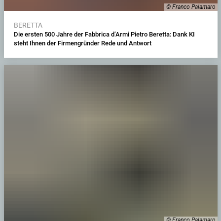
© Franco Palamaro
BERETTA
Die ersten 500 Jahre der Fabbrica d’Armi Pietro Beretta: Dank KI
steht Ihnen der Firmengründer Rede und Antwort
© Franco Palamaro