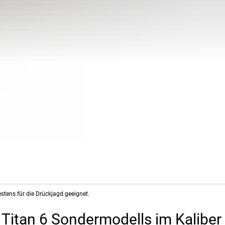
estens für die Drückjagd geeignet.
Titan 6 Sondermodells im Kaliber