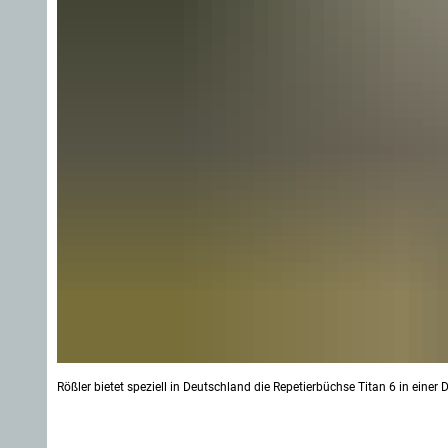
Rößler bietet speziell in Deutschland die Repetierbüchse Titan 6 in einer