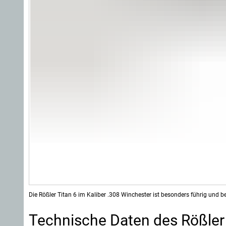
Die Rößler Titan 6 im Kaliber .308 Winchester ist besonders führig und b
Technische Daten des Rößler 