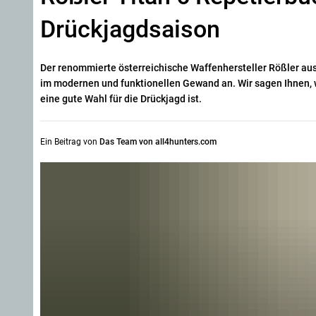
Drückjagdsaison
Der renommierte österreichische Waffenhersteller Rößler aus
im modernen und funktionellen Gewand an. Wir sagen Ihnen, 
eine gute Wahl für die Drückjagd ist.
Ein Beitrag von
Das Team von all4hunters.com