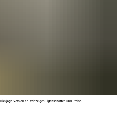
 Drückjagd-Version an. Wir zeigen Eigenschaften und Preise.