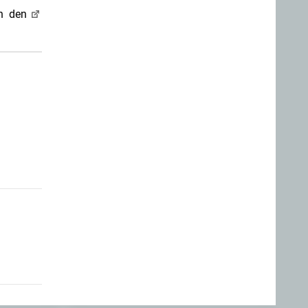
nen den