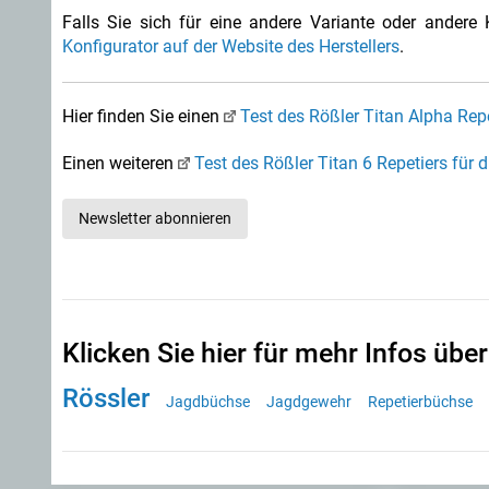
Falls Sie sich für eine andere Variante oder andere
Konfigurator auf der Website des Herstellers
.
Hier finden Sie einen
Test des Rößler Titan Alpha Rep
Einen weiteren
Test des Rößler Titan 6 Repetiers für d
Newsletter abonnieren
Klicken Sie hier für mehr Infos über
Rössler
Jagdbüchse
Jagdgewehr
Repetierbüchse