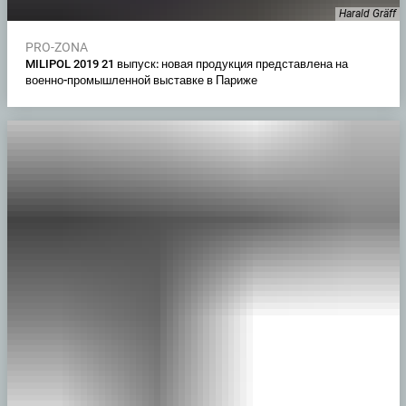
Harald Gräff
PRO-ZONA
MILIPOL 2019 21 выпуск: новая продукция представлена на
военно-промышленной выставке в Париже