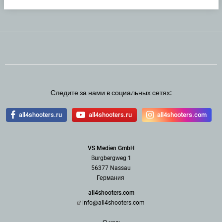
Следите за нами в социальных сетях:
all4shooters.ru
all4shooters.ru
all4shooters.com
VS Medien GmbH
Burgbergweg 1
56377 Nassau
Германия
all4shooters.com
info@all4shooters.com