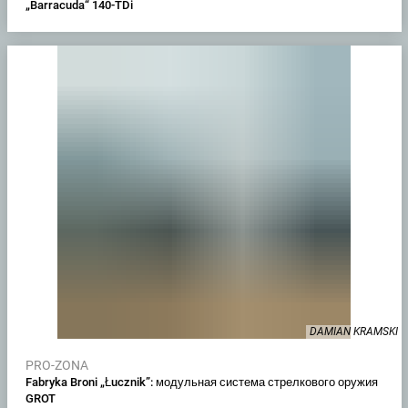
„Barracuda“ 140-TDi
DAMIAN KRAMSKI
PRO-ZONA
Fabryka Broni „Łucznik”: модульная система стрелкового оружия
GROT