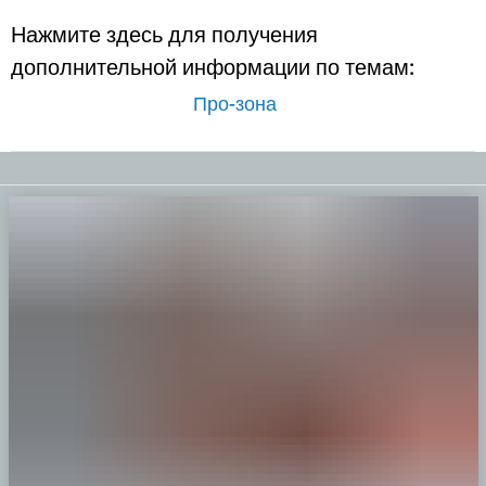
Нажмите здесь для получения
дополнительной информации по темам:
Про-зона