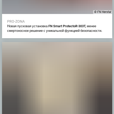
© FN Herstal
PRO-ZONA
Новая пусковая установка FN Smart ProtectoR-303T, менее
смертоносное решение с уникальной функцией безопасности.