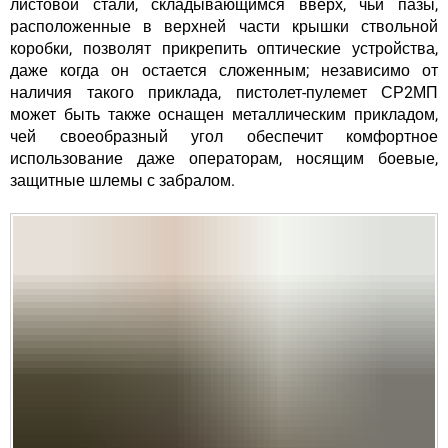
листовой стали, складывающимся вверх, чьи пазы,
расположенные в верхней части крышки ствольной
коробки, позволят прикрепить оптические устройства,
даже когда он остается сложенным; независимо от
наличия такого приклада, пистолет-пулемет СР2МП
может быть также оснащен металлическим прикладом,
чей своеобразный угол обеспечит комфортное
использование даже операторам, носящим боевые,
защитные шлемы с забралом.