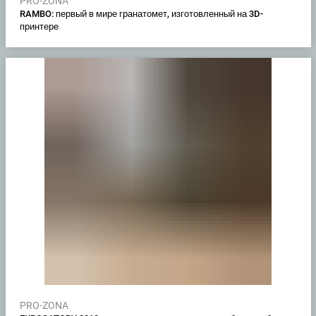
PRO-ZONA
RAMBO: первый в мире гранатомет, изготовленный на 3D-
принтере
PRO-ZONA