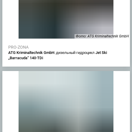
Фото: ATG Kriminaltechnik GmbH
PRO-ZONA
ATG Kriminaltechnik GmbH: дизельный гидроцикл Jet Ski
„Barracuda“ 140-TDi