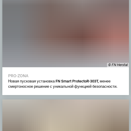
© FN Herstal
PRO-ZONA
Новая пусковая установка FN Smart ProtectoR-303T, менее
смертоносное решение с уникальной функцией безопасности.