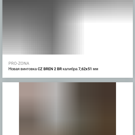
PRO-ZONA
Новая винтовка CZ BREN 2 BR калибра 7,62x51 мм