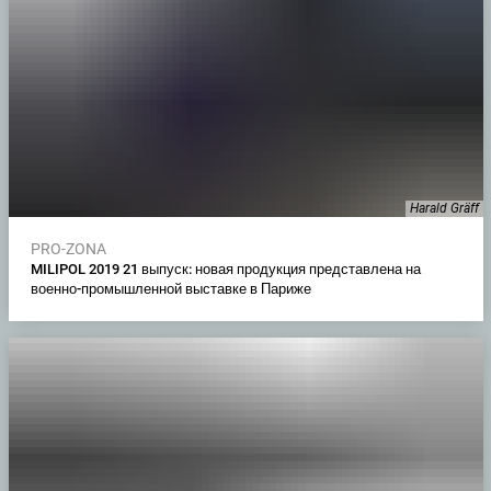
Harald Gräff
PRO-ZONA
MILIPOL 2019 21 выпуск: новая продукция представлена на
военно-промышленной выставке в Париже