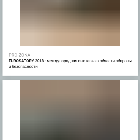
PRO-ZONA
EUROSATORY 2018 - международная выставка в области обороны
и безопасности