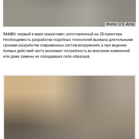
Фото: U.S. Army
RAMBO: первый в мире гранатомет, изготовленный на 3D-принтере.
Необходимость разработки подобных технологий вызвана длительными
сроками разработки современных систем вооружения, а при ведении
боевых действий часто возникает потребность во внесении изменений
или даже замены не опрадавших себя образцов.