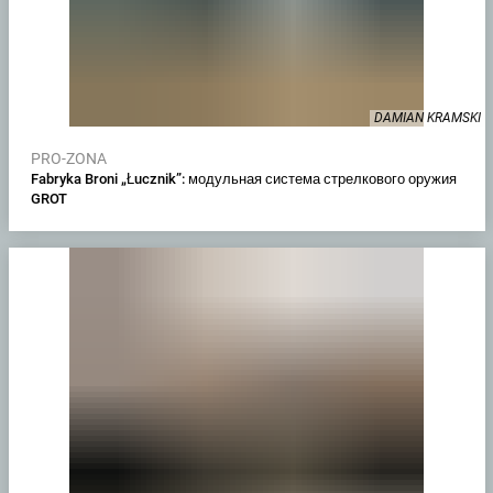
DAMIAN KRAMSKI
PRO-ZONA
Fabryka Broni „Łucznik”: модульная система стрелкового оружия
GROT