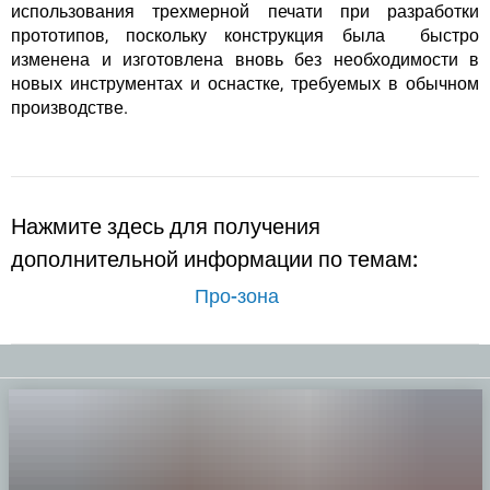
использования трехмерной печати при разработки
прототипов
, поскольку конструкция была быстро
изменена и изготовлена вновь без необходимости в
новых инструментах и ​​оснастке, требуемых в обычном
производстве.
Нажмите здесь для получения
дополнительной информации по темам:
Про-зона