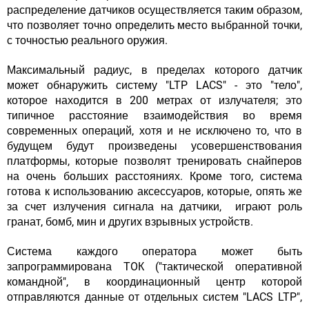
распределение датчиков осуществляется таким образом,
что позволяет точно определить место выбранной точки,
с точностью реального оружия.
Максимальный радиус, в пределах которого датчик
может обнаружить систему "LTP LACS" - это "тело",
которое находится в 200 метрах от излучателя; это
типичное расстояние взаимодействия во время
современных операций, хотя и не исключено то, что в
будущем будут произведены усовершенствования
платформы, которые позволят тренировать снайперов
на очень больших расстояниях. Кроме того, система
готова к использованию аксессуаров, которые, опять же
за счет излучения сигнала на датчики, играют роль
гранат, бомб, мин и других взрывных устройств.
Система каждого оператора может быть
запрограммирована TOК ("тактической оперативной
командной", в координационный центр которой
отправляются данные от отдельных систем "LACS LTP",