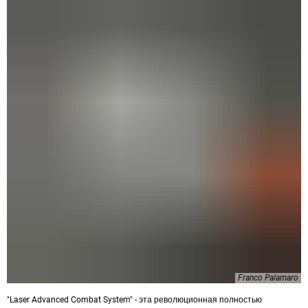
Franco Palamaro
"Laser Advanced Combat System" - эта революционная полностью