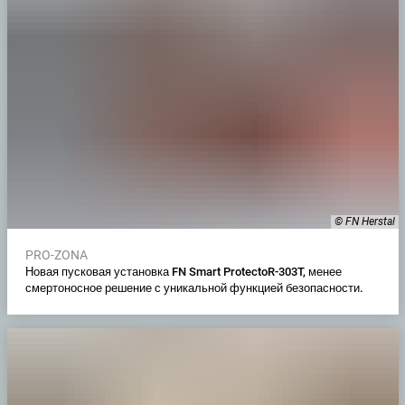
© FN Herstal
PRO-ZONA
Новая пусковая установка FN Smart ProtectoR-303T, менее
смертоносное решение с уникальной функцией безопасности.