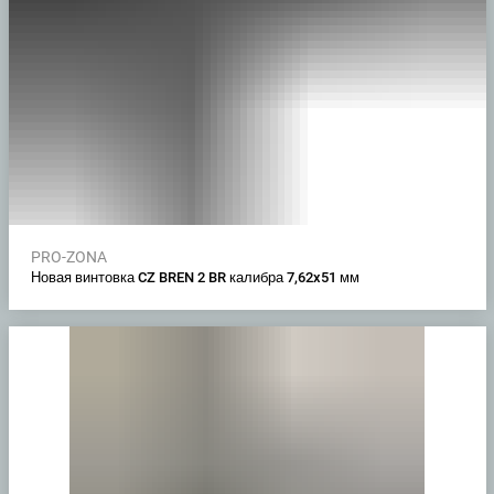
PRO-ZONA
Новая винтовка CZ BREN 2 BR калибра 7,62x51 мм