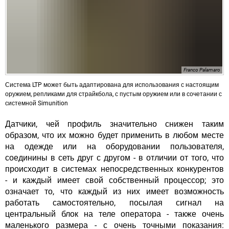
Franco Palamaro
Система LTP может быть адаптирована для использования с настоящим
оружием, репликами для страйкбола, с пустым оружием или в сочетании с
системной Simunition
Датчики, чей профиль значительно снижен таким
образом, что их можно будет применить в любом месте
на одежде или на оборудовании пользователя,
соединины в сеть друг с другом - в отличии от того, что
происходит в системах непосредственных конкурентов
- и каждый имеет свой собственный процессор; это
означает то, что каждый из них имеет возможность
работать самостоятельно, посылая сигнал на
центральный блок на теле оператора - также очень
маленького размера - с очень точными показания: