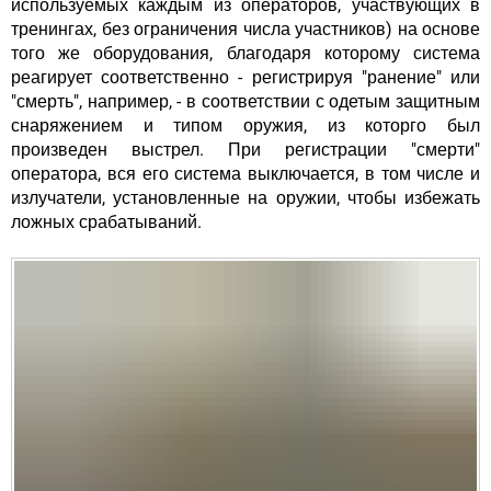
используемых каждым из операторов, участвующих в
тренингах, без ограничения числа участников) на основе
того же оборудования, благодаря которому система
реагирует соответственно - регистрируя "ранение" или
"смерть", например, - в соответствии с одетым защитным
снаряжением и типом оружия, из которго был
произведен выстрел. При регистрации "смерти"
оператора, вся его система выключается, в том числе и
излучатели, установленные на оружии, чтобы избежать
ложных срабатываний.