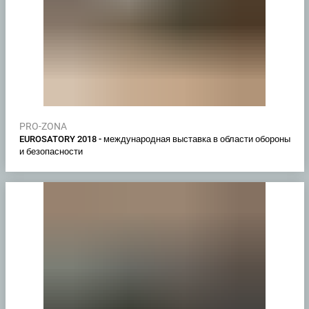
PRO-ZONA
EUROSATORY 2018 - международная выставка в области обороны
и безопасности