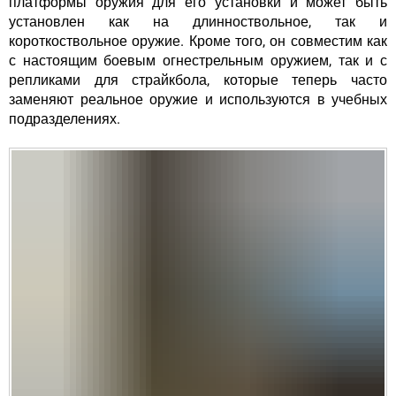
платформы оружия для его установки и может быть
установлен как на длинноствольное, так и
короткоствольное оружие. Кроме того, он совместим как
с настоящим боевым огнестрельным оружием, так и с
репликами для страйкбола, которые теперь часто
заменяют реальное оружие и используются в учебных
подразделениях.