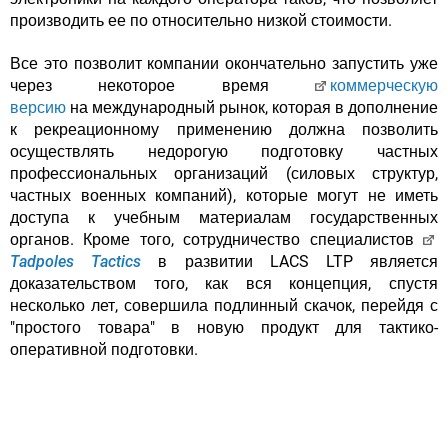
производить ее по относительно низкой стоимости.
Все это позволит компании окончательно запустить уже
через некоторое время
коммерческую
версию
на
международный рынок, которая в дополнение
к рекреационному применению должна позволить
осуществлять недорогую подготовку частных
профессиональных организаций (силовых структур,
частных военных компаний), которые могут не иметь
доступа к учебным материалам государственных
органов. Кроме того, сотрудничество специалистов
Tadpoles Tactics
в развитии LACS LTP является
доказательством того, как вся концепция, спустя
несколько лет, совершила подлинный скачок, перейдя с
"простого товара" в новую продукт для тактико-
оперативной подготовки.