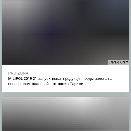
Harald Gräff
PRO-ZONA
MILIPOL 2019 21 выпуск: новая продукция представлена на
военно-промышленной выставке в Париже