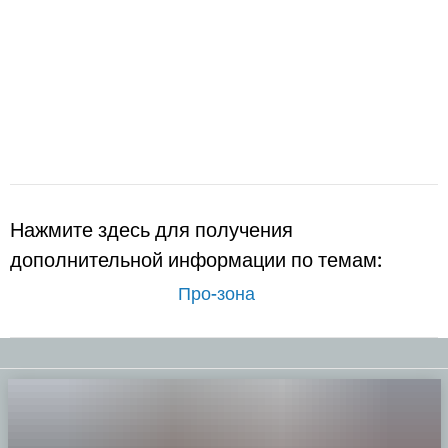
Нажмите здесь для получения
дополнительной информации по темам:
Про-зона