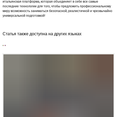
итальянская платформа, которая объединяет в себе все самые
последние технологии для того, чтобы предложить профессиональному
миру возможность заниматься безопасной, реалистичной и чрезвычайно
универсальной подготовкой!
Статья также доступна на других языках