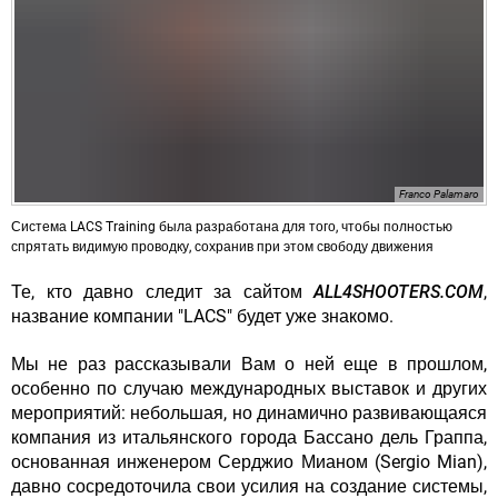
Franco Palamaro
Система LACS Training была разработана для того, чтобы полностью
спрятать видимую проводку, сохранив при этом свободу движения
Те, кто давно следит за сайтом
ALL4SHOOTERS.COM
,
название компании "LACS" будет уже знакомо.
Мы не раз рассказывали Вам о ней еще в прошлом,
особенно по случаю международных выставок и других
мероприятий: небольшая, но динамично развивающаяся
компания из итальянского города Бассано дель Граппа,
основанная инженером Серджио Мианом (Sergio Mian),
давно сосредоточила свои усилия на создание системы,