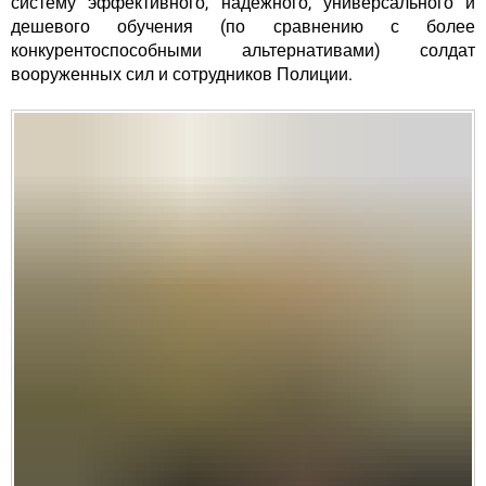
систему эффективного, надежного, универсального и
дешевого обучения (по сравнению с более
конкурентоспособными альтернативами) солдат
вооруженных сил и сотрудников Полиции.