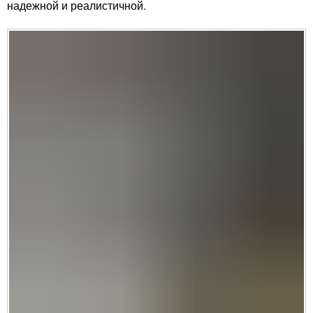
надежной и реалистичной.