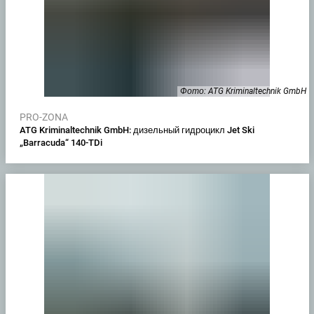
Фото: ATG Kriminaltechnik GmbH
PRO-ZONA
ATG Kriminaltechnik GmbH: дизельный гидроцикл Jet Ski
„Barracuda“ 140-TDi