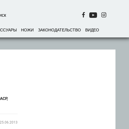
ЕССУАРЫ
НОЖИ
ЗАКОНОДАТЕЛЬСТВО
ВИДЕО
ACP,
25.06.2013