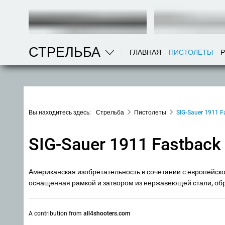
СТРЕЛЬБА
ГЛАВНАЯ
ПИСТОЛЕТЫ
Вы находитесь здесь:
Стрельба
Пистолеты
SIG-Sauer 1911 F
SIG-Sauer 1911 Fastback
Американская изобретательность в сочетании с европейско
оснащенная рамкой и затвором из нержавеющей стали, о
A contribution from
all4shooters.com