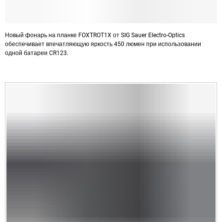
Новый фонарь на планке FOXTROT1X от SIG Sauer Electro-Optics
обеспечивает впечатляющую яркость 450 люмен при использовании
одной батареи CR123.