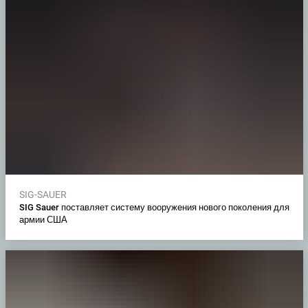
SIG-SAUER
SIG Sauer поставляет систему вооружения нового поколения для
армии США