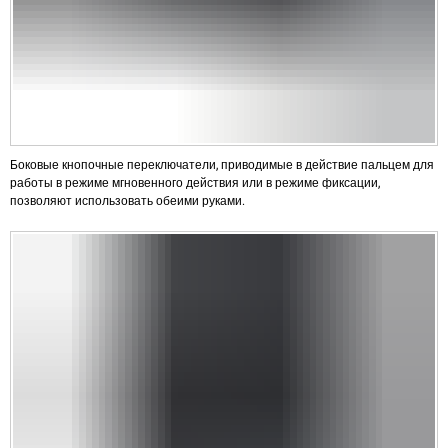
Боковые кнопочные переключатели, приводимые в действие пальцем для
работы в режиме мгновенного действия или в режиме фиксации,
позволяют использовать обеими руками.