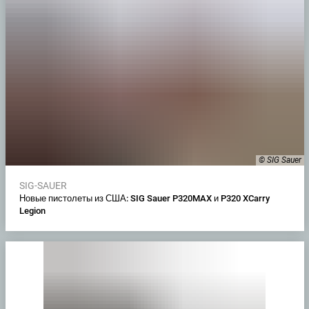
© SIG Sauer
SIG-SAUER
Новые пистолеты из США: SIG Sauer P320MAX и P320 XCarry
Legion