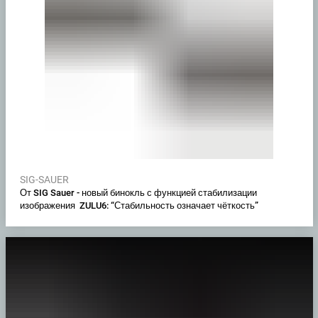
SIG-SAUER
От SIG Sauer - новый бинокль с функцией стабилизации
изображения ZULU6: “Стабильность означает чёткость”