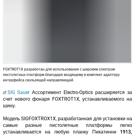
FOXTROT1X разработан для использования с широким спектром
пистолетных платформ благодаря входящему в комплект адаптеру
интерфейса скользящей направляющей.
SIG Sauer
Ассортимент Electro-Optics расширяется за
счет нового фонаря FOXTROT1X, устанавливаемого на
шину.
Модель SIGFOXTROX1X, разработанная для установки на
самые разные пистолетные платформы легко
устанавливается на любую планку Пикатинни 1913,