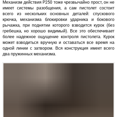
Механизм действия P250 тоже чрезвычайно прост, он не
имеет системы разобщения, а сам пистолет состоит
всего из нескольких основных деталей: спускового
крючка, механизма блокировки ударника и бокового
рычажка, при поднятии которого взводится курок (без
гребешка, но хорошо видимый). Все это обеспечивает
более надежное ощущение контроля пистолета. Курок
может взводиться вручную и оставаться все время на
одной линии с затвором. Вся конструкция имеет всего
два пружинных механизма.