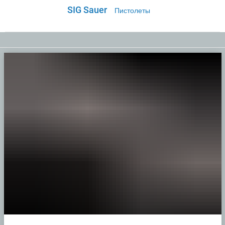
SIG Sauer
Пистолеты