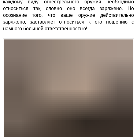
каждому виду огнестрельного оружия необходимо
относиться так, словно оно всегда заряжено. Но
осознание того, что ваше оружие действительно
заряжено, заставляет относиться к его ношению с
намного большей ответственностью!