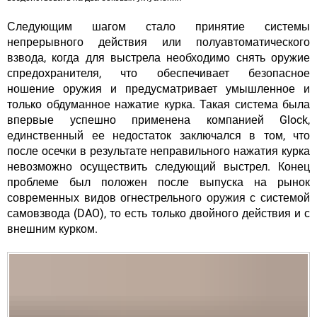
Следующим шагом стало принятие системы
непрерывного действия или полуавтоматического
взвода, когда для выстрела необходимо снять оружие
спредохранителя, что обеспечивает безопасное
ношение оружия и предусматривает умышленное и
только обдуманное нажатие курка. Такая система была
впервые успешно применена компанией Glock,
единственный ее недостаток заключался в том, что
после осечки в результате неправильного нажатия курка
невозможно осуществить следующий выстрел. Конец
проблеме был положен после выпуска на рынок
современных видов огнестрельного оружия с системой
самовзвода (DAO), то есть только двойного действия и с
внешним курком.