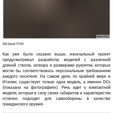
Bruno Circi
SIG-Sauer P250
Как уже было сказано выше, изначальный проект
предусматривал разработку моделей с различной
длиной ствола, затвора и размерами рукоятки, которые
могли бы соответствовать персональным требованиям
каждого носителя. На самом деле, по крайней мере в
Италии, существует только одна модель, а именно DCc
(показана на фотографиях). Речь идет о компактной
модели, которая в силу своих габаритов и характеристик
отлично подходит для самообороны в качестве
гражданского оружия.