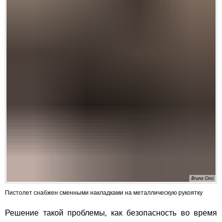
Bruno Circi
Пистолет снабжен сменными накладками на металлическую рукоятку
Решение такой проблемы, как безопасность во время