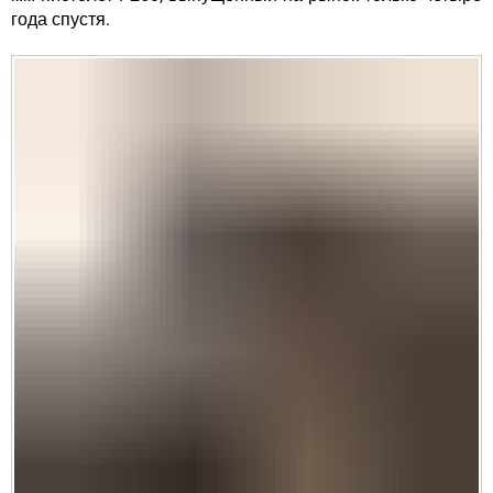
года спустя.