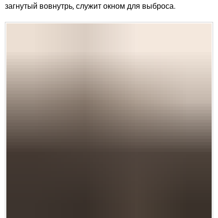
загнутый вовнутрь, служит окном для выброса.