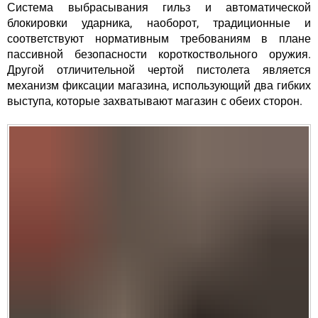
Система выбрасывания гильз и автоматической
блокировки ударника, наоборот, традиционные и
соответствуют нормативным требованиям в плане
пассивной безопасности короткоствольного оружия.
Другой отличительной чертой пистолета является
механизм фиксации магазина, использующий два гибких
выступа, которые захватывают магазин с обеих сторон.