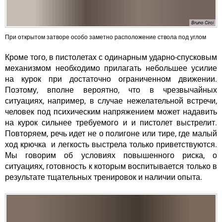
Bruno Circi
При открытом затворе особо заметно расположение ствола под углом
Кроме того, в пистолетах с одинарным ударно-спусковым
механизмом необходимо прилагать небольшее усилие
на курок при достаточно ограниченном движении.
Поэтому, вполне вероятно, что в чрезвычайных
ситуациях, например, в случае нежелательной встречи,
человек под психическим напряжением может надавить
на курок сильнее требуемого и и пистолет выстрелит.
Повторяем, речь идет не о полигоне или тире, где малый
ход крючка и легкость выстрела только приветствуются.
Мы говорим об условиях повышенного риска, о
ситуациях, готовность к которым воспитывается только в
результате тщательных тренировок и наличии опыта.