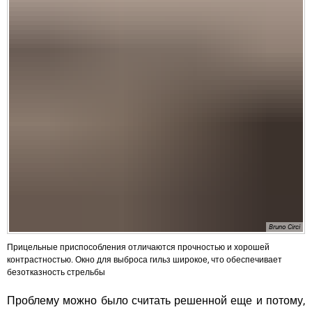
Bruno Circi
Прицельные приспособления отличаются прочностью и хорошей
контрастностью. Окно для выброса гильз широкое, что обеспечивает
безотказность стрельбы
Проблему можно было считать решенной еще и потому,