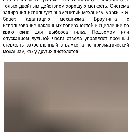
только двойным действием хорошую меткость. Система
запирания использует знаменитый механизм марки SIG-
Sauer: адаптацию механизма Браунинга с
использование наклонных поверхностей и сцепление по
краю окна для выброса гильз. Подъемом или
опусканием дульной части ствола управляет прочный
стержень, закрепленный в рамке, а не призматический
механизм, как у других пистолетов.