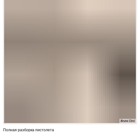
Bruno Circi
Полная разборка пистолета