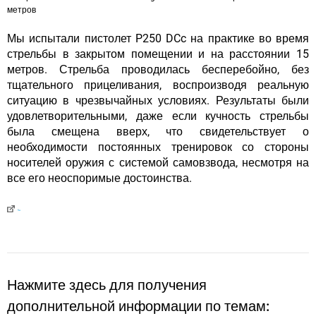
метров
Мы испытали пистолет P250 DCc на практике во время
стрельбы в закрытом помещении и на расстоянии 15
метров. Стрельба проводилась бесперебойно, без
тщательного прицеливания, воспроизводя реальную
ситуацию в чрезвычайных условиях. Результаты были
удовлетворительными, даже если кучность стрельбы
была смещена вверх, что свидетельствует о
необходимости постоянных тренировок со стороны
носителей оружия с системой самовзвода, несмотря на
все его неоспоримые достоинства.
Нажмите здесь для получения
дополнительной информации по темам: