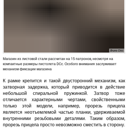
Bruno Circi
Магазин из листовой стали рассчитан на 15 патронов, несмотря на
компактные размеры пистолета DCc. Особого внимания заслуживает
механизм фиксации магазина
К рамке крепится и такой двусторонний механизм, как
затворная задержка, который приводится в действие
небольшой спиральной пружинкой. Затвор тоже
отличается характерными чертами, свойственными
только этой модели, например, прорезь прицела
является неотъемлемой частью планки, удерживаемой
внутренними резьбовыми деталями. Таким образом,
прорезь прицела просто невозможно сместить в сторону.