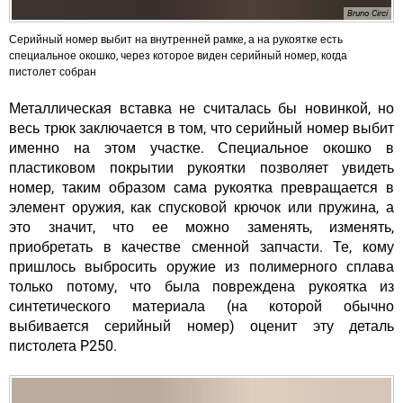
Bruno Circi
Серийный номер выбит на внутренней рамке, а на рукоятке есть
специальное окошко, через которое виден серийный номер, когда
пистолет собран
Металлическая вставка не считалась бы новинкой, но
весь трюк заключается в том, что серийный номер выбит
именно на этом участке. Специальное окошко в
пластиковом покрытии рукоятки позволяет увидеть
номер, таким образом сама рукоятка превращается в
элемент оружия, как спусковой крючок или пружина, а
это значит, что ее можно заменять, изменять,
приобретать в качестве сменной запчасти. Те, кому
пришлось выбросить оружие из полимерного сплава
только потому, что была повреждена рукоятка из
синтетического материала (на которой обычно
выбивается серийный номер) оценит эту деталь
пистолета P250.