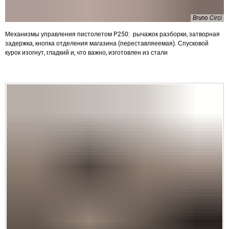
Bruno Circi
Механизмы управления пистолетом P250: рычажок разборки, затворная
задержка, кнопка отделения магазина (переставляеемая). Спусковой
курок изогнут, гладкий и, что важно, изготовлен из стали