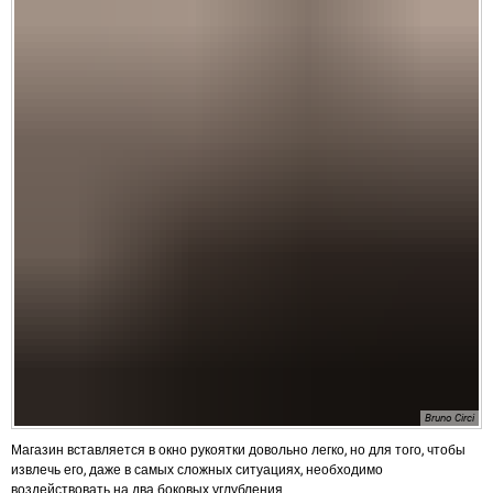
Bruno Circi
Магазин вставляется в окно рукоятки довольно легко, но для того, чтобы
извлечь его, даже в самых сложных ситуациях, необходимо
воздействовать на два боковых углубления