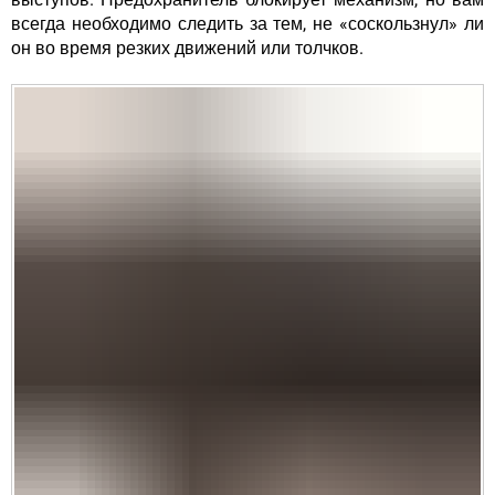
всегда необходимо следить за тем, не «соскользнул» ли
он во время резких движений или толчков.