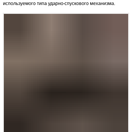
используемого типа ударно-спускового механизма.