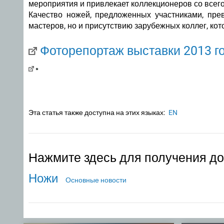
мероприятия и привлекает коллекционеров со всег
Качество ножей, предложенных участниками, прев
мастеров, но и присутствию зарубежных коллег, ко
Фоторепортаж выставки 2013 г
Эта статья также доступна на этих языках:
EN
Нажмите здесь для получения д
Ножи
Основные новости