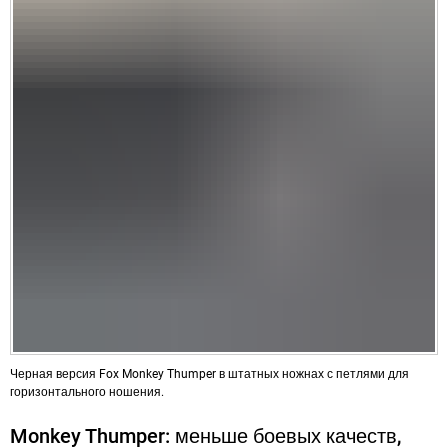
Черная версия Fox Monkey Thumper в штатных ножнах с петлями для
горизонтального ношения.
Monkey Thumper: меньше боевых качеств,