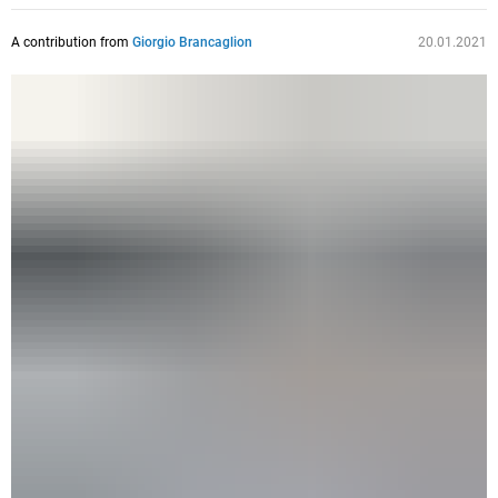
A contribution from
Giorgio Brancaglion
20.01.2021