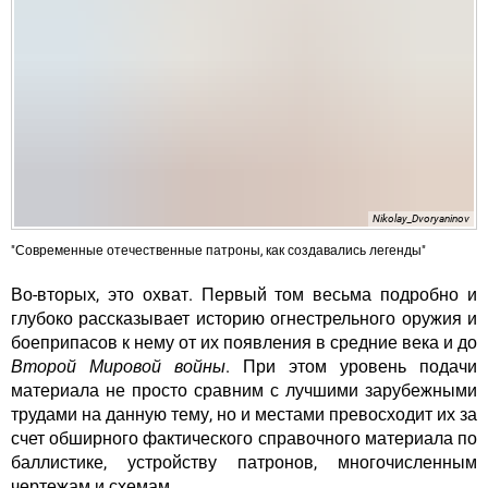
Nikolay_Dvoryaninov
"Современные отечественные патроны, как создавались легенды"
Во-вторых, это охват. Первый том весьма подробно и
глубоко рассказывает историю огнестрельного оружия и
боеприпасов к нему от их появления в средние века и до
Второй Мировой войны
. При этом уровень подачи
материала не просто сравним с лучшими зарубежными
трудами на данную тему, но и местами превосходит их за
счет обширного фактического справочного материала по
баллистике, устройству патронов, многочисленным
чертежам и схемам.