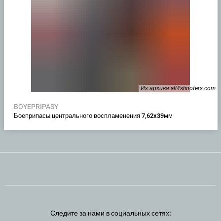
Из архива all4shooters.com
BOYEPRIPASY
Боеприпасы центрального воспламенения 7,62x39мм
Следите за нами в социальных сетях: