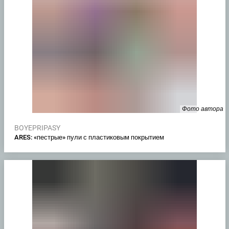
Фото автора
BOYEPRIPASY
ARES: «пестрые» пули с пластиковым покрытием