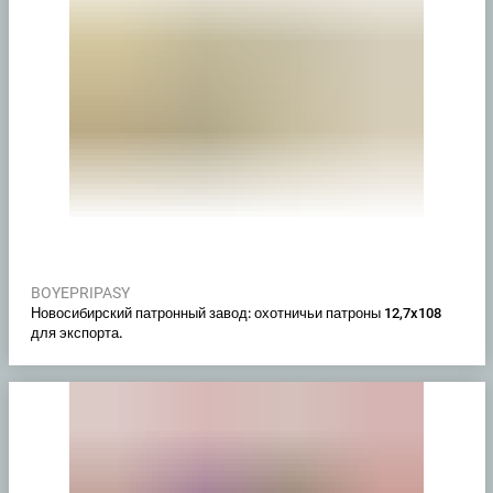
BOYEPRIPASY
Новосибирский патронный завод: охотничьи патроны 12,7x108
для экспорта.