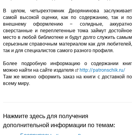
В целом,
четырехтомник Дворянинова заслуживает
самой высокой оценки
, как по содержанию, так и по
внешнему оформлению – солидные, аккуратно
сверстанные и переплетенные тома займут достойное
место в любой библиотеке и будут долго служить самым
серьезным справочным материалом как для любителей,
так и для специалистов самого разного профиля.
Более подробную информацию о содержании книг
можно найти на сайте издателя
http://patronschik.ru/
Там же можно оформить заказ на книги с доставкой по
всему миру.
Нажмите здесь для получения
дополнительной информации по темам: