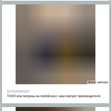
Фото автора
BOYEPRIPASY
ТАХО или патроны на любой вкус: наш портрет производителя