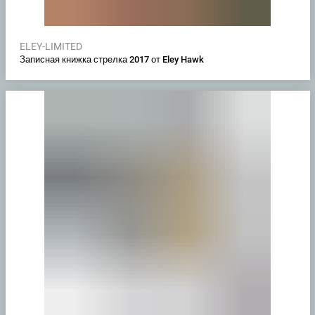
ELEY-LIMITED
Записная книжка стрелка 2017 от Eley Hawk