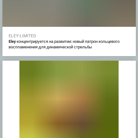
ELEY-LIMITED
Eley концентрируется на развитии: новый патрон кольцевого
воспламенения для динамической стрельбы