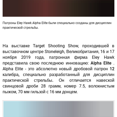
Патроны Eley Hawk Alpha Elite были специально созданы для дисциплин
практической стрельбы.
На выставке Target Shooting Show, проходившей в
выставочном центре Stoneleigh, Великобритания, 16 и 17
ноября 2019 года, патронная фирма Eley Hawk
представила свою последнюю инновацию:
Alpha Elite
.
Alpha Elite - это абсолютно новый
дробовой патрон 12
калибра, специально разработанный для дисциплин
практической стрельбы.
Он отличается навеской
свинцовой дроби 28 грамм, номер 7.5, волокнистым
пыжом, 70 мм гильзой с 16 мм донцем.