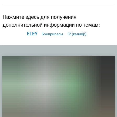
Нажмите здесь для получения
дополнительной информации по темам:
ELEY
Боеприпасы
12 (калибр)