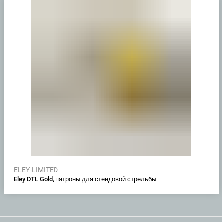
ELEY-LIMITED
Eley DTL Gold, патроны для стендовой стрельбы