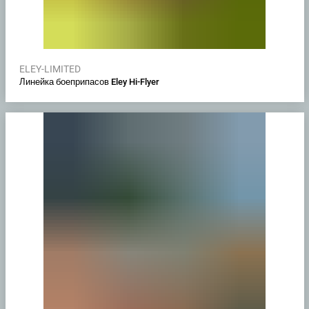
ELEY-LIMITED
Линейка боеприпасов Eley Hi-Flyer