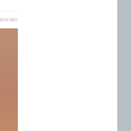
22.01.2021