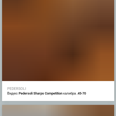
PEDERSOLI
Видео: Pedersoli Sharps Competition калибра .45-70