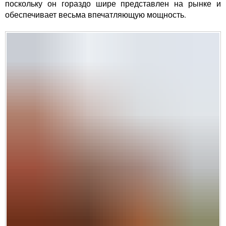
поскольку он гораздо шире представлен на рынке и
обеспечивает весьма впечатляющую мощность.