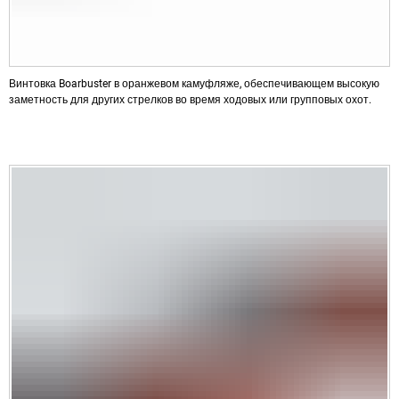
Винтовка Boarbuster в оранжевом камуфляже, обеспечивающем высокую
заметность для других стрелков во время ходовых или групповых охот.