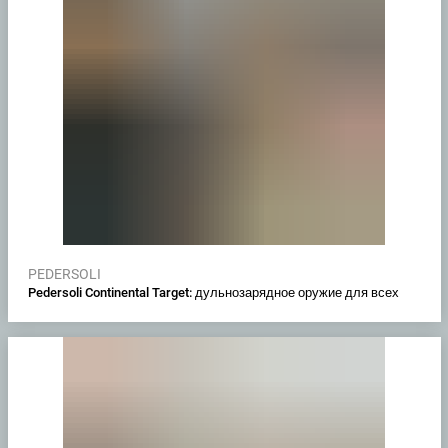
PEDERSOLI
Pedersoli Continental Target: дульнозарядное оружие для всех