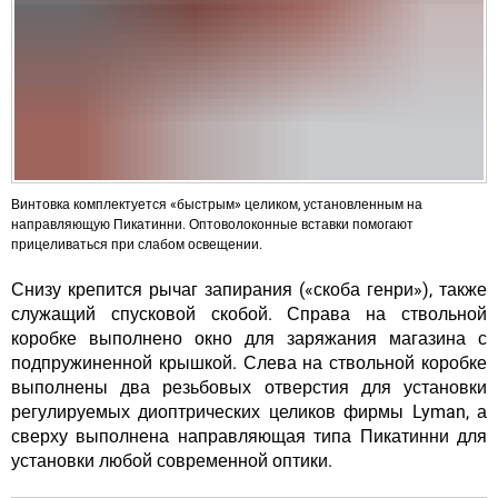
Винтовка комплектуется «быстрым» целиком, установленным на
направляющую Пикатинни. Оптоволоконные вставки помогают
прицеливаться при слабом освещении.
Снизу крепится рычаг запирания («скоба генри»), также
служащий спусковой скобой. Справа на ствольной
коробке выполнено окно для заряжания магазина с
подпружиненной крышкой. Слева на ствольной коробке
выполнены два резьбовых отверстия для установки
регулируемых диоптрических целиков фирмы Lyman, а
сверху выполнена направляющая типа Пикатинни для
установки любой современной оптики.