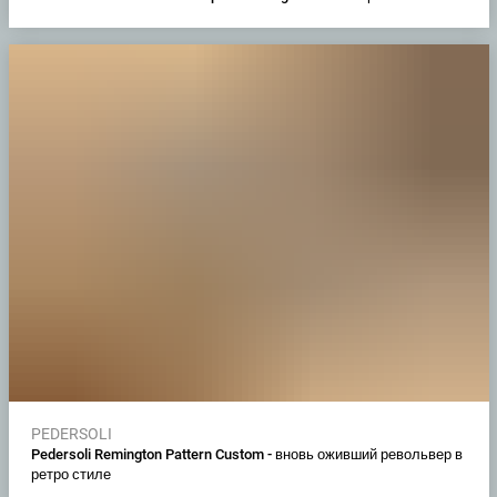
PEDERSOLI
Pedersoli Remington Pattern Custom - вновь оживший револьвер в
ретро стиле