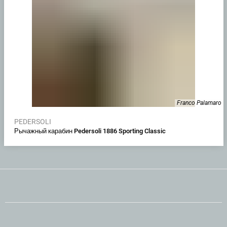
Franco Palamaro
PEDERSOLI
Рычажный карабин Pedersoli 1886 Sporting Classic