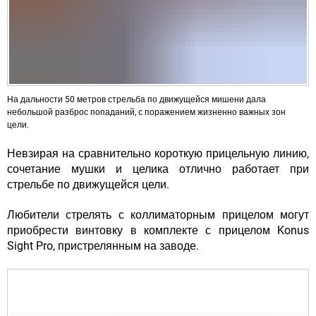
На дальности 50 метров стрельба по движущейся мишени дала
небольшой разброс попаданий, с поражением жизненно важных зон
цели.
Невзирая на сравнительно короткую прицельную линию,
сочетание мушки и целика отлично работает при
стрельбе по движущейся цели.
Любители стрелять с коллиматорным прицелом могут
приобрести винтовку в комплекте с прицелом Konus
Sight Pro, пристрелянным на заводе.