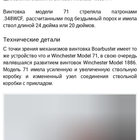
Винтовка модели 71 стреляла патронами
.348WCF, рассчитанными под бездымный порох и имела
ствол длиной 24 дюйма или 20 дюймов.
Технические детали
С точки зрения механизмов винтовка Boarbuster имеет то
же устройство что и Winchester Model 71, в свою очередь
являвшаяся развитием винтовок Winchester Model 1886.
Модель 71 имела усиленную и увеличенную ствольную
коробку и измененный узел соединения ствольной
коробки с прикладом.