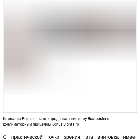
Компания Pedersoli также предлагает винтовку Boarbuster с
коллиматорным прицелом Konus Sight Pro
С практической точки зрения, эта винтовка имеет