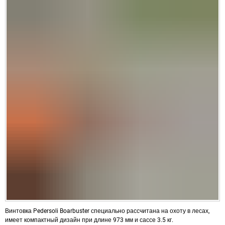
Винтовка Pedersoli Boarbuster специально рассчитана на охоту в лесах,
имеет компактный дизайн при длине 973 мм и сассе 3.5 кг.