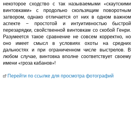
некоторое сходство с так называемыми «скаутскими
винтовками» с продольно скользящим поворотным
затвором, однако отличается от них в одном важном
аспекте – простотой и интуитивностью быстрой
перезарядки, свойственной винтовкам со скобой Генри.
Разумеется такое сравнение не совсем корректно, но
оно имеет смысл в условиях охоты на средних
дальностях и при ограниченном числе выстрелов. В
любом случае, винтовка вполне соответствует своему
имени «гроза кабанов»!
Перейти по ссылке для просмотра фотографий