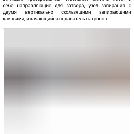
себе направляющие для затвора, узел запирания с
двумя вертикально скользящими запирающими
клиньями, и качающийся подаватель патронов.