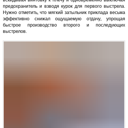
предохранитель и взводя курок для первого выстрела.
Нужно отметить, что мягкий затыльник приклада весьма
эффективно снижал ощущаемую отдачу, упрощая
быстрое производство второго и последующих
выстрелов.