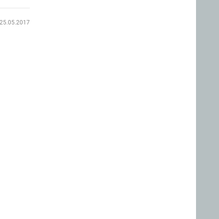
25.05.2017