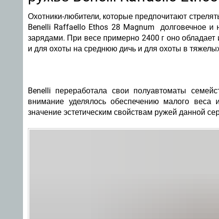
Охотники-любители, которые предпочитают стрелят
Benelli Raffaello Ethos 28 Magnum
долговечное и 
зарядами. При весе примерно 2400 г оно обладае
и для охоты на среднюю дичь и для охоты в тяжелы
Benelli переработала свои полуавтоматы семейс
внимание уделялось
обеспечению малого веса 
значение эстетическим свойствам ружей данной сер