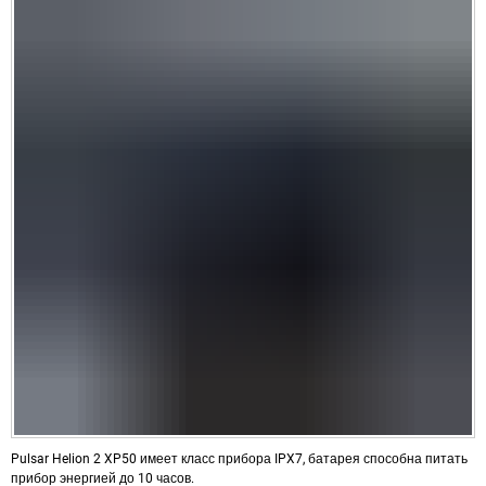
Pulsar Helion 2 XP50 имеет класс прибора IPX7, батарея способна питать
прибор энергией до 10 часов.