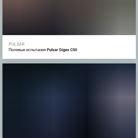
PULSAR
Полевые испытания Pulsar Digex C50