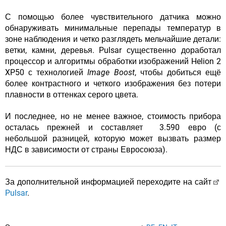
С помощью более чувствительного датчика можно
обнаруживать минимальные перепады температур в
зоне наблюдения и четко разглядеть мельчайшие детали:
ветки, камни, деревья. Pulsar существенно доработал
процессор и алгоритмы обработки изображений Helion 2
XP50 с технологией
Image Boost
, чтобы добиться ещё
более контрастного и четкого изображения без потери
плавности в оттенках серого цвета.
И последнее, но не менее важное, стоимость прибора
осталась прежней и составляет 3.590 евро (с
небольшой разницей, которую может вызвать размер
НДС в зависимости от страны Евросоюза).
За дополнительной информацией переходите на сайт
Pulsar
.