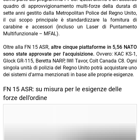
quadro di approvvigionamento multi-forze della durata di
sette anni gestito dalla Metropolitan Police del Regno Unito,
il cui scopo principale è standardizzare la fornitura di
carabine e accessori (incluso un Laser di Puntamento
Multifunzionale – MFAL).
Oltre alla FN 15 ASR,
altre cinque piattaforme in 5,56 NATO
sono state approvate per l'acquisizione.
Ovvero: KAC KS-1,
Glock GR-115, Beretta NARP, IWI Tavor, Colt Canada C8. Ogni
singola unità di polizia del Regno Unito potrà acquistare uno
dei sistemi d'arma menzionati in base alle proprie esigenze.
FN 15 ASR: su misura per le esigenze delle
forze dell'ordine