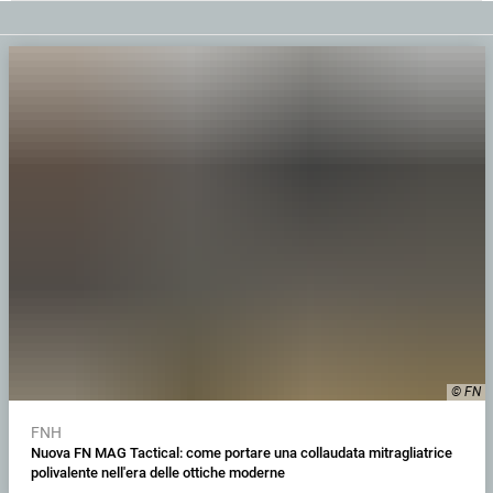
© FN
FNH
Nuova FN MAG Tactical: come portare una collaudata mitragliatrice
polivalente nell'era delle ottiche moderne