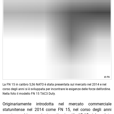
© FN
La FN 15 in calibro 5,56 NATO è stata presentata sul mercato nel 2014 e nel
corso degli anni si è sviluppata per incontrare le esigenze delle forze dell’ordine.
Nella foto il modello FN 15 TAC3 Duty.
Originariamente introdotta nel mercato commerciale
statunitense nel 2014 come FN 15, nel corso degli anni