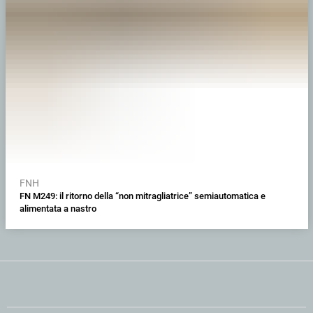
FNH
FN M249: il ritorno della “non mitragliatrice” semiautomatica e
alimentata a nastro