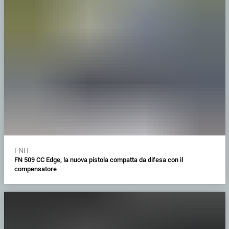
FNH
FN 509 CC Edge, la nuova pistola compatta da difesa con il
compensatore