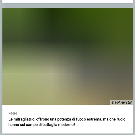
© FN Herstal
FNH
Le mitragliatrici offrono una potenza di fuoco estrema, ma che ruolo
hanno sul campo di battaglia moderno?