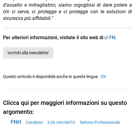
d'assalto e mitragliatrici, siamo orgogliosi di dare potere a
chi ci serve, ci protegge e ci protegge con le soluzioni di
sicurezza più affidabili.
"
Per ulteriori informazioni, visitate il sito web di
FN
.
Iscriviti alla newsletter
Questo articolo è disponibile anche in queste lingue:
EN
Clicca qui per maggiori informazioni su questo
argomento:
FNH
Carabine
5,56 mm NATO
Settore Professionale