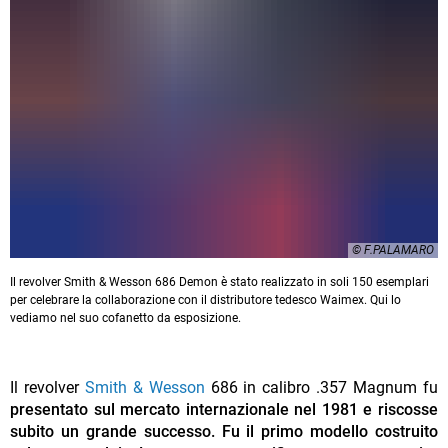
© F.PALAMARO
Il revolver Smith & Wesson 686 Demon è stato realizzato in soli 150 esemplari
per celebrare la collaborazione con il distributore tedesco Waimex. Qui lo
vediamo nel suo cofanetto da esposizione.
Il revolver
Smith & Wesson
686 in calibro .357 Magnum fu
presentato sul mercato internazionale nel 1981 e riscosse
subito un grande successo.
Fu il primo modello costruito