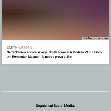
© Marcus Heilscher
SMITH-WESSON
Settant'anni e ancora in voga: Smith & Wesson Modello 29 in calibro
.44 Remington Magnum: la nostra prova di tiro
Seguici sui Social Media: