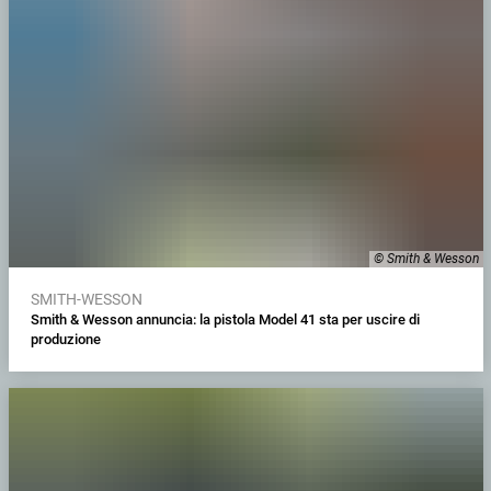
© Smith & Wesson
SMITH-WESSON
Smith & Wesson annuncia: la pistola Model 41 sta per uscire di
produzione