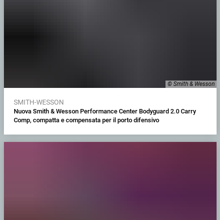
© Smith & Wesson
SMITH-WESSON
Nuova Smith & Wesson Performance Center Bodyguard 2.0 Carry
Comp, compatta e compensata per il porto difensivo