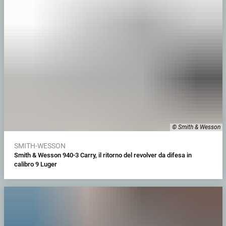
© Smith & Wesson
SMITH-WESSON
Smith & Wesson 940-3 Carry, il ritorno del revolver da difesa in
calibro 9 Luger