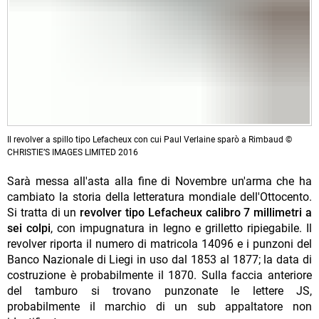
Il revolver a spillo tipo Lefacheux con cui Paul Verlaine sparò a Rimbaud ©
CHRISTIE’S IMAGES LIMITED 2016
Sarà messa all'asta alla fine di Novembre un'arma che ha
cambiato la storia della letteratura mondiale dell'Ottocento.
Si tratta di un
revolver tipo Lefacheux calibro 7 millimetri a
sei colpi
, con impugnatura in legno e grilletto ripiegabile. Il
revolver riporta il numero di matricola 14096 e i punzoni del
Banco Nazionale di Liegi in uso dal 1853 al 1877; la data di
costruzione è probabilmente il 1870. Sulla faccia anteriore
del tamburo si trovano punzonate le lettere JS,
probabilmente il marchio di un sub appaltatore non