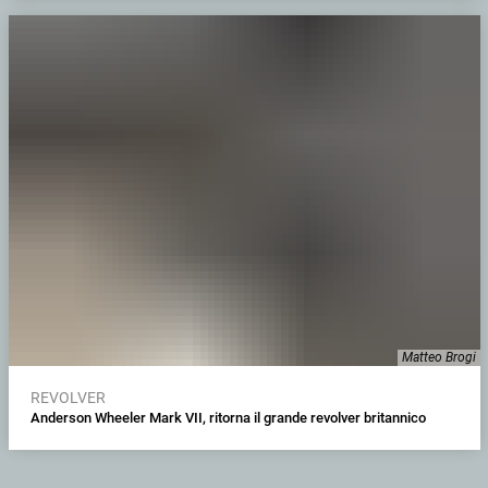
Matteo Brogi
REVOLVER
Anderson Wheeler Mark VII, ritorna il grande revolver britannico