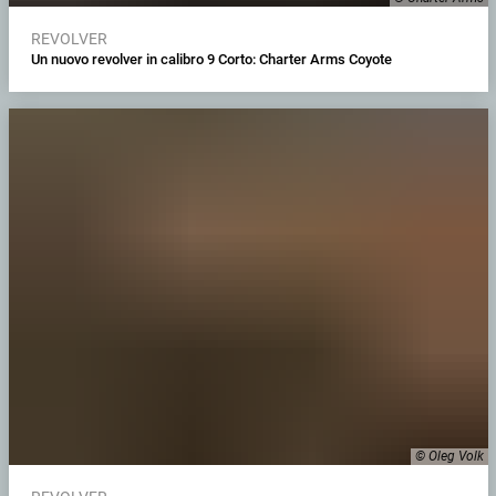
REVOLVER
Un nuovo revolver in calibro 9 Corto: Charter Arms Coyote
© Oleg Volk