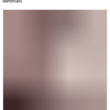
identificato.