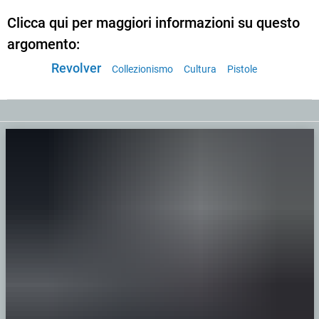
Clicca qui per maggiori informazioni su questo
argomento:
Revolver
Collezionismo
Cultura
Pistole