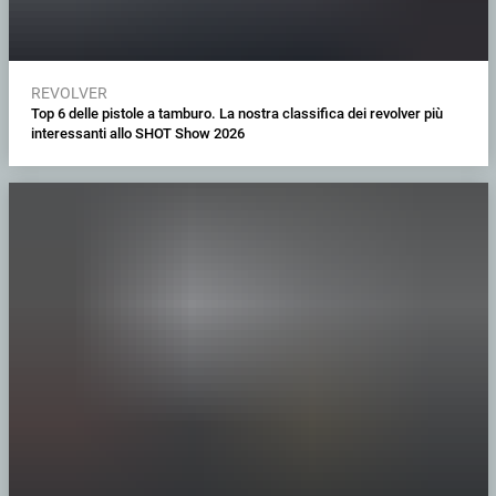
REVOLVER
Top 6 delle pistole a tamburo. La nostra classifica dei revolver più
interessanti allo SHOT Show 2026