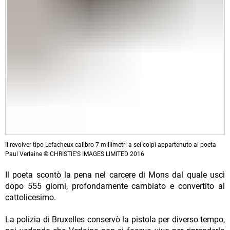
Il revolver tipo Lefacheux calibro 7 millimetri a sei colpi appartenuto al poeta
Paul Verlaine © CHRISTIE’S IMAGES LIMITED 2016
Il poeta scontò la pena nel carcere di Mons dal quale uscì
dopo 555 giorni, profondamente cambiato e convertito al
cattolicesimo.
La polizia di Bruxelles conservò la pistola per diverso tempo,