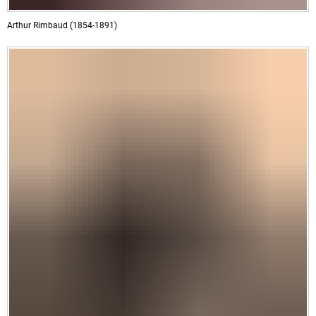
Arthur Rimbaud (1854-1891)