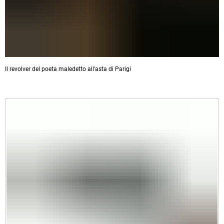
Il revolver del poeta maledetto all'asta di Parigi