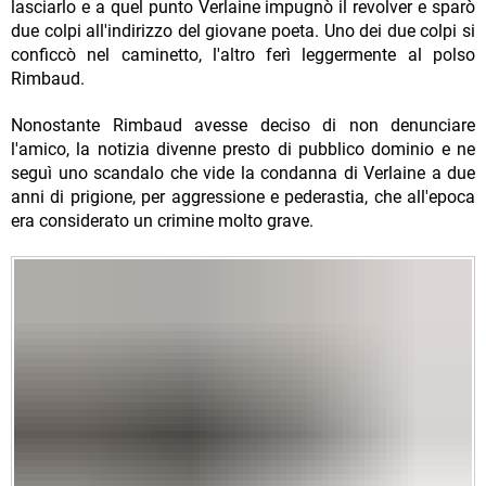
lasciarlo e a quel punto Verlaine impugnò il revolver e sparò
due colpi all'indirizzo del giovane poeta. Uno dei due colpi si
conficcò nel caminetto, l'altro ferì leggermente al polso
Rimbaud.
Nonostante Rimbaud avesse deciso di non denunciare
l'amico, la notizia divenne presto di pubblico dominio e ne
seguì uno scandalo che vide la condanna di Verlaine a due
anni di prigione, per aggressione e pederastia, che all'epoca
era considerato un crimine molto grave.