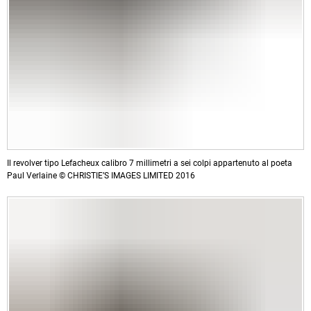
Il revolver tipo Lefacheux calibro 7 millimetri a sei colpi appartenuto al poeta
Paul Verlaine © CHRISTIE’S IMAGES LIMITED 2016