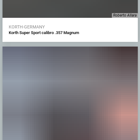
Roberto Allara
KORTH-GERMANY
Korth Super Sport calibro .357 Magnum