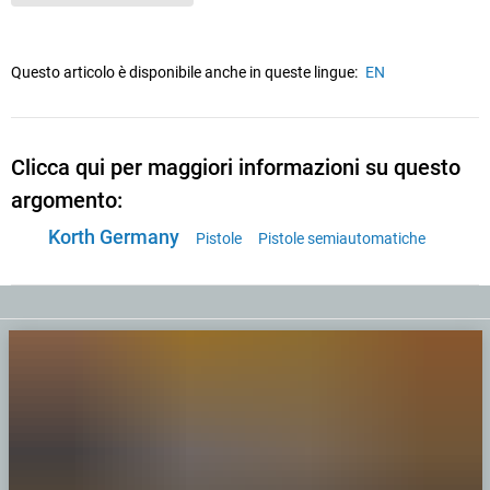
Questo articolo è disponibile anche in queste lingue:
EN
Clicca qui per maggiori informazioni su questo
argomento:
Korth Germany
Pistole
Pistole semiautomatiche