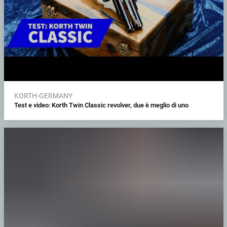
KORTH-GERMANY
Test e video: Korth Twin Classic revolver, due è meglio di uno