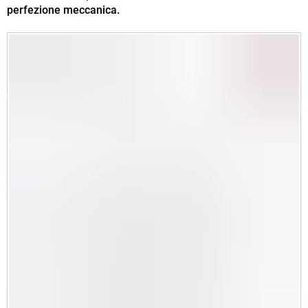
perfezione meccanica.