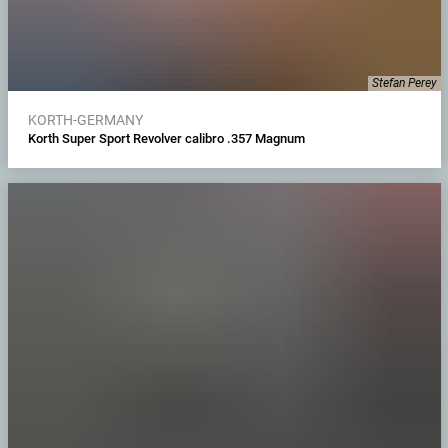
Stefan Perey
KORTH-GERMANY
Korth Super Sport Revolver calibro .357 Magnum