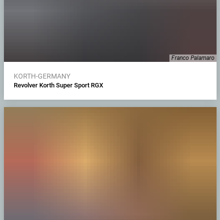
Franco Palamaro
KORTH-GERMANY
Revolver Korth Super Sport RGX