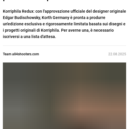
Korriphila Redux:
con l'approvazione ufficiale del designer originale
Edgar Budischowsky, Korth Germany è pronta a produrre
un'edizione esclusiva e rigorosamente limitata basata sui disegni e
i progetti originali di Korriphila. Per averne una, è necessario
iscriversi a una lista d'attesa.
Team all4shooters.com
22.08.2025