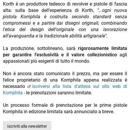
Korth è un produttore tedesco di revolver e pistole di fascia
alta: sulla base dell'esperienza di Korth,
"...ogni nuova
pistola Korriphila è costruita secondo standard senza
compromessi e a partire dai disegni originali, combinando
l'etica del design dell'originale con una lavorazione
all'avanguardia e la tradizionale abilità artigianale".
La produzione, sottolineano
, sarà
rigorosamente limitata
per garantire l'esclusività e il valore collezionistico
agli
appassionati più esigenti di tutto il mondo.
Non è ancora stato comunicato il prezzo, ma per essere il
felice proprietario di una Korriphila appena realizzata è
necessario
iscriversi alla lista d'attesa sul sito web di
Korriphila
- le prenotazioni saranno limitate.
Un processo formale di prenotazione per le prime pistole
Korriphila in edizione limitata sarà annunciato a breve.
Iscriviti alla newsletter