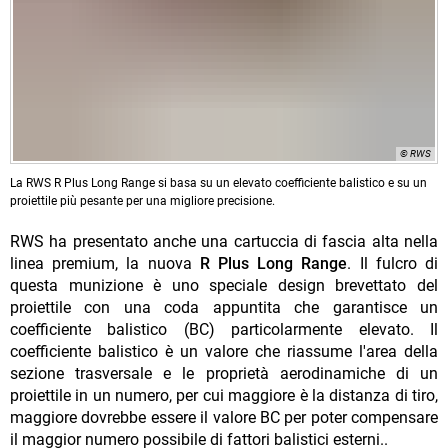
© RWS
La RWS R Plus Long Range si basa su un elevato coefficiente balistico e su un
proiettile più pesante per una migliore precisione.
RWS ha presentato anche una cartuccia di fascia alta nella
linea premium, la nuova
R Plus Long Range
. Il fulcro di
questa munizione è uno speciale design brevettato del
proiettile con una coda appuntita che garantisce un
coefficiente balistico (BC) particolarmente elevato. Il
coefficiente balistico è un valore che riassume l'area della
sezione trasversale e le proprietà aerodinamiche di un
proiettile in un numero, per cui maggiore è la distanza di tiro,
maggiore dovrebbe essere il valore BC per poter compensare
il maggior numero possibile di fattori balistici esterni..