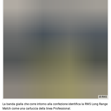
© RWS
La banda gialla che corre intorno alla confezione identifica la RWS Long Range
Match come una cartuccia della linea Professional.