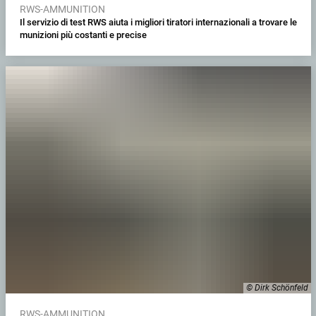
RWS-AMMUNITION
Il servizio di test RWS aiuta i migliori tiratori internazionali a trovare le
munizioni più costanti e precise
© Dirk Schönfeld
RWS-AMMUNITION