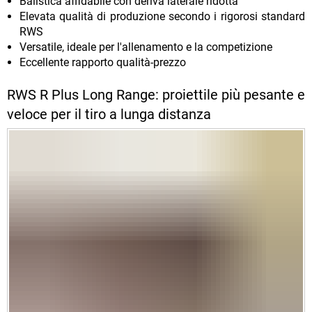
Balistica affidabile con deriva laterale ridotta
Elevata qualità di produzione secondo i rigorosi standard
RWS
Versatile, ideale per l'allenamento e la competizione
Eccellente rapporto qualità-prezzo
RWS R Plus Long Range: proiettile più pesante e
veloce per il tiro a lunga distanza