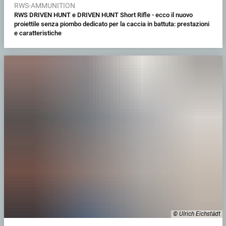
RWS-AMMUNITION
RWS DRIVEN HUNT e DRIVEN HUNT Short Rifle - ecco il nuovo
proiettile senza piombo dedicato per la caccia in battuta: prestazioni
e caratteristiche
© Ulrich Eichstädt