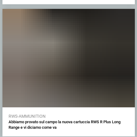
RWS-AMMUNITION
Abbiamo provato sul campo la nuova cartuccia RWS R Plus Long
Range e vi diciamo come va