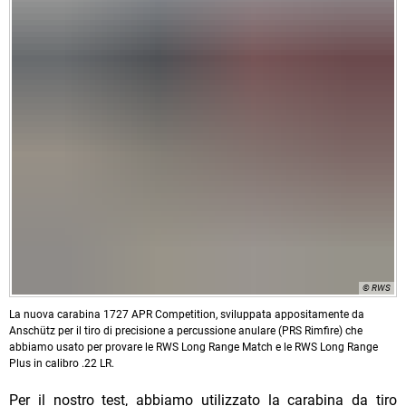
© RWS
La nuova carabina 1727 APR Competition, sviluppata appositamente da
Anschütz per il tiro di precisione a percussione anulare (PRS Rimfire) che
abbiamo usato per provare le RWS Long Range Match e le RWS Long Range
Plus in calibro .22 LR.
Per il nostro test, abbiamo utilizzato la carabina da tiro