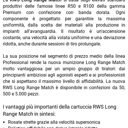
produttivi delle famose linee R50 e R100 della gamma
Premium con confezione con banda dorata. Ogni
componente è progettato per garantire la massima
uniformità, dalla scelta dei materiali alla produzione in
impianti all'avanguardia. Il risultato è un'accensione
costante, una velocità alla volata uniforme e una deviazione
ridotta, anche durante sessioni di tiro prolungate.
La sua posizione nel segmento di prezzo medio della linea
Professional rende la nuova munizione Long Range Match
molto vantaggiosa per un ampio gruppo di tiratori: dai
principianti ambiziosi agli agonisti esperti e ai professionisti
che si aspettano il massimo livello di affidabilità. La nuova
RWS Long Range Match è disponibile in confezioni da 50,
500 e 5.000 pezzi.
I vantaggi più importanti della cartuccia RWS Long
Range Match in sintesi:
Rosate strette grazie alla velocità supersonica