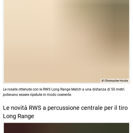
© Christopher Hocke
Le rosate ottenute con le RWS Long Range Match a una distanza di 50 metri
potevano essere ripetute in modo coerente.
Le novità RWS a percussione centrale per il tiro
Long Range