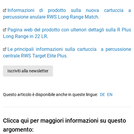
Informazioni di prodotto sulla nuova cartuccia a
percussione anulare RWS Long Range Match
.
Pagina web del prodotto con ulteriori dettagli sulla R Plus
Long Range in 22 LR
.
Le principali informazioni sulla cartuccia a percussione
centrale RWS Target Elite Plus.
Iscriviti alla newsletter
Questo articolo è disponibile anche in queste lingue:
DE
EN
Clicca qui per maggiori informazioni su questo
argomento: