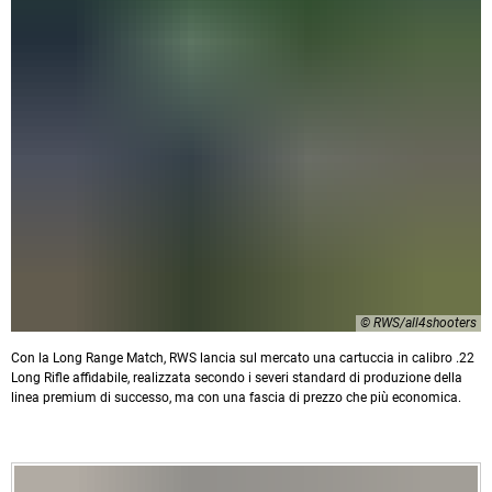
© RWS/all4shooters
Con la Long Range Match, RWS lancia sul mercato una cartuccia in calibro .22
Long Rifle affidabile, realizzata secondo i severi standard di produzione della
linea premium di successo, ma con una fascia di prezzo che più economica.