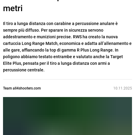
metri
Il tiro a lunga distanza con carabine a percussione anulare è
sempre più diffuso. Per sparare in sicurezza servono
addestramento e munizioni precise. RWS ha creato la nuova
cartuccia Long Range Match, economica e adatta all’allenamento e
alle gare, affiancando la top di gamma R Plus Long Range. In
poligono abbiamo testato entrambe e valutato anche la Target
Elite Plus, pensata per il tiro a lunga distanza con armi a
percussione centrale.
Team all4shooters.com
10.11.2025