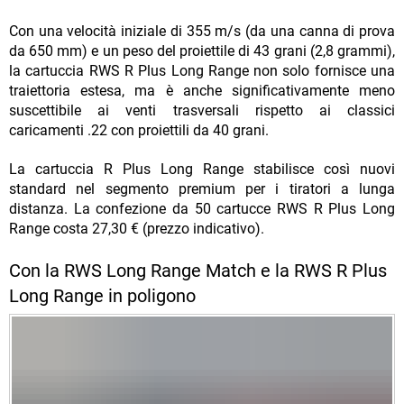
Con una velocità iniziale di 355 m/s (da una canna di prova
da 650 mm) e un peso del proiettile di 43 grani (2,8 grammi),
la cartuccia RWS R Plus Long Range non solo fornisce una
traiettoria estesa, ma è anche significativamente meno
suscettibile ai venti trasversali rispetto ai classici
caricamenti .22 con proiettili da 40 grani.
La cartuccia R Plus Long Range stabilisce così nuovi
standard nel segmento premium per i tiratori a lunga
distanza. La confezione da 50 cartucce RWS R Plus Long
Range costa 27,30 € (prezzo indicativo).
Con la RWS Long Range Match e la RWS R Plus
Long Range in poligono