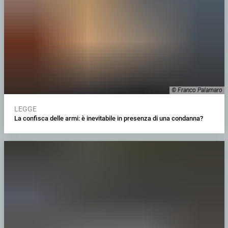
© Franco Palamaro
LEGGE
La confisca delle armi: è inevitabile in presenza di una condanna?