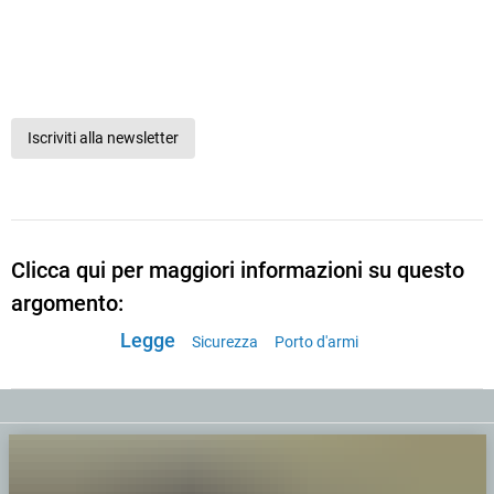
Iscriviti alla newsletter
Clicca qui per maggiori informazioni su questo
argomento:
Legge
Sicurezza
Porto d'armi