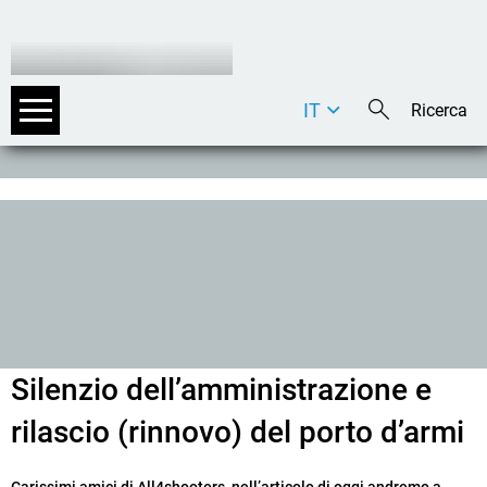
IT
DE
EN
Silenzio dell’amministrazione e
rilascio (rinnovo) del porto d’armi