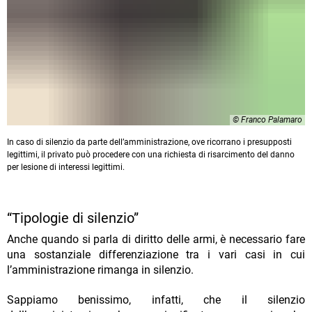
© Franco Palamaro
In caso di silenzio da parte dell’amministrazione, ove ricorrano i presupposti
legittimi, il privato può procedere con una richiesta di risarcimento del danno
per lesione di interessi legittimi.
“Tipologie di silenzio”
Anche quando si parla di diritto delle armi, è necessario fare
una sostanziale differenziazione tra i vari casi in cui
l’amministrazione rimanga in silenzio.
Sappiamo benissimo, infatti, che il silenzio