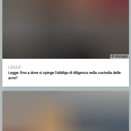
© Hornady
LEGGE
Legge: fino a dove si spinge l’obbligo di diligenza nella custodia delle
armi?