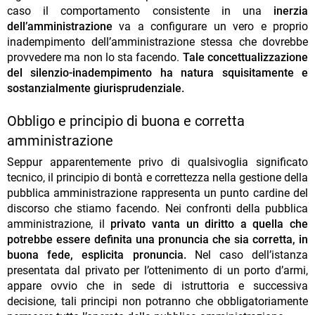
caso il comportamento consistente in una
inerzia
dell’amministrazione
va a configurare un vero e proprio
inadempimento dell’amministrazione stessa che dovrebbe
provvedere ma non lo sta facendo.
Tale concettualizzazione
del silenzio-inadempimento ha natura squisitamente e
sostanzialmente giurisprudenziale.
Obbligo e principio di buona e corretta
amministrazione
Seppur apparentemente privo di qualsivoglia significato
tecnico, il principio di bontà e correttezza nella gestione della
pubblica amministrazione rappresenta un punto cardine del
discorso che stiamo facendo. Nei confronti della pubblica
amministrazione, il
privato vanta un diritto a quella che
potrebbe essere definita una pronuncia che sia corretta, in
buona fede, esplicita pronuncia.
Nel caso dell’istanza
presentata dal privato per l’ottenimento di un porto d’armi,
appare ovvio che in sede di istruttoria e successiva
decisione, tali principi non potranno che obbligatoriamente