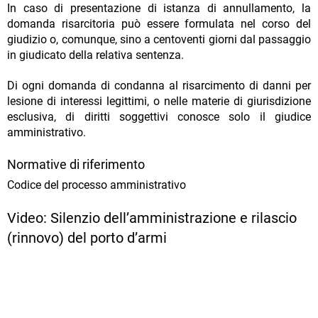
In caso di presentazione di istanza di annullamento, la
domanda risarcitoria può essere formulata nel corso del
giudizio o, comunque, sino a centoventi giorni dal passaggio
in giudicato della relativa sentenza.
Di ogni domanda di condanna al risarcimento di danni per
lesione di interessi legittimi, o nelle materie di giurisdizione
esclusiva, di diritti soggettivi conosce solo il giudice
amministrativo.
Normative di riferimento
Codice del processo amministrativo
Video: Silenzio dell’amministrazione e rilascio
(rinnovo) del porto d’armi