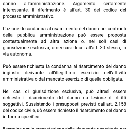
danno all’amministrazione. Argomento certamente
interessante, il riferimento è all’art. 30 del codice del
processo amministrativo.
L’azione di condanna al risarcimento del danno nei confronti
della pubblica amministrazione può essere proposta
contestualmente ad altra azione o, nei soli casi di
giurisdizione esclusiva, o nei casi di cui all’art. 30 stesso, in
via autonoma.
Può essere richiesta la condanna al risarcimento del danno
ingiusto derivante all’illegittimo esercizio dell’attività
amministrativa o dal mancato esercizio di quella obbligata.
Nei casi di giurisdizione esclusiva, può altresì essere
richiesto il risarcimento del danno da lesione di diritti
soggettivi. Sussistendo i presupposti previsti dall’art. 2.158
del codice civile, uò essere richiesto il risarcimento del danno
in forma specifica.