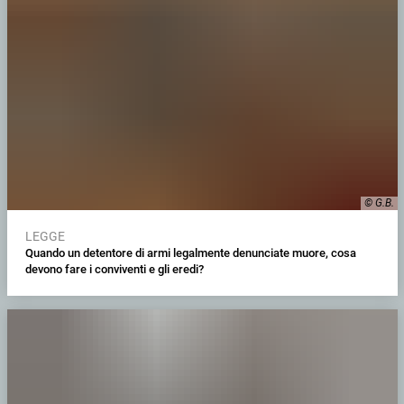
© G.B.
LEGGE
Quando un detentore di armi legalmente denunciate muore, cosa
devono fare i conviventi e gli eredi?