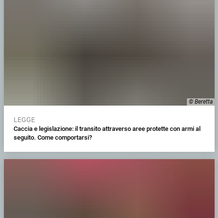
© Beretta
LEGGE
Caccia e legislazione: il transito attraverso aree protette con armi al
seguito. Come comportarsi?