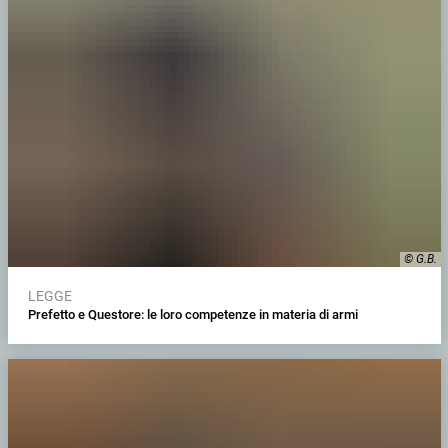
© G.B.
LEGGE
Prefetto e Questore: le loro competenze in materia di armi