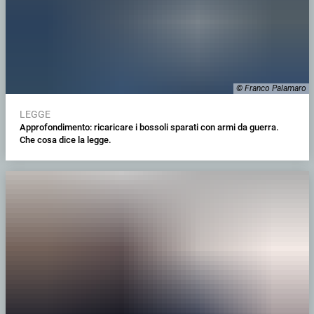
© Franco Palamaro
LEGGE
Approfondimento: ricaricare i bossoli sparati con armi da guerra.
Che cosa dice la legge.