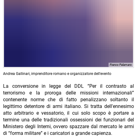
Franco Palamaro
Andrea Gallinari, imprenditore romano e organizzatore dell'evento
La conversione in legge del DDL “Per il contrasto al
terrorismo e la proroga delle missioni internazionali”
contenente norme che di fatto penalizzano soltanto il
legittimo detentore di armi italiano. Si tratta dell'ennesimo
atto arbitrario e vessatorio, il cui solo scopo è portare a
termine una delle tradizionali ossessioni dei funzionari del
Ministero degli Interni, ovvero spazzare dal mercato le armi
di “forma militare” e i caricatori a grande capienza.