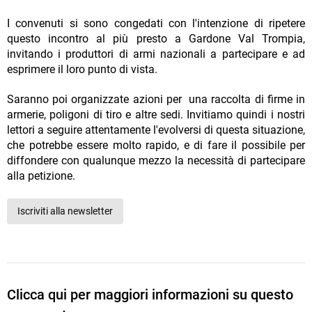
I convenuti si sono congedati con l'intenzione di ripetere
questo incontro al più presto a Gardone Val Trompia,
invitando i produttori di armi nazionali a partecipare e ad
esprimere il loro punto di vista.
Saranno poi organizzate azioni per una raccolta di firme in
armerie, poligoni di tiro e altre sedi. Invitiamo quindi i nostri
lettori a seguire attentamente l'evolversi di questa situazione,
che potrebbe essere molto rapido, e di fare il possibile per
diffondere con qualunque mezzo la necessità di partecipare
alla petizione.
Iscriviti alla newsletter
Clicca qui per maggiori informazioni su questo