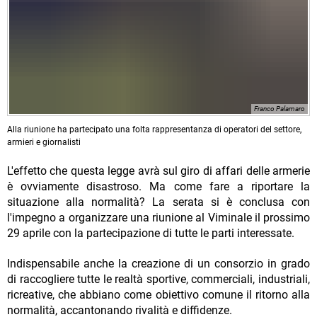
Franco Palamaro
Alla riunione ha partecipato una folta rappresentanza di operatori del settore,
armieri e giornalisti
L'effetto che questa legge avrà sul giro di affari delle armerie
è ovviamente disastroso. Ma come fare a riportare la
situazione alla normalità? La serata si è conclusa con
l'impegno a organizzare una riunione al Viminale il prossimo
29 aprile con la partecipazione di tutte le parti interessate.
Indispensabile anche la creazione di un consorzio in grado
di raccogliere tutte le realtà sportive, commerciali, industriali,
ricreative, che abbiano come obiettivo comune il ritorno alla
normalità, accantonando rivalità e diffidenze.