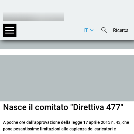
IT
DE
EN
Nasce il comitato "Direttiva 477"
A poche ore dall'approvazione della legge 17 aprile 2015 n. 43, che
pone pesantissime limitazioni alla capienza dei caricatori e