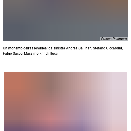
Franco Palamaro
Un monento dell'assemblea: da sinistra Andrea Gallinari, Stefano Ciccardini,
Fabio Sacco, Massimo Frinchillucci