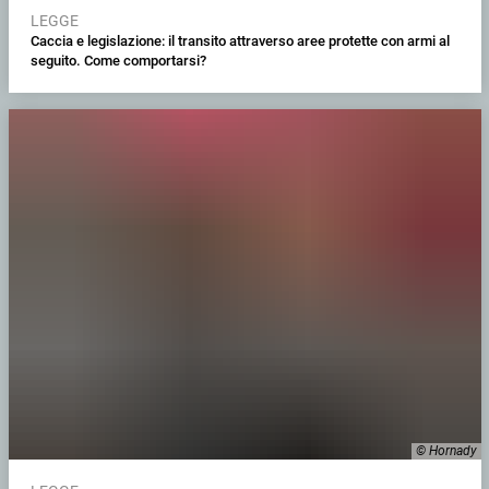
LEGGE
Caccia e legislazione: il transito attraverso aree protette con armi al
seguito. Come comportarsi?
© Hornady