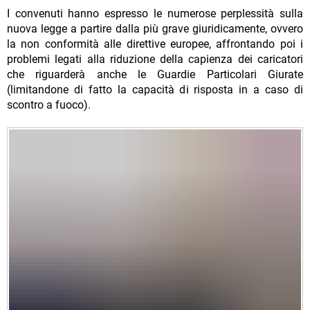
I convenuti hanno espresso le numerose perplessità sulla
nuova legge a partire dalla più grave giuridicamente, ovvero
la non conformità alle direttive europee, affrontando poi i
problemi legati alla riduzione della capienza dei caricatori
che riguarderà anche le Guardie Particolari Giurate
(limitandone di fatto la capacità di risposta in a caso di
scontro a fuoco).