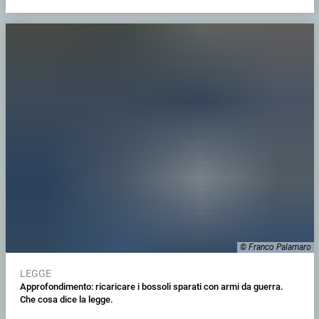
© Franco Palamaro
LEGGE
Approfondimento: ricaricare i bossoli sparati con armi da guerra.
Che cosa dice la legge.