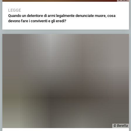
LEGGE
Quando un detentore di armi legalmente denunciate muore, cosa
devono fare i conviventi e gli eredi?
© Beretta