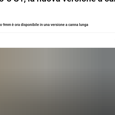
ro 9mm è ora disponibile in una versione a canna lunga