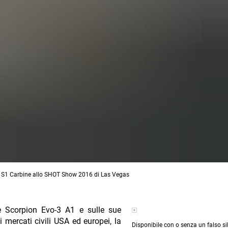
-3 S1 Carbine allo SHOT Show 2016 di Las Vegas
ce Scorpion Evo-3 A1 e sulle sue
 mercati civili USA ed europei, la
Disponibile con o senza un falso si