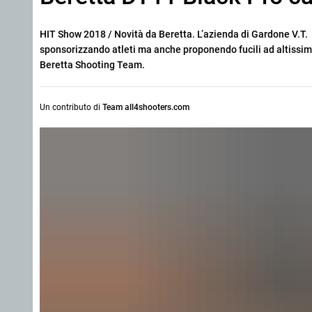
HIT Show 2018 / Novità da Beretta. L’azienda di Gardone V.T. è
sponsorizzando atleti ma anche proponendo fucili ad altissima
Beretta Shooting Team.
Un contributo di
Team all4shooters.com