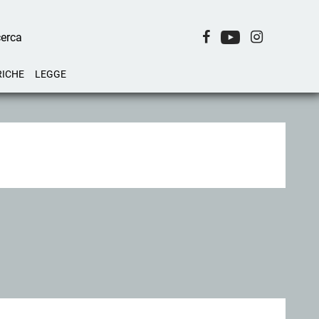
RICHE
LEGGE