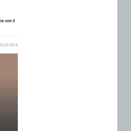
ne con il
22.02.2018