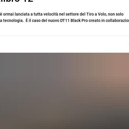
 ormai lanciata a tutta velocità nel settore del Tiro a Volo, non solo
 tecnologia. È il caso del nuovo DT11 Black Pro creato in collaborazio