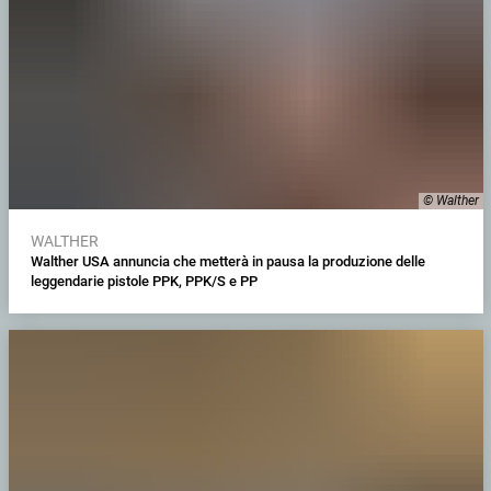
© Walther
WALTHER
Walther USA annuncia che metterà in pausa la produzione delle
leggendarie pistole PPK, PPK/S e PP