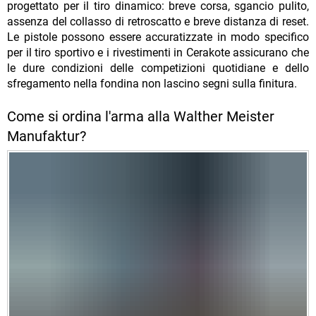
progettato per il tiro dinamico: breve corsa, sgancio pulito,
assenza del collasso di retroscatto e breve distanza di reset.
Le pistole possono essere accuratizzate in modo specifico
per il tiro sportivo e i rivestimenti in Cerakote assicurano che
le dure condizioni delle competizioni quotidiane e dello
sfregamento nella fondina non lascino segni sulla finitura.
Come si ordina l'arma alla Walther Meister
Manufaktur?