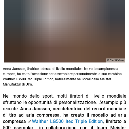
© Carl Walther
Anna Janssen, tiratrice tedesca di livello mondiale e tre volte campionessa
europea, ha colto l'occasione per assemblare personalmente la sua carabina
Walther LG500 itec Triple Edition, naturalmente nei locali della Meister
Manufaktur di Ulm.
Nel mondo dello sport, molti tiratori di livello mondiale
sfruttano le opportunità di personalizzazione. L'esempio più
recente:
Anna Janssen, neo detentrice del record mondiale
di tiro ad aria compressa, ha creato il modello ad aria
compressa
Walther LG500 itec Triple Edition
, limitato a
500 esemplari, in collaborazione con il team Meister