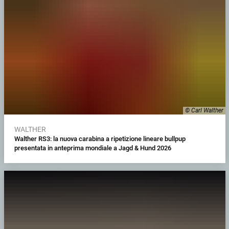
© Carl Walther
WALTHER
Walther RS3: la nuova carabina a ripetizione lineare bullpup
presentata in anteprima mondiale a Jagd & Hund 2026