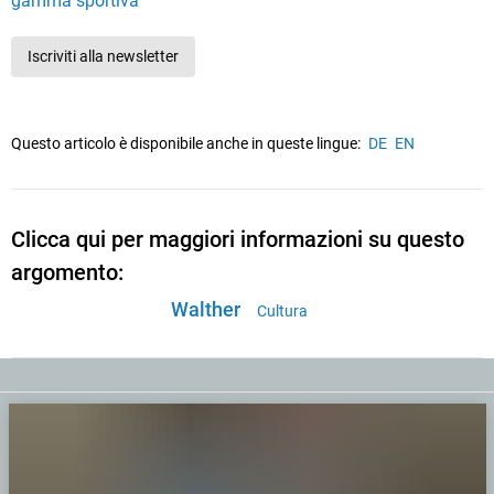
gamma sportiva
Iscriviti alla newsletter
Questo articolo è disponibile anche in queste lingue:
DE
EN
Clicca qui per maggiori informazioni su questo
argomento:
Walther
Cultura