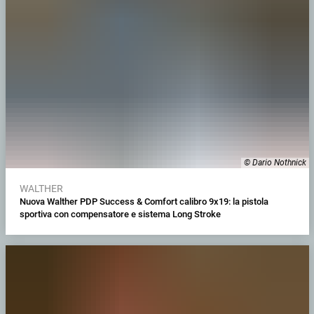
© Dario Nothnick
WALTHER
Nuova Walther PDP Success & Comfort calibro 9x19: la pistola
sportiva con compensatore e sistema Long Stroke