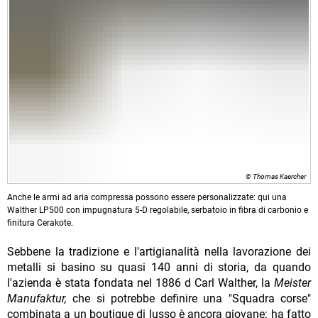
© Thomas Kaercher
Anche le armi ad aria compressa possono essere personalizzate: qui una
Walther LP500 con impugnatura 5-D regolabile, serbatoio in fibra di carbonio e
finitura Cerakote.
Sebbene la tradizione e l'artigianalità nella lavorazione dei
metalli si basino su quasi 140 anni di storia, da quando
l'azienda è stata fondata nel 1886 d Carl Walther, la
Meister
Manufaktur,
che si potrebbe definire una "Squadra corse"
combinata a un boutique di lusso è ancora giovane: ha fatto