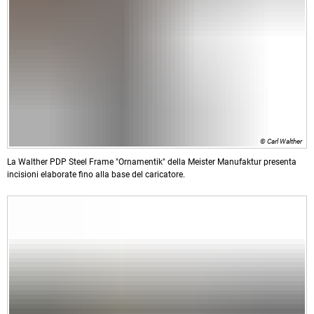
© Carl Walther
La Walther PDP Steel Frame "Ornamentik" della Meister Manufaktur presenta
incisioni elaborate fino alla base del caricatore.