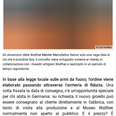
© Carl Walther
Gli showroom della Walther Meister Manufaktur danno solo una vaga idea di
ciò che è possibile fare. Il concetto viene sviluppato insieme al cliente, in
collaborazione con i maestri artigiani Walther, e realizzato in un periodo di
tempo ragionevole.
In base alla legge locale sulle armi da fuoco, l'ordine viene
elaborato passando attraverso l'armeria di fiducia.
Una
volta fissata la data di consegna, c'è un'opportunità speciale
per chi abita in Germania: su richiesta, il nuovo gioiello può
essere consegnato al cliente direttamente in fabbrica, con
tanto di visita alla produzione e al Museo Walther,
normalmente non aperto al pubblico. E il prezzo? È