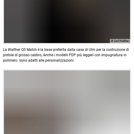
© Carl Walther
La Walther Q5 Match è la base preferita dalla casa di Ulm per la costruzione di
pistole di grosso calibro, Anche i modelli PDP più leggeri con impugnatura in
polimero sono adatti alle personalizzazioni.