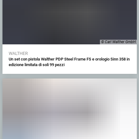
© Carl Walther GmbH
WALTHER
Un set con pistola Walther PDP Steel Frame FS e orologio Sinn 358 in
edizione limitata di soli 99 pezzi