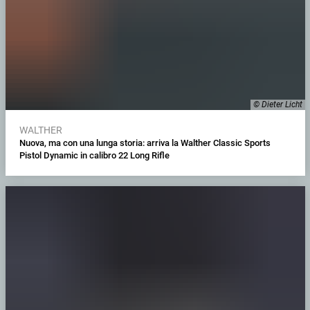
© Dieter Licht
WALTHER
Nuova, ma con una lunga storia: arriva la Walther Classic Sports
Pistol Dynamic in calibro 22 Long Rifle