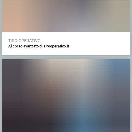
TIRO-OPERATIVO
Al corso avanzato di Tirooperativo.it