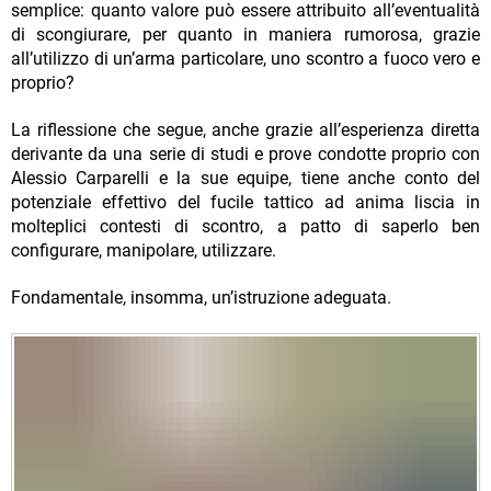
semplice: quanto valore può essere attribuito all’eventualità
di scongiurare, per quanto in maniera rumorosa, grazie
all’utilizzo di un’arma particolare, uno scontro a fuoco vero e
proprio?
La riflessione che segue, anche grazie all’esperienza diretta
derivante da una serie di studi e prove condotte proprio con
Alessio Carparelli e la sue equipe, tiene anche conto del
potenziale effettivo del fucile tattico ad anima liscia in
molteplici contesti di scontro, a patto di saperlo ben
configurare, manipolare, utilizzare.
Fondamentale, insomma, un’istruzione adeguata.