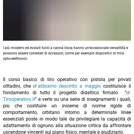
I più moderni ed evoluti fucili a canna liscia hanno un’eccezionale versatilità e
possono essere corredati di accessori, come per esempio dispositivi di mira
opto-elettronici
Il corso basico di tiro operativo con pistola per privati
cittadini, che
abbiamo descritto a maggio
costituisce il
fondamento di tutto il progetto didattico firmato “
Tirooperativo.it
” e verte su una serie di insegnamenti i quali,
più che costituire un insieme di norme rigide di
comportamento, orbitano intorno a determinate linee
essenziali poste in modo tale da privilegiare la capacità di
adattamento di ognuno alla situazione critica da affrontare
uscendone vincenti sul piano fisico, mentale e giudiziario.