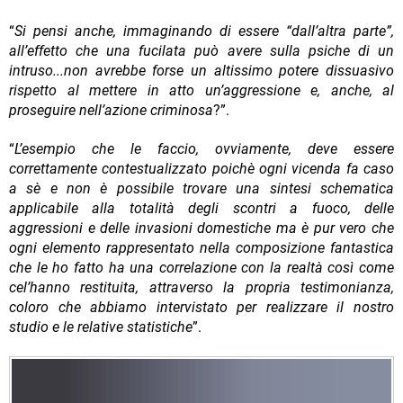
“
Si pensi anche, immaginando di essere “dall’altra parte”,
all’effetto che una fucilata può avere sulla psiche di un
intruso...non avrebbe forse un altissimo potere dissuasivo
rispetto al mettere in atto un’aggressione e, anche, al
proseguire nell’azione criminosa
?”.
“
L’esempio che le faccio, ovviamente, deve essere
correttamente contestualizzato poichè ogni vicenda fa caso
a sè e non è possibile trovare una sintesi schematica
applicabile alla totalità degli scontri a fuoco, delle
aggressioni e delle invasioni domestiche ma è pur vero che
ogni elemento rappresentato nella composizione fantastica
che le ho fatto ha una correlazione con la realtà così come
cel’hanno restituita, attraverso la propria testimonianza,
coloro che abbiamo intervistato per realizzare il nostro
studio e le relative statistiche
”.