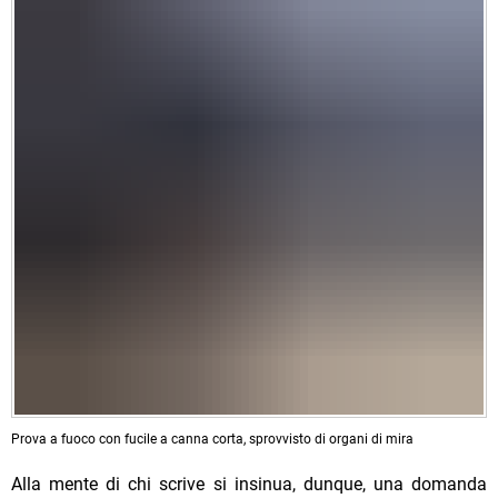
Prova a fuoco con fucile a canna corta, sprovvisto di organi di mira
Alla mente di chi scrive si insinua, dunque, una domanda