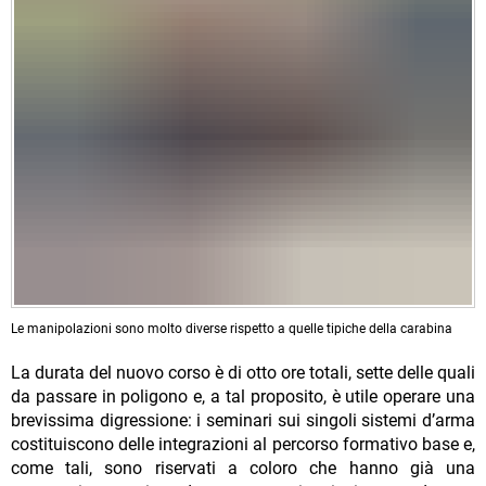
Le manipolazioni sono molto diverse rispetto a quelle tipiche della carabina
La durata del nuovo corso è di otto ore totali, sette delle quali
da passare in poligono e, a tal proposito, è utile operare una
brevissima digressione: i seminari sui singoli sistemi d’arma
costituiscono delle integrazioni al percorso formativo base e,
come tali, sono riservati a coloro che hanno già una