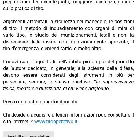
preparazione teorica adeguata; maggiore insistenza, dunque
sulla pratica di tiro.
Argomenti affrontati la sicurezza nel maneggio, le posizioni
di tiro, il metodo di inquadramento con organi di mira di
vario tipo, lo studio dei munizionamenti, letali e non, la
dispersione delle rosate con munizionamento spezzato, il
tiro d’emergenza, elementi tattici e molto altro.
I nuovi corsi, inquadrati nell’ambito più ampio del progetto
dell’autore dedicato, in generale, alla scienza della difesa,
devono essere considerati degli strumenti in più per
perseguire, sempre, lo stesso obiettivo: “
la sopravvivenza
fisica, mentale e guidiziaria di chi viene aggredito
”.
Presto un nostro approfondimento.
Chi desidera acquisire ulteriori informazioni può consultare il
sito internet
www.tirooperativo.it