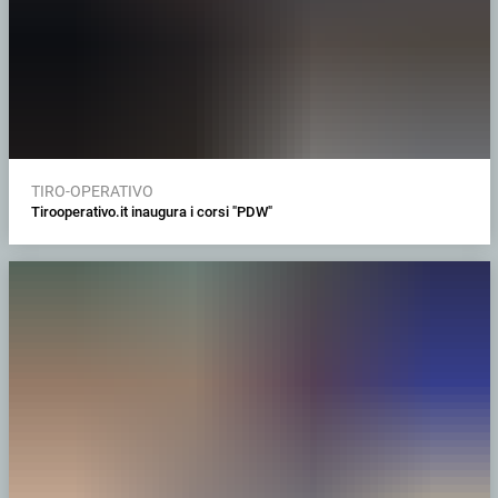
TIRO-OPERATIVO
Tirooperativo.it inaugura i corsi "PDW"